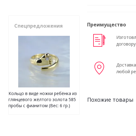
Преимущество
Спецпредложения
Изготовл
договору
Доставка
любой ре
Кольцо в виде ножки ребёнка из
Похожие товары
глянцевого жёлтого золота 585
пробы с фианитом (Вес: 6 гр.)