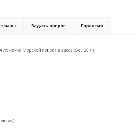
Отзывы
Задать вопрос
Гарантия
 ложечка Морской конек на заказ (Вес 20 г.)
вления)