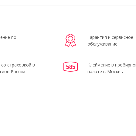
ение по
Гарантия и сервисное
обслуживание
 со страховкой в
Клеймение в пробирно
гион России
палате г. Москвы