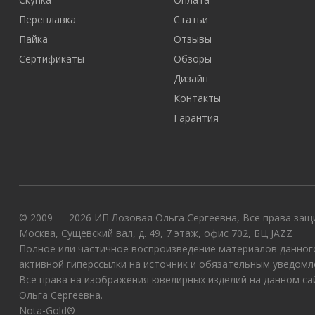
Переплавка
Статьи
Пайка
Отзывы
Сертификаты
Обзоры
Дизайн
Контакты
Гарантия
© 2009 — 2026 ИП Лозовая Ольга Сергеевна, Все права защи
Москва, Сущевский вал, д. 49, 7 этаж, офис 702, БЦ JAZZ
Полное или частичное воспроизведение материалов данного
активной гиперссылки на источник и обязательным уведомл
Все права на изображения ювелирных изделий на данном с
Ольга Сергеевна.
Nota-Gold®