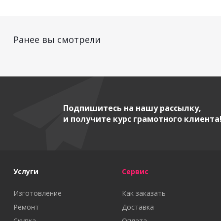
Ранее вы смотрели
Подпишитесь на нашу рассылку,
и получите курс грамотного клиента
Услуги
Сервис
Изготовление
Как заказать
Ремонт
Доставка
Скупка
Оплата