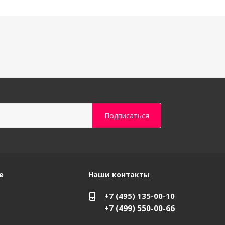
е
Наши контакты
+7 (495) 135-00-10
+7 (499) 550-00-66