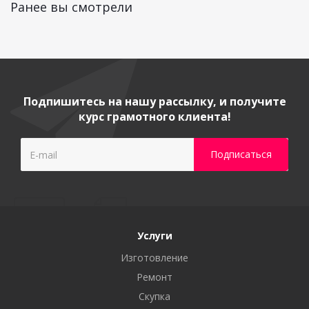
Ранее вы смотрели
Подпишитесь на нашу рассылку, и получите
курс грамотного клиента!
Услуги
Изготовление
Ремонт
Скупка