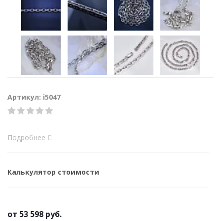
Артикул: i5047
Подробнее
Калькулятор стоимости
от
53 598 руб.