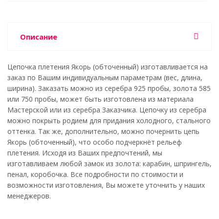
Описание
Цепочка плетения Якорь (обточенный) изготавливается на
заказ по Вашим индивидуальным параметрам (вес, длина,
ширина). Заказать можно из серебра 925 пробы, золота 585
или 750 пробы, может быть изготовлена из материала
Мастерской или из серебра Заказчика. Цепочку из серебра
можно покрыть родием для придания холодного, стального
оттенка. Так же, дополнительно, можно почернить цепь
Якорь (обточенный), что особо подчеркнёт рельеф
плетения. Исходя из Ваших предпочтений, мы
изготавливаем любой замок из золота: карабин, шпрингель,
пенал, коробочка. Все подробности по стоимости и
возможности изготовления, Вы можете уточнить у наших
менеджеров.