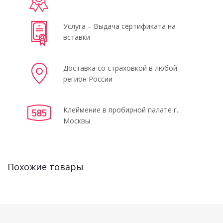
Услуга – Выдача сертификата на
вставки
Доставка со страховкой в любой
регион России
Клеймение в пробирной палате г.
Москвы
Похожие товары