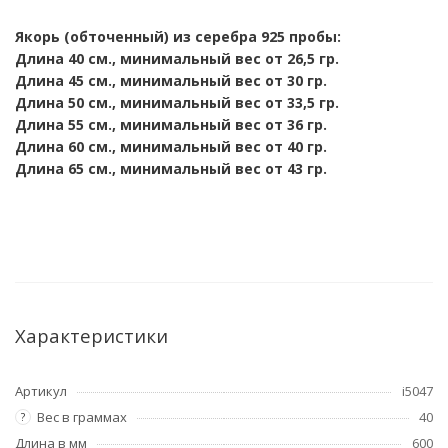
Якорь (обточенный) из серебра 925 пробы:
Длина 40 см., минимальный вес от 26,5 гр.
Длина 45 см., минимальный вес от 30 гр.
Длина 50 см., минимальный вес от 33,5
гр.
Длина 55 см., минимальный вес от 36 гр.
Длина 60 см., минимальный вес от 40 гр.
Длина 65 см., минимальный вес от 43 гр.
Характеристики
Артикул
i5047
Вес в граммах
40
?
Длина в мм
600