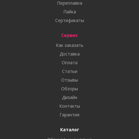
Переплавка
Пайка
Сертификаты
Сервис
Как заказать
Доставка
Оплата
Статьи
Отзывы
Обзоры
Дизайн
Контакты
Гарантия
Каталог