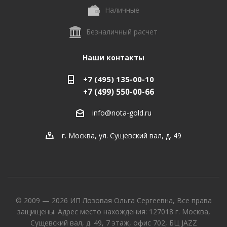
Наличные
Безналичный расчет
Наши контакты
+7 (495) 135-00-10
+7 (499) 550-00-66
info@nota-gold.ru
г. Москва, ул. Сущевский вал, д. 49
© 2009 — 2026 ИП Лозовая Ольга Сергеевна, Все права
защищены. Адрес место нахождения: 127018 г. Москва,
Сущевский вал, д. 49, 7 этаж, офис 702, БЦ JAZZ