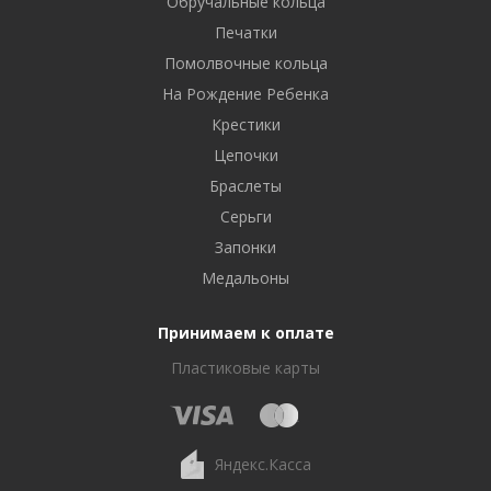
Обручальные кольца
Печатки
Помолвочные кольца
На Рождение Ребенка
Крестики
Цепочки
Браслеты
Серьги
Запонки
Медальоны
Принимаем к оплате
Пластиковые карты
Яндекс.Касса