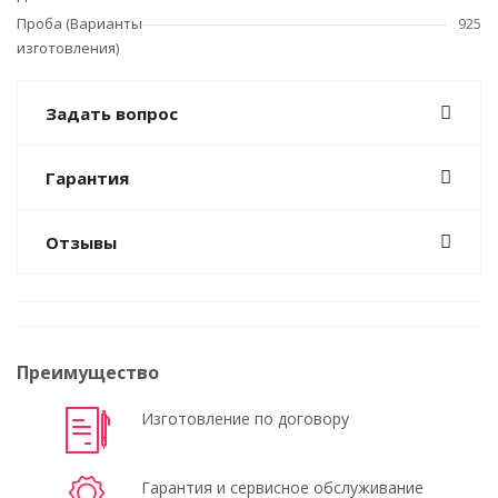
Проба (Варианты
925
изготовления)
Задать вопрос
Гарантия
Отзывы
Преимущество
Изготовление по договору
Гарантия и сервисное обслуживание