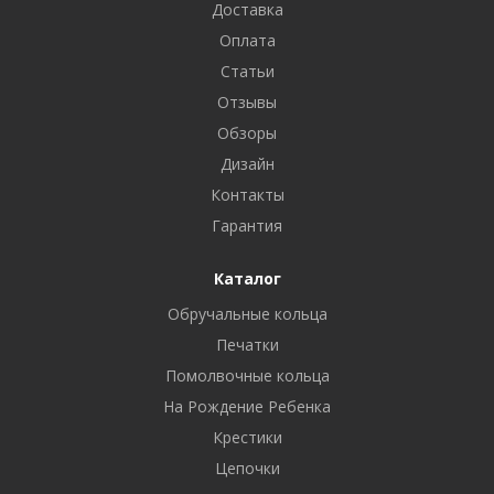
Доставка
Оплата
Статьи
Отзывы
Обзоры
Дизайн
Контакты
Гарантия
Каталог
Обручальные кольца
Печатки
Помолвочные кольца
На Рождение Ребенка
Крестики
Цепочки