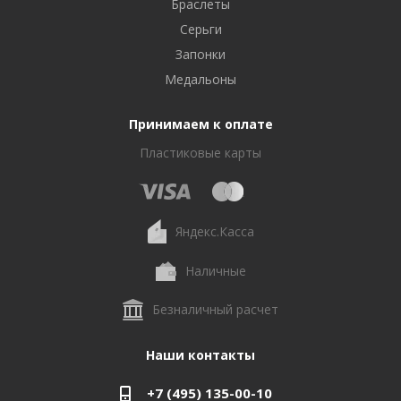
Браслеты
Серьги
Запонки
Медальоны
Принимаем к оплате
Пластиковые карты
Яндекс.Касса
Наличные
Безналичный расчет
Наши контакты
+7 (495) 135-00-10