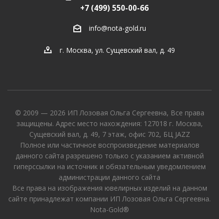
+7 (499) 550-00-66
info@nota-gold.ru
г. Москва, ул. Сущевский вал, д. 49
© 2009 — 2026 ИП Лозовая Ольга Сергеевна, Все права
защищены. Адрес место нахождения: 127018 г. Москва,
Сущевский вал, д. 49, 7 этаж, офис 702, БЦ JAZZ
Полное или частичное воспроизведение материалов
данного сайта разрешено только с указанием активной
гиперссылки на источник и обязательным уведомлением
администрации данного сайта
Все права на изображения ювелирных изделий на данном
сайте принадлежат компании ИП Лозовая Ольга Сергеевна.
Nota-Gold®