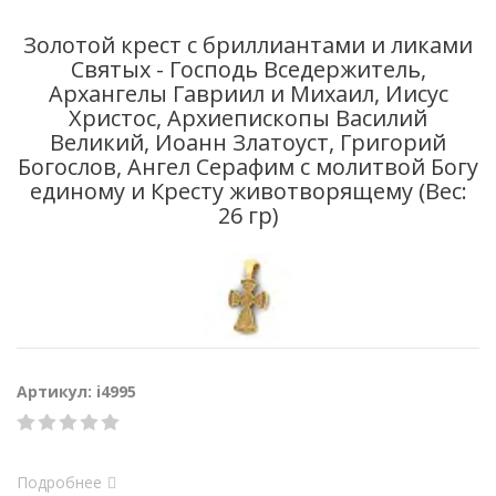
Золотой крест с бриллиантами и ликами
Святых - Господь Вседержитель,
Архангелы Гавриил и Михаил, Иисус
Христос, Архиепископы Василий
Великий, Иоанн Златоуст, Григорий
Богослов, Ангел Серафим с молитвой Богу
единому и Кресту животворящему (Вес:
26 гр)
Артикул: i4995
Подробнее