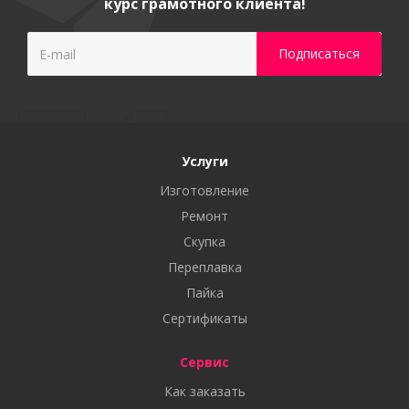
курс грамотного клиента!
Услуги
Изготовление
Ремонт
Скупка
Переплавка
Пайка
Сертификаты
Сервис
Как заказать