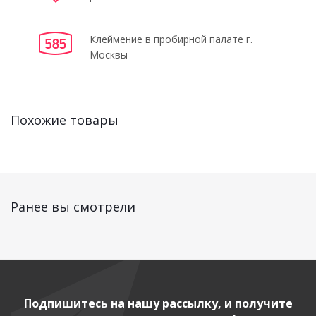
Клеймение в пробирной палате г.
Москвы
Похожие товары
Ранее вы смотрели
Подпишитесь на нашу рассылку, и получите