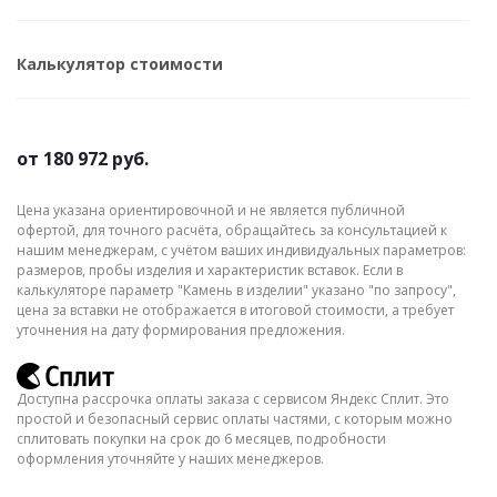
Калькулятор стоимости
от
180 972 руб.
Цена указана ориентировочной и не является публичной
офертой, для точного расчёта, обращайтесь за консультацией к
нашим менеджерам, с учётом ваших индивидуальных параметров:
размеров, пробы изделия и характеристик вставок. Если в
калькуляторе параметр "Камень в изделии" указано "по запросу",
цена за вставки не отображается в итоговой стоимости, а требует
уточнения на дату формирования предложения.
Доступна рассрочка оплаты заказа с сервисом Яндекс Сплит. Это
простой и безопасный сервис оплаты частями, с которым можно
сплитовать покупки на срок до 6 месяцев, подробности
оформления уточняйте у наших менеджеров.