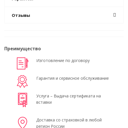
Отзывы
Преимущество
Изготовление по договору
Гарантия и сервисное обслуживание
Услуга – Выдача сертификата на
вставки
Доставка со страховкой в любой
регион России