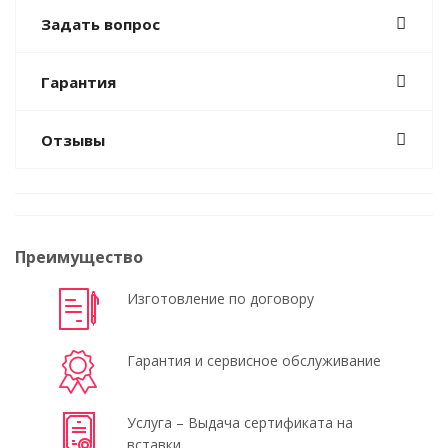
Задать вопрос
Гарантия
Отзывы
Преимущество
Изготовление по договору
Гарантия и сервисное обслуживание
Услуга – Выдача сертификата на
вставки