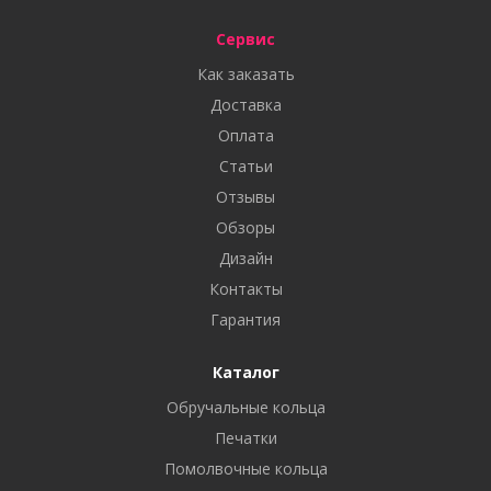
Сервис
Как заказать
Доставка
Оплата
Статьи
Отзывы
Обзоры
Дизайн
Контакты
Гарантия
Каталог
Обручальные кольца
Печатки
Помолвочные кольца