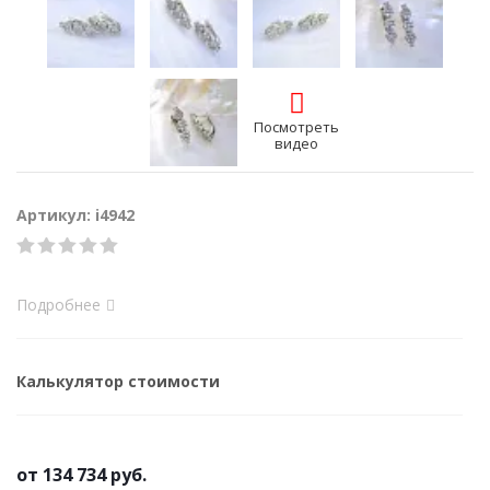
Посмотреть
видео
Артикул: i4942
Подробнее
Калькулятор стоимости
от
134 734 руб.