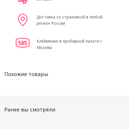
Доставка со страховкой в любой
регион России
Клеймение в пробирной палате г.
Москвы
Похожие товары
Ранее вы смотрели