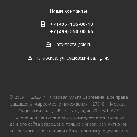
Наши контакты
+7 (495) 135-00-10
+7 (499) 550-00-66
info@nota-gold.ru
г. Москва, ул. Сущевский вал, д. 49
© 2009 — 2026 ИП Лозовая Ольга Сергеевна, Все права
защищены. Адрес место нахождения: 127018 г. Москва,
Сущевский вал, д. 49, 7 этаж, офис 702, БЦ JAZZ
Полное или частичное воспроизведение материалов
данного сайта разрешено только с указанием активной
гиперссылки на источник и обязательным уведомлением