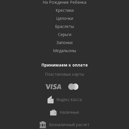
На Рождение Ребенка
Крестики
Цепочки
Браслеты
Серьги
Запонки
Медальоны
Принимаем к оплате
Пластиковые карты
Яндекс.Касса
Наличные
Безналичный расчет