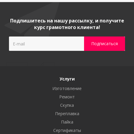
Подпишитесь на нашу рассылку, и получите
курс грамотного клиента!
Услуги
Изготовление
Ремонт
Скупка
Переплавка
Пайка
Сертификаты