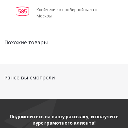
Клеймение в пробирной палате г.
Москвы
Похожие товары
Ранее вы смотрели
Подпишитесь на нашу рассылку, и получите
курс грамотного клиента!