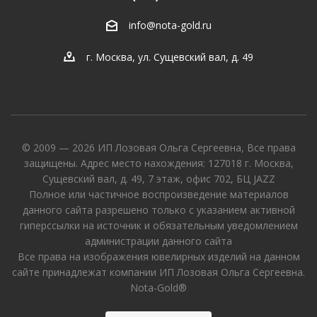
info@nota-gold.ru
г. Москва, ул. Сущевский вал, д. 49
© 2009 — 2026 ИП Лозовая Ольга Сергеевна, Все права
защищены. Адрес место нахождения: 127018 г. Москва,
Сущевский вал, д. 49, 7 этаж, офис 702, БЦ JAZZ
Полное или частичное воспроизведение материалов
данного сайта разрешено только с указанием активной
гиперссылки на источник и обязательным уведомлением
администрации данного сайта
Все права на изображения ювелирных изделий на данном
сайте принадлежат компании ИП Лозовая Ольга Сергеевна.
Nota-Gold®