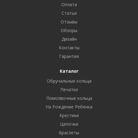
Оплата
Статьи
Отзывы
Обзоры
Дизайн
Контакты
Гарантия
Каталог
Обручальные кольца
Печатки
Помолвочные кольца
На Рождение Ребенка
Крестики
Цепочки
Браслеты