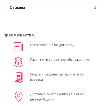
Отзывы
Преимущество
Изготовление по договору
Гарантия и сервисное обслуживание
Услуга – Выдача сертификата на
вставки
Доставка со страховкой в любой
регион России