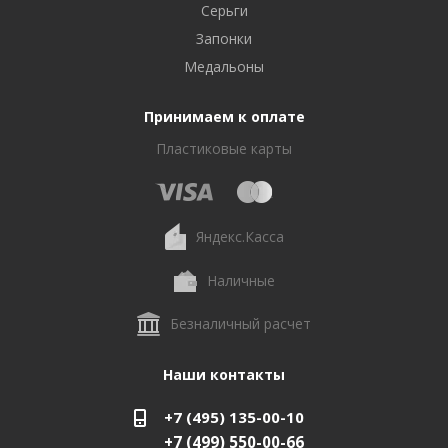
Серьги
Запонки
Медальоны
Принимаем к оплате
Пластиковые карты
Яндекс.Касса
Наличные
Безналичный расчет
Наши контакты
+7 (495) 135-00-10
+7 (499) 550-00-66