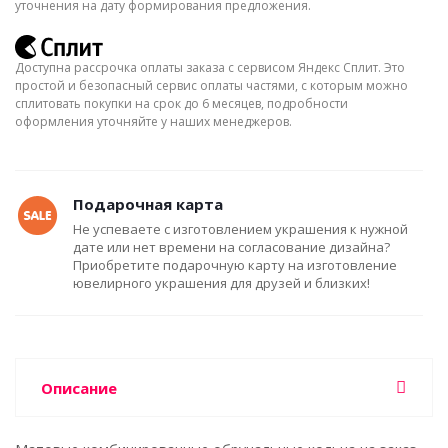
уточнения на дату формирования предложения.
Доступна рассрочка оплаты заказа с сервисом Яндекс Сплит. Это
простой и безопасный сервис оплаты частями, с которым можно
сплитовать покупки на срок до 6 месяцев, подробности
оформления уточняйте у наших менеджеров.
Подарочная карта
Не успеваете с изготовлением украшения к нужной
дате или нет времени на согласование дизайна?
Приобретите подарочную карту на изготовление
ювелирного украшения для друзей и близких!
Описание