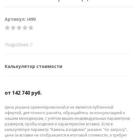
Артикул: i490
Подробнее
Калькулятор стоимости
от
142 740 руб.
Цена указана ориентировочной и не является публичной
офертой, для точного расчёта, обращайтесь за консультацией к
нашим менеджерам, с учётом ваших индивидуальных параметров:
размеров, пробы изделия и характеристик вставок. Если в
калькуляторе параметр "Камень в изделии" указано "по запросу",
цена за вставки не отображается в итоговой стоимости, а требует