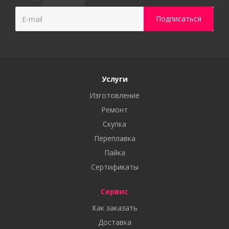
Услуги
Изготовление
Ремонт
Скупка
Переплавка
Пайка
Сертификаты
Сервис
Как заказать
Доставка