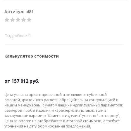
Артикул: i481
Подробнее
Калькулятор стоимости
от
157 012 руб.
Цена указана ориентировочной и не является публичной
офертой, для точного расчёта, обращайтесь за консультацией к
нашим менеджерам, с учётом ваших индивидуальных параметров:
размеров, пробы изделия и характеристик вставок. Если в
калькуляторе параметр "Камень в изделии" указано "по запросу",
цена за вставки не отображается в итоговой стоимости, а требует
уточнения на дату формирования предложения.