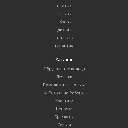
Статьи
Отзывы
Обзоры
Дизайн
Контакты
Гарантия
Каталог
Обручальные кольца
Печатки
Помолвочные кольца
На Рождение Ребенка
Крестики
Цепочки
Браслеты
Серьги