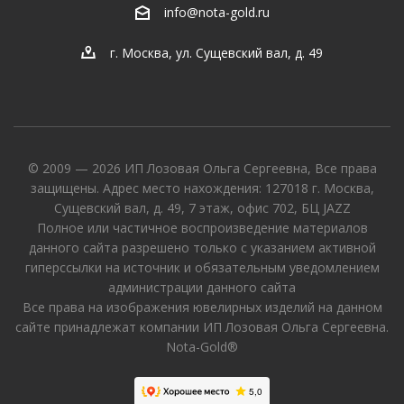
info@nota-gold.ru
г. Москва, ул. Сущевский вал, д. 49
© 2009 — 2026 ИП Лозовая Ольга Сергеевна, Все права
защищены. Адрес место нахождения: 127018 г. Москва,
Сущевский вал, д. 49, 7 этаж, офис 702, БЦ JAZZ
Полное или частичное воспроизведение материалов
данного сайта разрешено только с указанием активной
гиперссылки на источник и обязательным уведомлением
администрации данного сайта
Все права на изображения ювелирных изделий на данном
сайте принадлежат компании ИП Лозовая Ольга Сергеевна.
Nota-Gold®