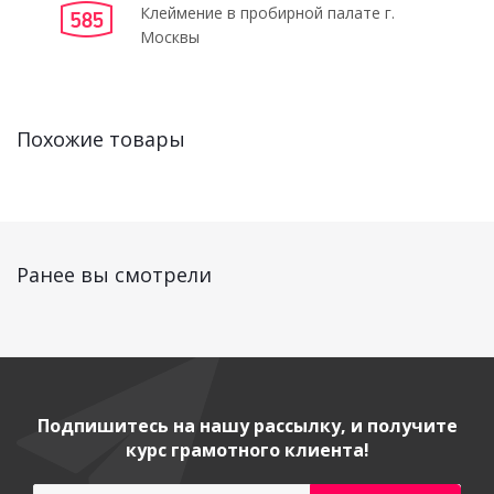
Клеймение в пробирной палате г.
Москвы
Похожие товары
Ранее вы смотрели
Подпишитесь на нашу рассылку, и получите
курс грамотного клиента!