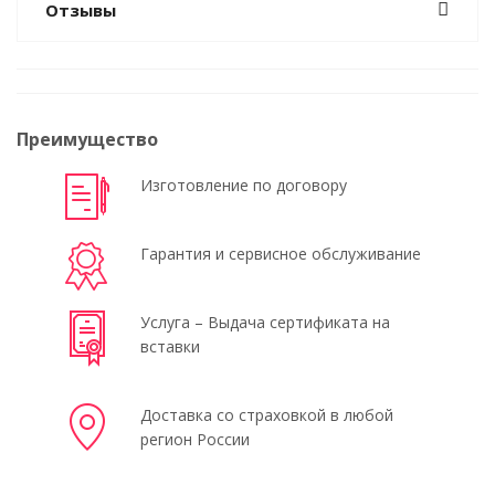
Отзывы
Преимущество
Изготовление по договору
Гарантия и сервисное обслуживание
Услуга – Выдача сертификата на
вставки
Доставка со страховкой в любой
регион России