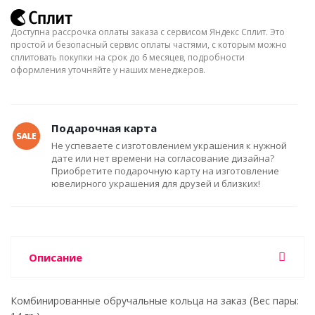
Доступна рассрочка оплаты заказа с сервисом Яндекс Сплит. Это
простой и безопасный сервис оплаты частями, с которым можно
сплитовать покупки на срок до 6 месяцев, подробности
оформления уточняйте у наших менеджеров.
Подарочная карта
Не успеваете с изготовлением украшения к нужной
дате или нет времени на согласование дизайна?
Приобретите подарочную карту на изготовление
ювелирного украшения для друзей и близких!
Описание
Комбинированные обручальные кольца на заказ (Вес пары: