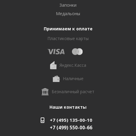
Запонки
Медальоны
Принимаем к оплате
Пластиковые карты
Яндекс.Касса
Наличные
Безналичный расчет
Наши контакты
+7 (495) 135-00-10
+7 (499) 550-00-66