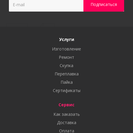
Услуги
Изготовление
Ремонт
Скупка
Переплавка
Пайка
Сертификаты
Сервис
Как заказать
Доставка
Оплата