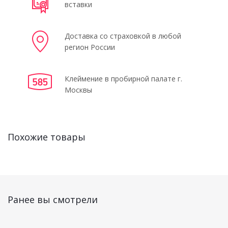
вставки
Доставка со страховкой в любой
регион России
Клеймение в пробирной палате г.
Москвы
Похожие товары
Ранее вы смотрели