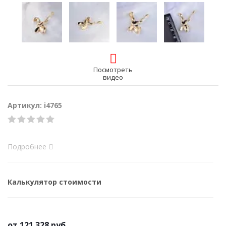
Посмотреть
видео
Артикул: i4765
Подробнее
Калькулятор стоимости
от
121 328 руб.