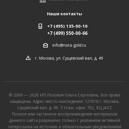
Наши контакты
+7 (495) 135-00-10
+7 (499) 550-00-66
info@nota-gold.ru
г. Москва, ул. Сущевский вал, д. 49
© 2009 — 2026 ИП Лозовая Ольга Сергеевна, Все права
защищены. Адрес место нахождения: 127018 г. Москва,
Сущевский вал, д. 49, 7 этаж, офис 702, БЦ JAZZ
Полное или частичное воспроизведение материалов
данного сайта разрешено только с указанием активной
гиперссылки на источник и обязательным уведомлением