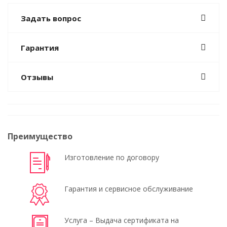
Задать вопрос
Гарантия
Отзывы
Преимущество
Изготовление по договору
Гарантия и сервисное обслуживание
Услуга – Выдача сертификата на