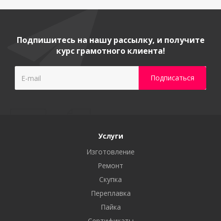
Подпишитесь на нашу рассылку, и получите
курс грамотного клиента!
Услуги
Изготовление
Ремонт
Скупка
Переплавка
Пайка
Сертификаты