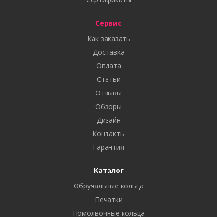
Сервис
Как заказать
Доставка
Оплата
Статьи
Отзывы
Обзоры
Дизайн
Контакты
Гарантия
Каталог
Обручальные кольца
Печатки
Помолвочные кольца