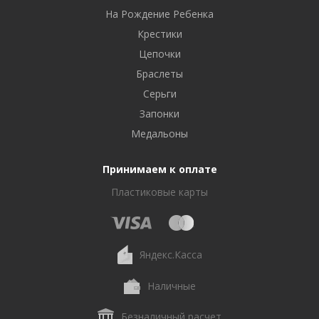
На Рождение Ребенка
Крестики
Цепочки
Браслеты
Серьги
Запонки
Медальоны
Принимаем к оплате
Пластиковые карты
Яндекс.Касса
Наличные
Безналичный расчет