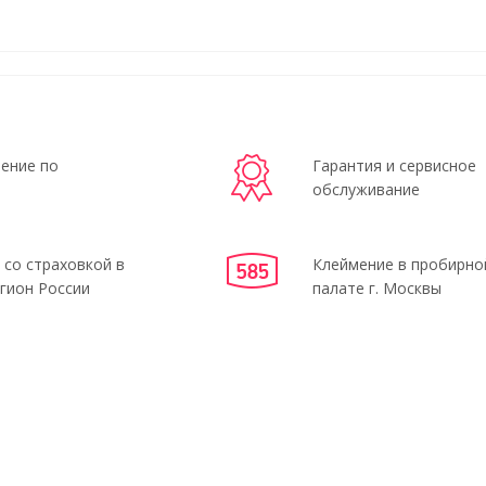
ение по
Гарантия и сервисное
обслуживание
 со страховкой в
Клеймение в пробирно
гион России
палате г. Москвы