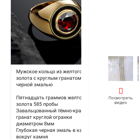
Посмотреть
видео