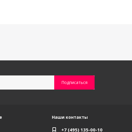
е
Наши контакты
+7 (495) 135-00-10