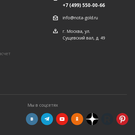
+7 (499) 550-00-66
info@nota-gold.ru
г. Москва, ул.
Сущевский вал, д. 49
асчет
Мы в соцсетях