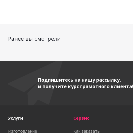
Ранее вы смотрели
Подпишитесь на нашу рассылку,
и получите курс грамотного клиента
Услуги
Сервис
Изготовление
Как заказать