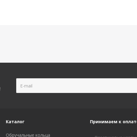
!
Каталог
Принимаем к оплат
Обручальные кольца