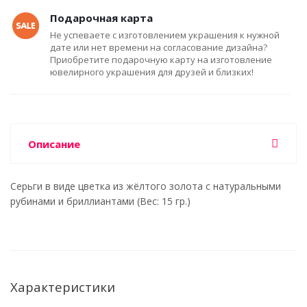
Подарочная карта
Не успеваете с изготовлением украшения к нужной
дате или нет времени на согласование дизайна?
Приобретите подарочную карту на изготовление
ювелирного украшения для друзей и близких!
Описание
Серьги в виде цветка из жёлтого золота с натуральными
рубинами и бриллиантами (Вес: 15 гр.)
Характеристики