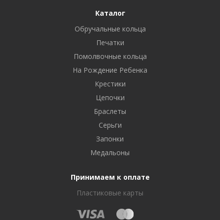
Каталог
Обручальные кольца
Печатки
Помолвочные кольца
На Рождение Ребенка
Крестики
Цепочки
Браслеты
Серьги
Запонки
Медальоны
Принимаем к оплате
Пластиковые карты