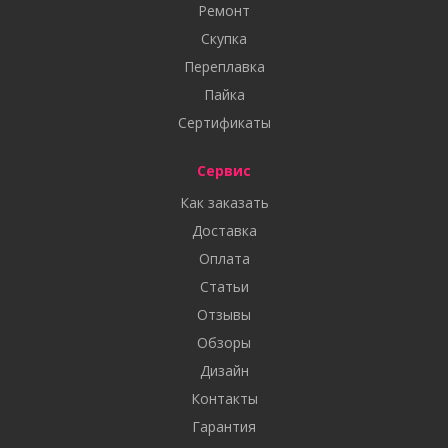
Ремонт
Скупка
Переплавка
Пайка
Сертификаты
Сервис
Как заказать
Доставка
Оплата
Статьи
Отзывы
Обзоры
Дизайн
Контакты
Гарантия