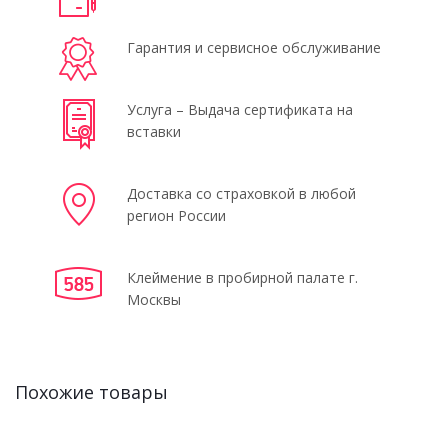
Гарантия и сервисное обслуживание
Услуга – Выдача сертификата на
вставки
Доставка со страховкой в любой
регион России
Клеймение в пробирной палате г.
Москвы
Похожие товары