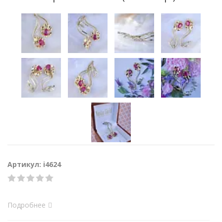
Артикул: i4624
Подробнее