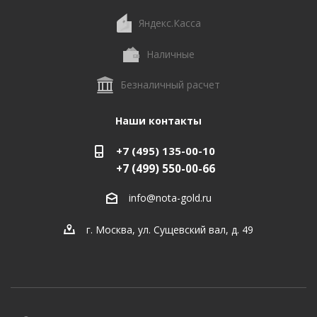
Яндекс.Касса
Наличные
Безналичный расчет
Наши контакты
+7 (495) 135-00-10
+7 (499) 550-00-66
info@nota-gold.ru
г. Москва, ул. Сущевский вал, д. 49