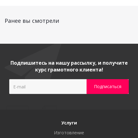
Ранее вы смотрели
Подпишитесь на нашу рассылку, и получите
курс грамотного клиента!
Услуги
Изготовление