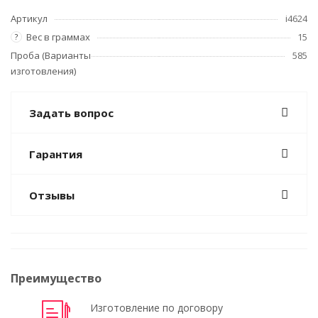
Артикул
i4624
Вес в граммах
15
?
Проба (Варианты
585
изготовления)
Задать вопрос
Гарантия
Отзывы
Преимущество
Изготовление по договору