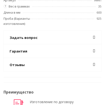
Артикул
i4441
Вес в граммах
35
?
Длина в мм
600
Проба (Варианты
925
изготовления)
Задать вопрос
Гарантия
Отзывы
Преимущество
Изготовление по договору