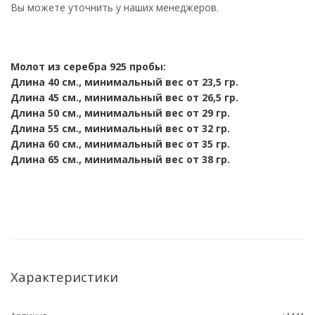
Вы можете уточнить у наших менеджеров.
Молот из серебра 925 пробы:
Длина 40 см., минимальный вес от 23,5 гр.
Длина 45 см., минимальный вес от 26,5 гр.
Длина 50 см., минимальный вес от 29
гр.
Длина 55 см., минимальный вес от 32 гр.
Длина 60 см., минимальный вес от 35 гр.
Длина 65 см., минимальный вес от 38 гр.
Характеристики