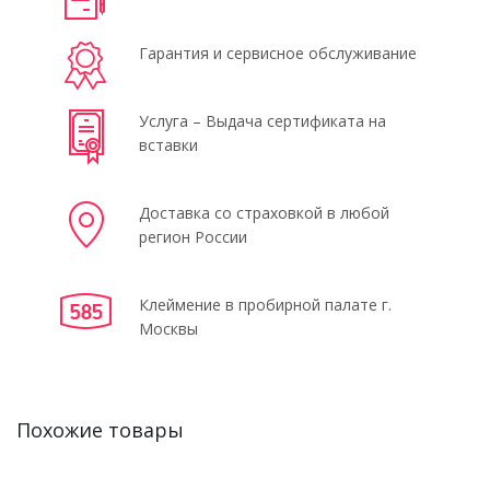
Гарантия и сервисное обслуживание
Услуга – Выдача сертификата на
вставки
Доставка со страховкой в любой
регион России
Клеймение в пробирной палате г.
Москвы
Похожие товары