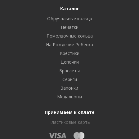
Каталог
Обручальные кольца
Печатки
Помолвочные кольца
На Рождение Ребенка
Крестики
Цепочки
Браслеты
Серьги
Запонки
Медальоны
Принимаем к оплате
Пластиковые карты