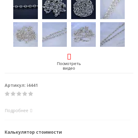
Посмотреть
видео
Артикул: i4441
Подробнее
Калькулятор стоимости