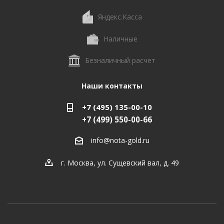
Яндекс.Касса
Наличные
Безналичный расчет
Наши контакты
+7 (495) 135-00-10
+7 (499) 550-00-66
info@nota-gold.ru
г. Москва, ул. Сущевский вал, д. 49