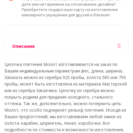
дате или нет времени на согласование дизайна?
Приобретите подарочную карту на изготовление
ювелирного украшения для друзей и близких!
Описание
Цепочка плетения Молот изготавливается на заказ по
Вашим индивидуальным параметрам (вес, длина, ширина).
Заказать можно из серебра 925 пробы, золота 585 или 750
пробы, может быть изготовлена из материала Мастерской
или из серебра Заказчика. Цепочку из серебра можно
покрыть родием для придания холодного, стального
оттенка. Так же, дополнительно, можно почернить цепь
Молот, что особо подчеркнёт рельеф плетения. Исходя из
Ваших предпочтений, мы изготавливаем любой замок из
золота: карабин, шпрингель, пенал, коробочка. Все
подробности по стоимости и возможности изготовления,