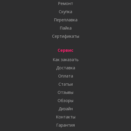
Ремонт
Скупка
Переплавка
Пайка
Сертификаты
Сервис
Как заказать
Доставка
Оплата
Статьи
Отзывы
Обзоры
Дизайн
Контакты
Гарантия