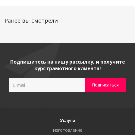
Ранее вы смотрели
Подпишитесь на нашу рассылку, и получите
курс грамотного клиента!
Услуги
Изготовление