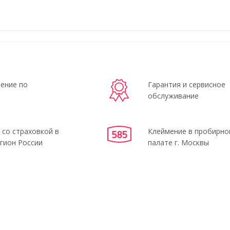
ение по
Гарантия и сервисное
обслуживание
 со страховкой в
Клеймение в пробирно
гион России
палате г. Москвы