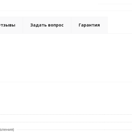
Отзывы
Задать вопрос
Гарантия
вления)