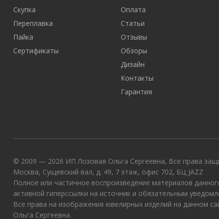
Скупка
Оплата
Переплавка
Статьи
Пайка
Отзывы
Сертификаты
Обзоры
Дизайн
Контакты
Гарантия
© 2009 — 2026 ИП Лозовая Ольга Сергеевна, Все права защи
Москва, Сущевский вал, д. 49, 7 этаж, офис 702, БЦ JAZZ
Полное или частичное воспроизведение материалов данного
активной гиперссылки на источник и обязательным уведомл
Все права на изображения ювелирных изделий на данном с
Ольга Сергеевна.