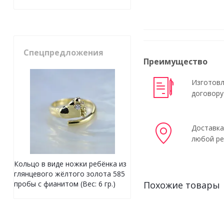
Спецпредложения
Преимущество
Изготовл
договору
Доставка
любой ре
Кольцо в виде ножки ребёнка из
глянцевого жёлтого золота 585
Похожие товары
пробы с фианитом (Вес: 6 гр.)