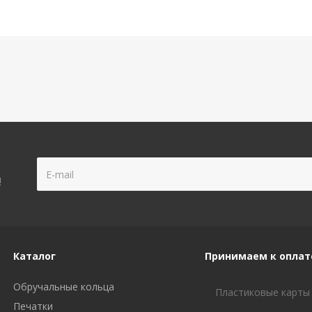
!
Каталог
Принимаем к оплат
Обручальные кольца
Пластиковые карты
Печатки