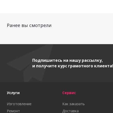
Ранее вы смотрели
Подпишитесь на нашу рассылку,
и получите курс грамотного клиента
Услуги
Сервис
Изготовление
Как заказать
Ремонт
Доставка