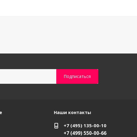
е
Наши контакты
+7 (495) 135-00-10
+7 (499) 550-00-66