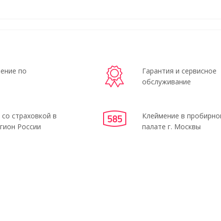
ение по
Гарантия и сервисное
обслуживание
 со страховкой в
Клеймение в пробирно
гион России
палате г. Москвы