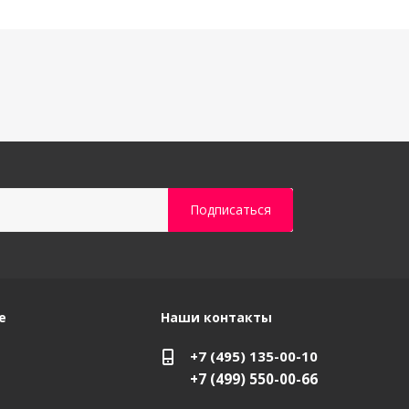
е
Наши контакты
+7 (495) 135-00-10
+7 (499) 550-00-66