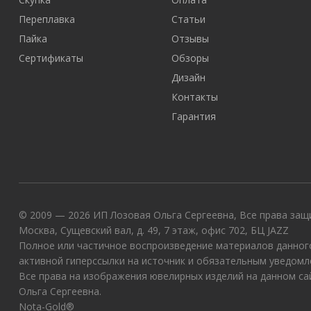
Переплавка
Статьи
Пайка
Отзывы
Сертификаты
Обзоры
Дизайн
Контакты
Гарантия
© 2009 — 2026 ИП Лозовая Ольга Сергеевна, Все права защи
Москва, Сущевский вал, д. 49, 7 этаж, офис 702, БЦ JAZZ
Полное или частичное воспроизведение материалов данного
активной гиперссылки на источник и обязательным уведомл
Все права на изображения ювелирных изделий на данном с
Ольга Сергеевна.
Nota-Gold®