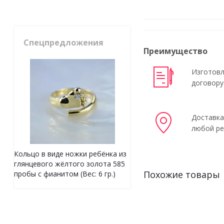
Спецпредложения
Преимущество
Изготовл
договору
Доставка
любой ре
Кольцо в виде ножки ребёнка из
глянцевого жёлтого золота 585
Похожие товары
пробы с фианитом (Вес: 6 гр.)