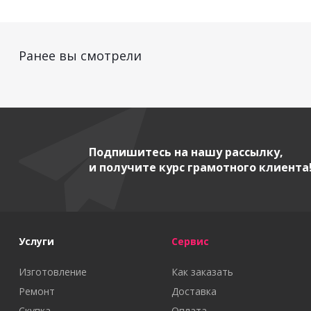
Ранее вы смотрели
Подпишитесь на нашу рассылку,
и получите курс грамотного клиента
Услуги
Сервис
Изготовление
Как заказать
Ремонт
Доставка
Скупка
Оплата