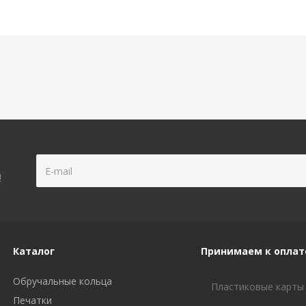
!
Каталог
Принимаем к оплат
Обручальные кольца
Пластиковые карты
Печатки