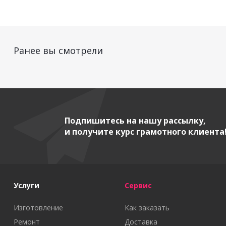
Ранее вы смотрели
Подпишитесь на нашу рассылку,
и получите курс грамотного клиента
Услуги
Сервис
Изготовление
Как заказать
Ремонт
Доставка