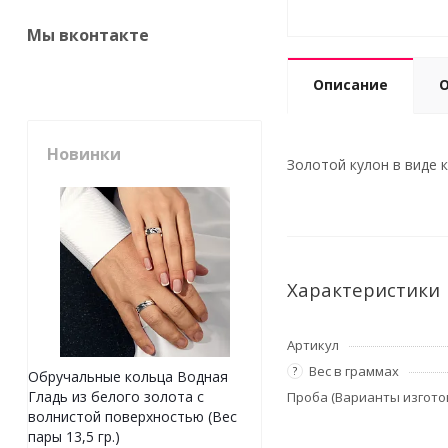
Мы вконтакте
Описание
Новинки
Золотой кулон в виде к
Характеристики
Артикул
Вес в граммах
?
Обручальные кольца Водная
Гладь из белого золота с
Проба (Варианты изгото
волнистой поверхностью (Вес
пары 13,5 гр.)