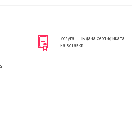
Услуга – Выдача сертификата
на вставки
й