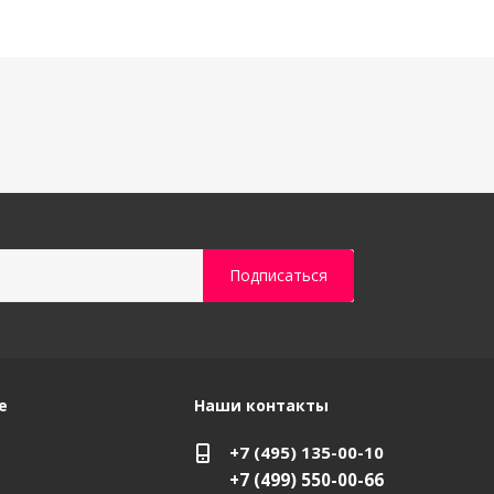
е
Наши контакты
+7 (495) 135-00-10
+7 (499) 550-00-66