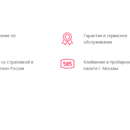
ение по
Гарантия и сервисное
обслуживание
 со страховкой в
Клеймение в пробирно
гион России
палате г. Москвы