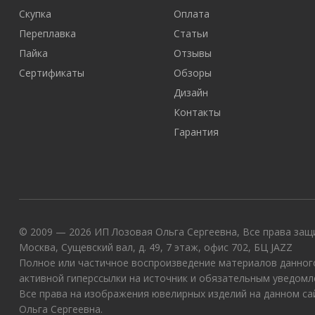
Скупка
Оплата
Переплавка
Статьи
Пайка
Отзывы
Сертификаты
Обзоры
Дизайн
Контакты
Гарантия
© 2009 — 2026 ИП Лозовая Ольга Сергеевна, Все права защи
Москва, Сущевский вал, д. 49, 7 этаж, офис 702, БЦ JAZZ
Полное или частичное воспроизведение материалов данного
активной гиперссылки на источник и обязательным уведомл
Все права на изображения ювелирных изделий на данном с
Ольга Сергеевна.