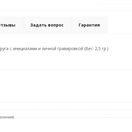
Отзывы
Задать вопрос
Гарантия
руга с инициалами и личной гравировкой (Вес: 2,5 гр.)
вления)