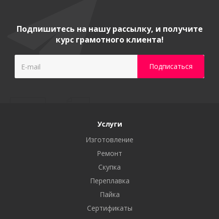
Подпишитесь на нашу рассылку, и получите
курс грамотного клиента!
Услуги
Изготовление
Ремонт
Скупка
Переплавка
Пайка
Сертификаты