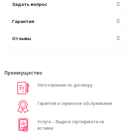
Задать вопрос
Гарантия
Отзывы
Преимущество
Изготовление по договору
Гарантия и сервисное обслуживание
Услуга – Выдача сертификата на
вставки