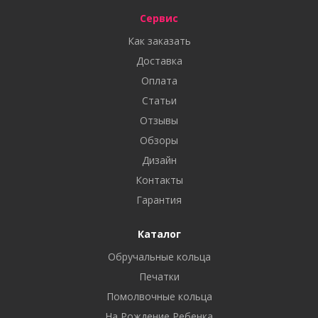
Сервис
Как заказать
Доставка
Оплата
Статьи
Отзывы
Обзоры
Дизайн
Контакты
Гарантия
Каталог
Обручальные кольца
Печатки
Помолвочные кольца
На Рождение Ребенка