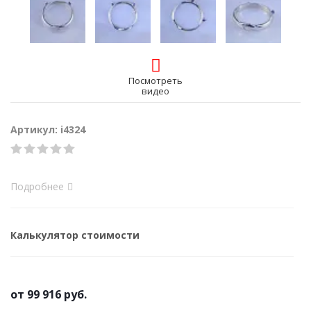
Посмотреть
видео
Артикул: i4324
Подробнее
Калькулятор стоимости
от
99 916 руб.