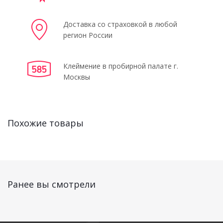
Доставка со страховкой в любой
регион России
Клеймение в пробирной палате г.
Москвы
Похожие товары
Ранее вы смотрели