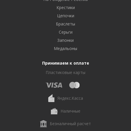
Крестики
Цепочки
Браслеты
Серьги
Запонки
Медальоны
Принимаем к оплате
Пластиковые карты
Яндекс.Касса
Наличные
Безналичный расчет