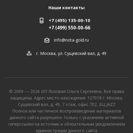
Наши контакты
+7 (495) 135-00-10
+7 (499) 550-00-66
info@nota-gold.ru
г. Москва, ул. Сущевский вал, д. 49
© 2009 — 2026 ИП Лозовая Ольга Сергеевна, Все права
защищены. Адрес место нахождения: 127018 г. Москва,
Сущевский вал, д. 49, 7 этаж, офис 702, БЦ JAZZ
Полное или частичное воспроизведение материалов
данного сайта разрешено только с указанием активной
гиперссылки на источник и обязательным уведомлением
администрации данного сайта