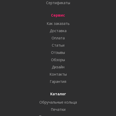
Сертификаты
Сервис
Как заказать
Доставка
Оплата
Статьи
Отзывы
Обзоры
Дизайн
Контакты
Гарантия
Каталог
Обручальные кольца
Печатки