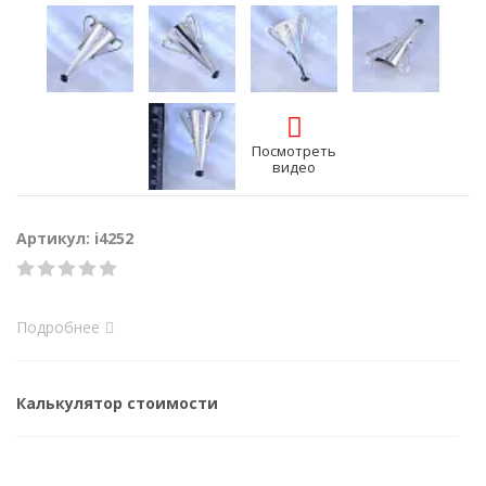
Посмотреть
видео
Артикул: i4252
Подробнее
Калькулятор стоимости