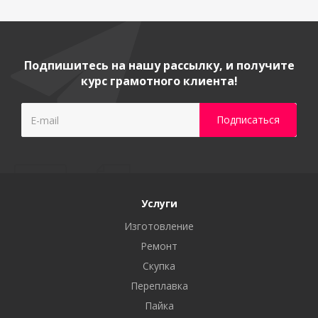
Подпишитесь на нашу рассылку, и получите
курс грамотного клиента!
Услуги
Изготовление
Ремонт
Скупка
Переплавка
Пайка