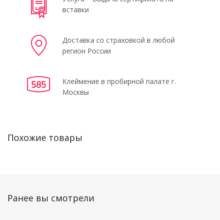
вставки
Доставка со страховкой в любой
регион России
Клеймение в пробирной палате г.
Москвы
Похожие товары
Ранее вы смотрели