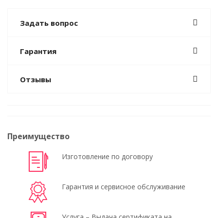
Задать вопрос
Гарантия
Отзывы
Преимущество
Изготовление по договору
Гарантия и сервисное обслуживание
Услуга – Выдача сертификата на