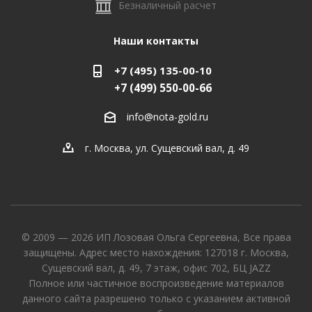
Безналичный расчет
Наши контакты
+7 (495) 135-00-10
+7 (499) 550-00-66
info@nota-gold.ru
г. Москва, ул. Сущевский вал, д. 49
© 2009 — 2026 ИП Лозовая Ольга Сергеевна, Все права
защищены. Адрес место нахождения: 127018 г. Москва,
Сущевский вал, д. 49, 7 этаж, офис 702, БЦ JAZZ
Полное или частичное воспроизведение материалов
данного сайта разрешено только с указанием активной