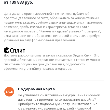
от
139 883 руб.
Цена указана ориентировочной и не является публичной
офертой, для точного расчёта, обращайтесь за консультацией к
нашим менеджерам, с учётом ваших индивидуальных параметров:
размеров, пробы изделия и характеристик вставок. Если в
калькуляторе параметр "Камень в изделии" указано "по запросу",
цена за вставки не отображается в итоговой стоимости, а требует
уточнения на дату формирования предложения.
Доступна рассрочка оплаты заказа с сервисом Яндекс Сплит. Это
простой и безопасный сервис оплаты частями, с которым можно
сплитовать покупки на срок до 6 месяцев, подробности
оформления уточняйте у наших менеджеров.
Подарочная карта
Не успеваете с изготовлением украшения к нужной
дате или нет времени на согласование дизайна?
Приобретите подарочную карту на изготовление
ювелирного украшения для друзей и близких!