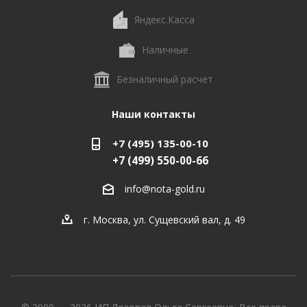
Яндекс.Касса
Наличные
Безналичный расчет
Наши контакты
+7 (495) 135-00-10
+7 (499) 550-00-66
info@nota-gold.ru
г. Москва, ул. Сущевский вал, д. 49