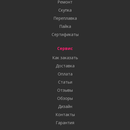
Ремонт
Скупка
Переплавка
Пайка
Сертификаты
Сервис
Как заказать
Доставка
Оплата
Статьи
Отзывы
Обзоры
Дизайн
Контакты
Гарантия