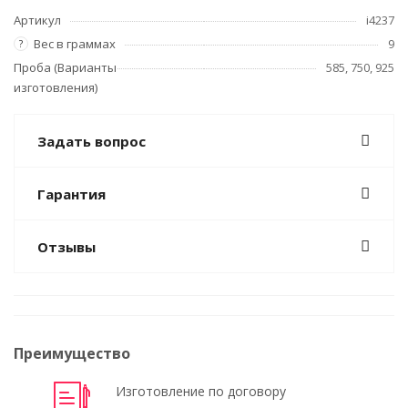
Артикул
i4237
Вес в граммах
9
?
Проба (Варианты
585, 750, 925
изготовления)
Задать вопрос
Гарантия
Отзывы
Преимущество
Изготовление по договору