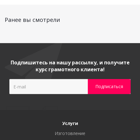
Ранее вы смотрели
Подпишитесь на нашу рассылку, и получите
курс грамотного клиента!
Услуги
Изготовление