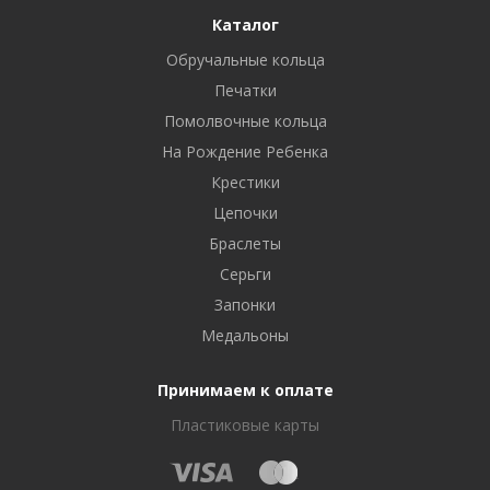
Каталог
Обручальные кольца
Печатки
Помолвочные кольца
На Рождение Ребенка
Крестики
Цепочки
Браслеты
Серьги
Запонки
Медальоны
Принимаем к оплате
Пластиковые карты