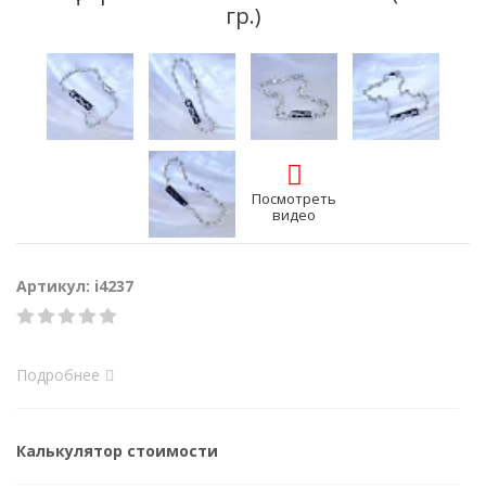
гр.)
Посмотреть
видео
Артикул: i4237
Подробнее
Калькулятор стоимости