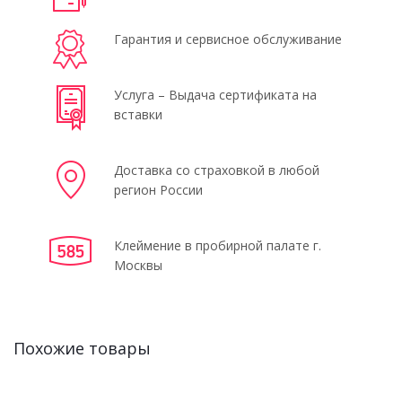
Гарантия и сервисное обслуживание
Услуга – Выдача сертификата на
вставки
Доставка со страховкой в любой
регион России
Клеймение в пробирной палате г.
Москвы
Похожие товары