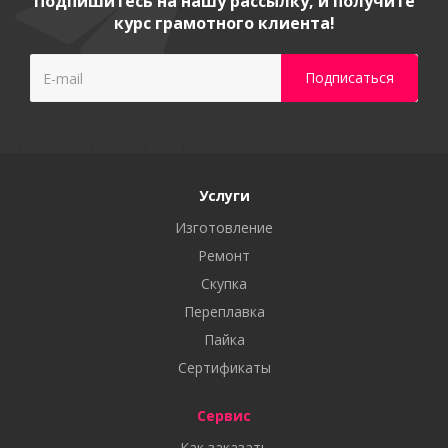
Подпишитесь на нашу рассылку, и получите
курс грамотного клиента!
Услуги
Изготовление
Ремонт
Скупка
Переплавка
Пайка
Сертификаты
Сервис
Как заказать