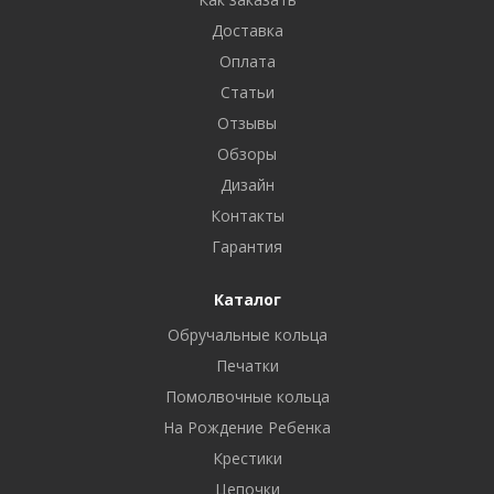
Доставка
Оплата
Статьи
Отзывы
Обзоры
Дизайн
Контакты
Гарантия
Каталог
Обручальные кольца
Печатки
Помолвочные кольца
На Рождение Ребенка
Крестики
Цепочки