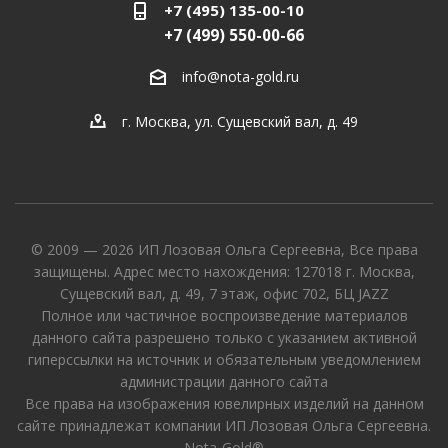
+7 (495) 135-00-10
+7 (499) 550-00-66
info@nota-gold.ru
г. Москва, ул. Сущевский вал, д. 49
© 2009 — 2026 ИП Лозовая Ольга Сергеевна, Все права
защищены. Адрес место нахождения: 127018 г. Москва,
Сущевский вал, д. 49, 7 этаж, офис 702, БЦ JAZZ
Полное или частичное воспроизведение материалов
данного сайта разрешено только с указанием активной
гиперссылки на источник и обязательным уведомлением
администрации данного сайта
Все права на изображения ювелирных изделий на данном
сайте принадлежат компании ИП Лозовая Ольга Сергеевна.
Nota-Gold®