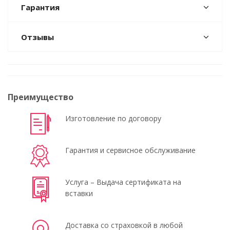
Гарантия
Отзывы
Преимущество
Изготовление по договору
Гарантия и сервисное обслуживание
Услуга – Выдача сертификата на
вставки
Доставка со страховкой в любой