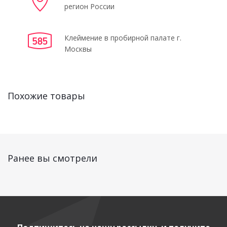
регион России
Клеймение в пробирной палате г.
Москвы
Похожие товары
Ранее вы смотрели