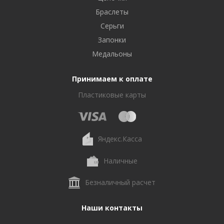
Браслеты
Серьги
Запонки
Медальоны
Принимаем к оплате
Пластиковые карты
Яндекс.Касса
Наличные
Безналичный расчет
Наши контакты