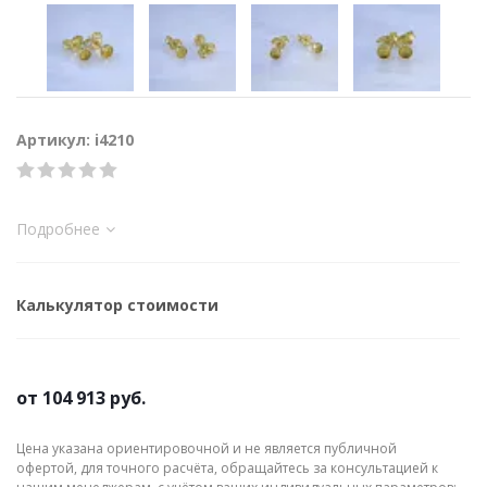
Артикул: i4210
Подробнее
Калькулятор стоимости
от
104 913 руб.
Цена указана ориентировочной и не является публичной
офертой, для точного расчёта, обращайтесь за консультацией к