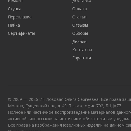
Ремонт
Доставка
Скупка
Оплата
Переплавка
Статьи
Пайка
Отзывы
Сертификаты
Обзоры
Дизайн
Контакты
Гарантия
© 2009 — 2026 ИП Лозовая Ольга Сергеевна, Все права защи
Москва, Сущевский вал, д. 49, 7 этаж, офис 702, БЦ JAZZ
Полное или частичное воспроизведение материалов данного
активной гиперссылки на источник и обязательным уведомл
Все права на изображения ювелирных изделий на данном с