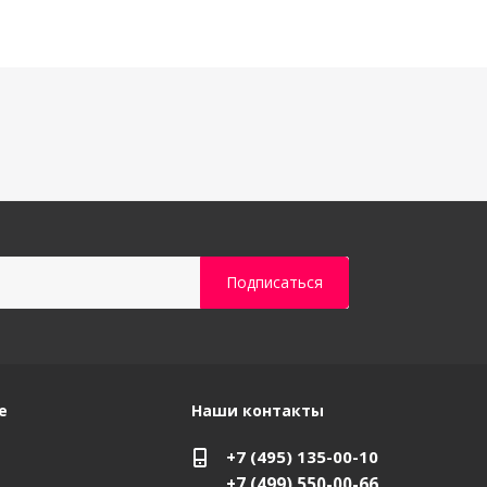
е
Наши контакты
+7 (495) 135-00-10
+7 (499) 550-00-66