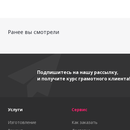
Ранее вы смотрели
Подпишитесь на нашу рассылку,
и получите курс грамотного клиента
Услуги
Сервис
Изготовление
Как заказать