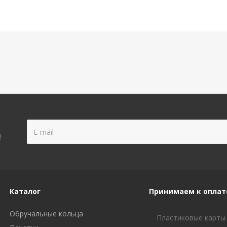
!
Каталог
Принимаем к оплат
Обручальные кольца
Пластиковые карты