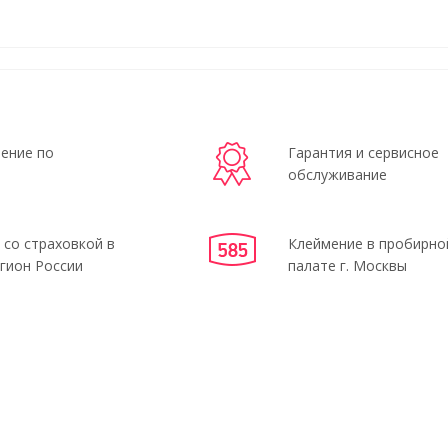
ение по
Гарантия и сервисное
обслуживание
 со страховкой в
Клеймение в пробирно
гион России
палате г. Москвы