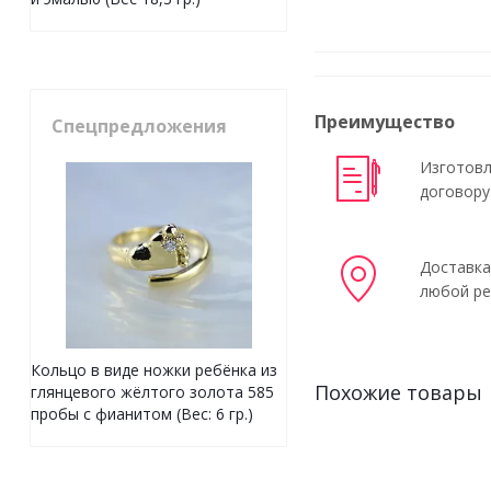
Преимущество
Спецпредложения
Изготовл
договору
Доставка
любой ре
Кольцо в виде ножки ребёнка из
Похожие товары
глянцевого жёлтого золота 585
пробы с фианитом (Вес: 6 гр.)