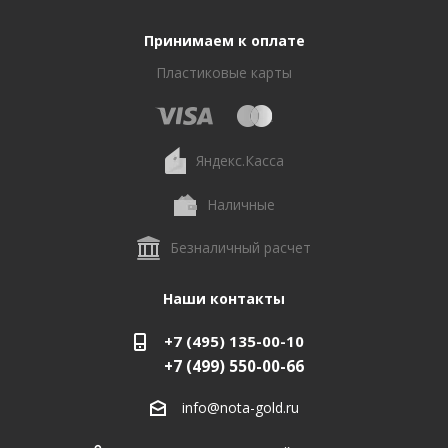
Принимаем к оплате
Пластиковые карты
Яндекс.Касса
Наличные
Безналичный расчет
Наши контакты
+7 (495) 135-00-10
+7 (499) 550-00-66
info@nota-gold.ru