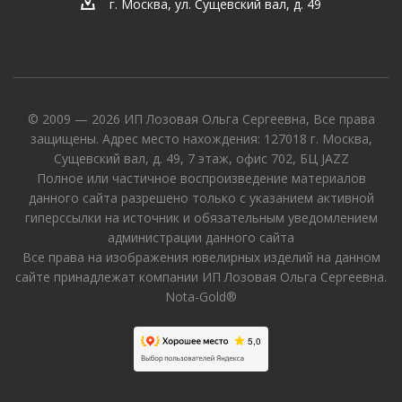
г. Москва, ул. Сущевский вал, д. 49
© 2009 — 2026 ИП Лозовая Ольга Сергеевна, Все права
защищены. Адрес место нахождения: 127018 г. Москва,
Сущевский вал, д. 49, 7 этаж, офис 702, БЦ JAZZ
Полное или частичное воспроизведение материалов
данного сайта разрешено только с указанием активной
гиперссылки на источник и обязательным уведомлением
администрации данного сайта
Все права на изображения ювелирных изделий на данном
сайте принадлежат компании ИП Лозовая Ольга Сергеевна.
Nota-Gold®