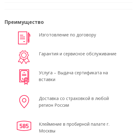
Преимущество
Изготовление по договору
Гарантия и сервисное обслуживание
Услуга – Выдача сертификата на
вставки
Доставка со страховкой в любой
регион России
Клеймение в пробирной палате г.
Москвы