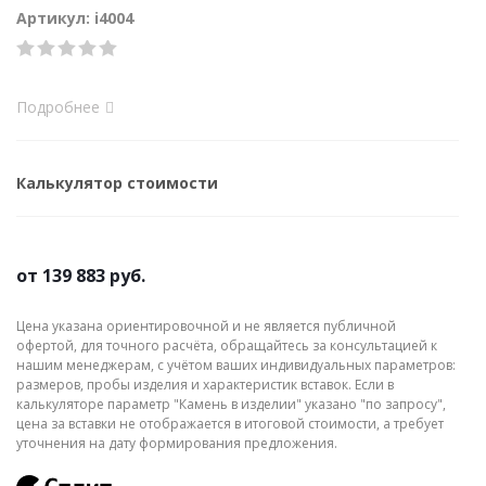
Артикул: i4004
Подробнее
Калькулятор стоимости
от
139 883 руб.
Цена указана ориентировочной и не является публичной
офертой, для точного расчёта, обращайтесь за консультацией к
нашим менеджерам, с учётом ваших индивидуальных параметров:
размеров, пробы изделия и характеристик вставок. Если в
калькуляторе параметр "Камень в изделии" указано "по запросу",
цена за вставки не отображается в итоговой стоимости, а требует
уточнения на дату формирования предложения.