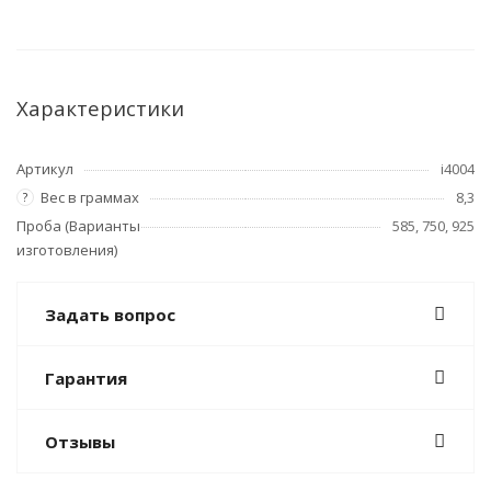
Характеристики
Артикул
i4004
Вес в граммах
8,3
?
Проба (Варианты
585, 750, 925
изготовления)
Задать вопрос
Гарантия
Отзывы