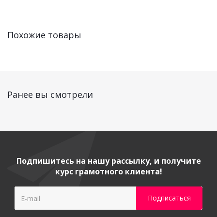
Похожие товары
Ранее вы смотрели
Подпишитесь на нашу рассылку, и получите
курс грамотного клиента!