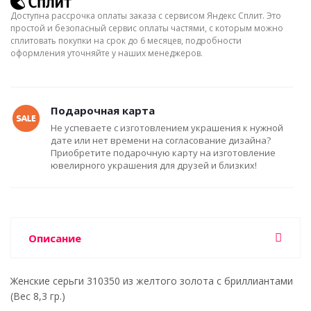
Доступна рассрочка оплаты заказа с сервисом Яндекс Сплит. Это
простой и безопасный сервис оплаты частями, с которым можно
сплитовать покупки на срок до 6 месяцев, подробности
оформления уточняйте у наших менеджеров.
Подарочная карта
Не успеваете с изготовлением украшения к нужной
дате или нет времени на согласование дизайна?
Приобретите подарочную карту на изготовление
ювелирного украшения для друзей и близких!
Описание
Женские серьги 310350 из желтого золота с бриллиантами
(Вес 8,3 гр.)