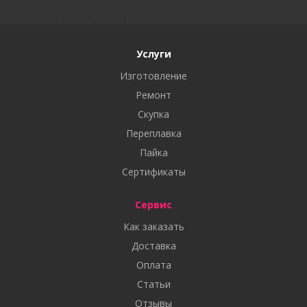
Услуги
Изготовление
Ремонт
Скупка
Переплавка
Пайка
Сертификаты
Сервис
Как заказать
Доставка
Оплата
Статьи
Отзывы