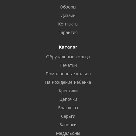
Обзоры
Дизайн
Контакты
Гарантия
Каталог
Обручальные кольца
Печатки
Помолвочные кольца
На Рождение Ребенка
Крестики
Цепочки
Браслеты
Серьги
Запонки
Медальоны