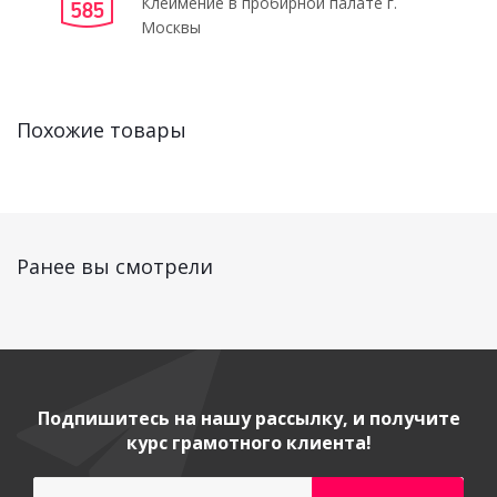
Клеймение в пробирной палате г.
Москвы
Похожие товары
Ранее вы смотрели
Подпишитесь на нашу рассылку, и получите
курс грамотного клиента!