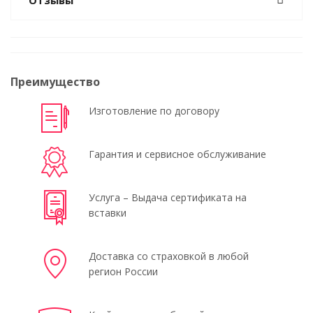
Отзывы
Преимущество
Изготовление по договору
Гарантия и сервисное обслуживание
Услуга – Выдача сертификата на
вставки
Доставка со страховкой в любой
регион России