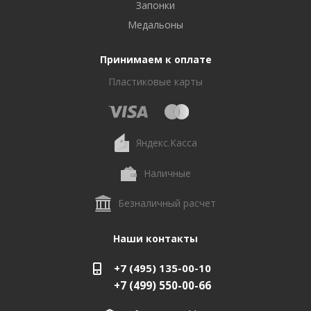
Запонки
Медальоны
Принимаем к оплате
Пластиковые карты
Яндекс.Касса
Наличные
Безналичный расчет
Наши контакты
+7 (495) 135-00-10
+7 (499) 550-00-66