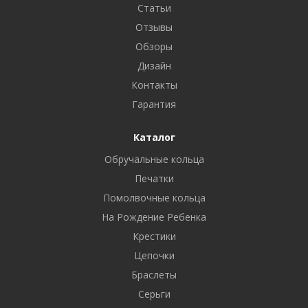
Статьи
Отзывы
Обзоры
Дизайн
Контакты
Гарантия
Каталог
Обручальные кольца
Печатки
Помолвочные кольца
На Рождение Ребенка
Крестики
Цепочки
Браслеты
Серьги