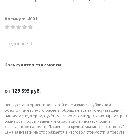
Артикул: i4001
Подробнее
Калькулятор стоимости
от
129 893 руб.
Цена указана ориентировочной и не является публичной
офертой, для точного расчёта, обращайтесь за консультацией к
нашим менеджерам, с учётом ваших индивидуальных параметров:
размеров, пробы изделия и характеристик вставок. Если в
калькуляторе параметр "Камень в изделии" указано "по запросу",
цена за вставки не отображается в итоговой стоимости, а требует