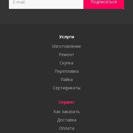
Услуги
Изготовление
Ремонт
Скупка
Переплавка
Пайка
Сертификаты
Сервис
Как заказать
Доставка
Оплата