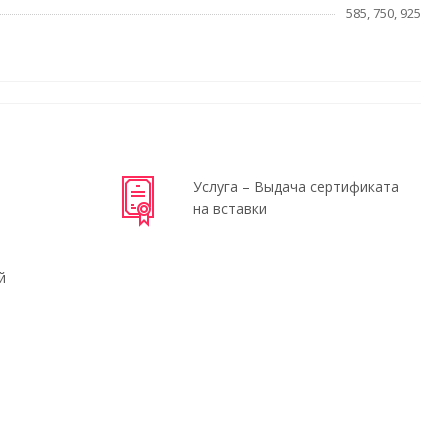
585, 750, 925
Услуга – Выдача сертификата
на вставки
й