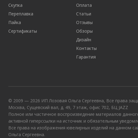
Скупка
Оплата
Переплавка
Статьи
Пайка
Отзывы
Сертификаты
Обзоры
Дизайн
Контакты
Гарантия
© 2009 — 2026 ИП Лозовая Ольга Сергеевна, Все права защи
Москва, Сущевский вал, д. 49, 7 этаж, офис 702, БЦ JAZZ
Полное или частичное воспроизведение материалов данного
активной гиперссылки на источник и обязательным уведомл
Все права на изображения ювелирных изделий на данном с
Ольга Сергеевна.