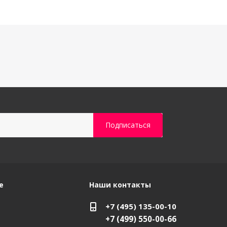
е
Наши контакты
+7 (495) 135-00-10
+7 (499) 550-00-66