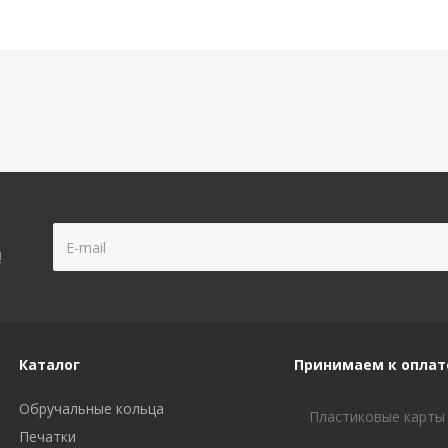
!
Каталог
Принимаем к оплат
Обручальные кольца
Пластиковые карты
Печатки