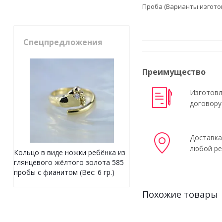
Проба (Варианты изгото
Спецпредложения
Преимущество
Изготовл
договору
Доставка
любой ре
Кольцо в виде ножки ребёнка из
глянцевого жёлтого золота 585
пробы с фианитом (Вес: 6 гр.)
Похожие товары