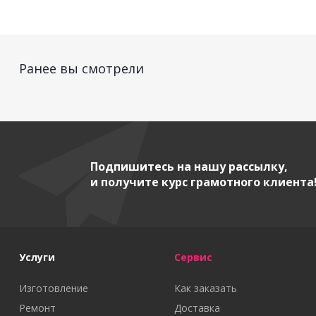
Ранее вы смотрели
Подпишитесь на нашу рассылку,
и получите курс грамотного клиента
Услуги
Сервис
Изготовление
Как заказать
Ремонт
Доставка