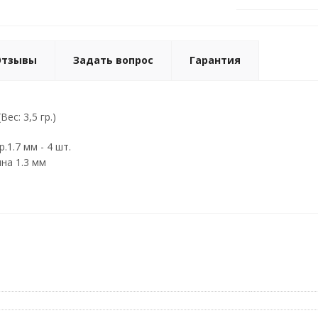
Отзывы
Задать вопрос
Гарантия
ес: 3,5 гр.)
р.1.7 мм - 4 шт.
ина 1.3 мм