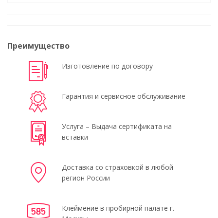
Преимущество
Изготовление по договору
Гарантия и сервисное обслуживание
Услуга – Выдача сертификата на
вставки
Доставка со страховкой в любой
регион России
Клеймение в пробирной палате г.