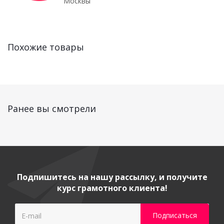
Москвы
Похожие товары
Ранее вы смотрели
Подпишитесь на нашу рассылку, и получите
курс грамотного клиента!