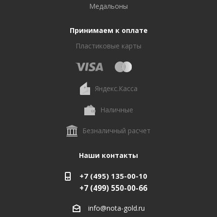
Медальоны
Принимаем к оплате
Пластиковые карты
Яндекс.Касса
Наличные
Безналичный расчет
Наши контакты
+7 (495) 135-00-10
+7 (499) 550-00-66
info@nota-gold.ru