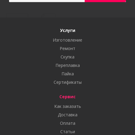
Услуги
Изготовление
Ремонт
Скупка
Переплавка
Пайка
Сертификаты
Сервис
Как заказать
Доставка
Оплата
Статьи