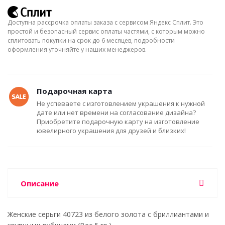
Доступна рассрочка оплаты заказа с сервисом Яндекс Сплит. Это
простой и безопасный сервис оплаты частями, с которым можно
сплитовать покупки на срок до 6 месяцев, подробности
оформления уточняйте у наших менеджеров.
Подарочная карта
Не успеваете с изготовлением украшения к нужной
дате или нет времени на согласование дизайна?
Приобретите подарочную карту на изготовление
ювелирного украшения для друзей и близких!
Описание
Женские серьги 40723 из белого золота с бриллиантами и