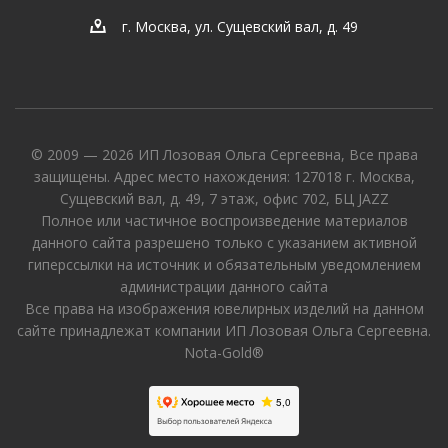
г. Москва, ул. Сущевский вал, д. 49
© 2009 — 2026 ИП Лозовая Ольга Сергеевна, Все права
защищены. Адрес место нахождения: 127018 г. Москва,
Сущевский вал, д. 49, 7 этаж, офис 702, БЦ JAZZ
Полное или частичное воспроизведение материалов
данного сайта разрешено только с указанием активной
гиперссылки на источник и обязательным уведомлением
администрации данного сайта
Все права на изображения ювелирных изделий на данном
сайте принадлежат компании ИП Лозовая Ольга Сергеевна.
Nota-Gold®