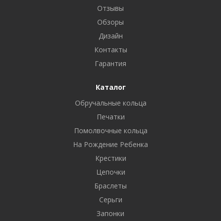
Отзывы
Обзоры
Дизайн
Контакты
Гарантия
Каталог
Обручальные кольца
Печатки
Помолвочные кольца
На Рождение Ребенка
Крестики
Цепочки
Браслеты
Серьги
Запонки