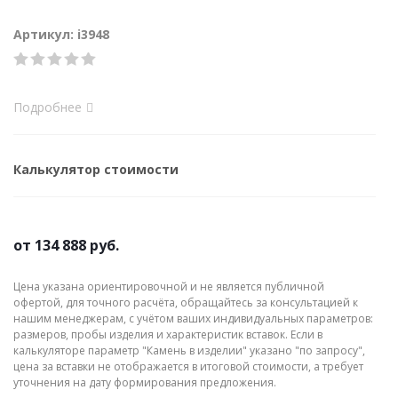
Артикул: i3948
Подробнее
Калькулятор стоимости
от
134 888 руб.
Цена указана ориентировочной и не является публичной
офертой, для точного расчёта, обращайтесь за консультацией к
нашим менеджерам, с учётом ваших индивидуальных параметров:
размеров, пробы изделия и характеристик вставок. Если в
калькуляторе параметр "Камень в изделии" указано "по запросу",
цена за вставки не отображается в итоговой стоимости, а требует
уточнения на дату формирования предложения.