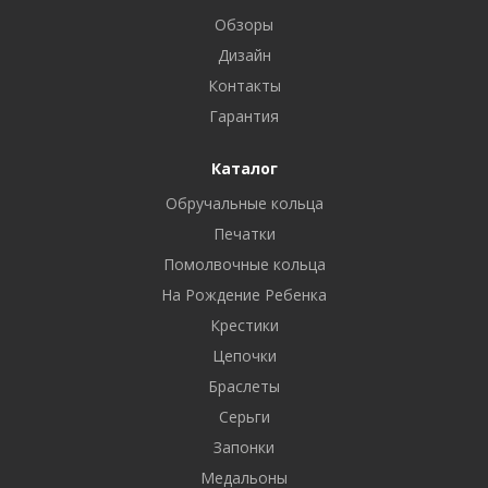
Обзоры
Дизайн
Контакты
Гарантия
Каталог
Обручальные кольца
Печатки
Помолвочные кольца
На Рождение Ребенка
Крестики
Цепочки
Браслеты
Серьги
Запонки
Медальоны