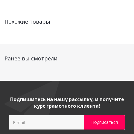
Похожие товары
Ранее вы смотрели
Подпишитесь на нашу рассылку, и получите
курс грамотного клиента!