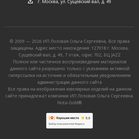
г. Москва, ул. Сущевский вал, д. 49
© 2009 — 2026 ИП Лозовая Ольга Сергеевна, Все права
защищены. Адрес место нахождения: 127018 г. Москва,
Сущевский вал, д. 49, 7 этаж, офис 702, БЦ JAZZ
Полное или частичное воспроизведение материалов
данного сайта разрешено только с указанием активной
гиперссылки на источник и обязательным уведомлением
администрации данного сайта
Все права на изображения ювелирных изделий на данном
сайте принадлежат компании ИП Лозовая Ольга Сергеевна.
Nota-Gold®