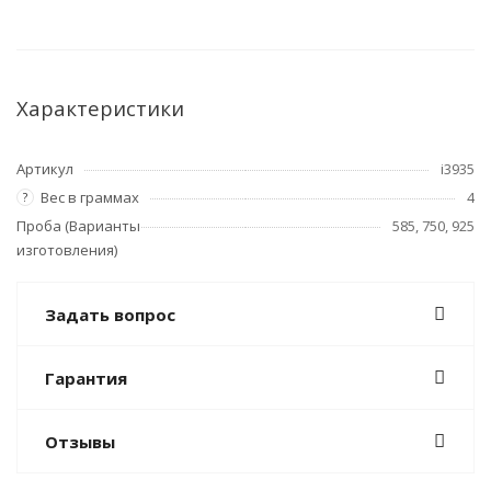
Характеристики
Артикул
i3935
Вес в граммах
4
?
Проба (Варианты
585, 750, 925
изготовления)
Задать вопрос
Гарантия
Отзывы