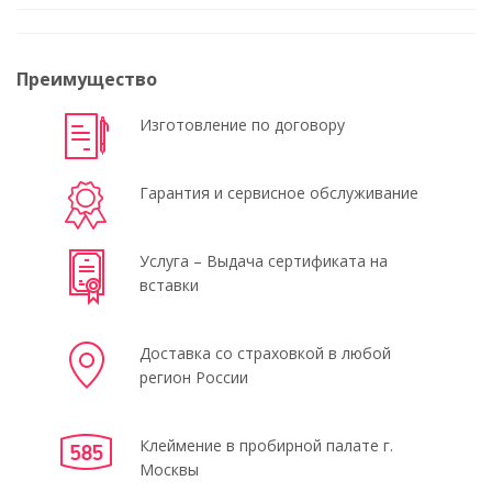
Преимущество
Изготовление по договору
Гарантия и сервисное обслуживание
Услуга – Выдача сертификата на
вставки
Доставка со страховкой в любой
регион России
Клеймение в пробирной палате г.
Москвы