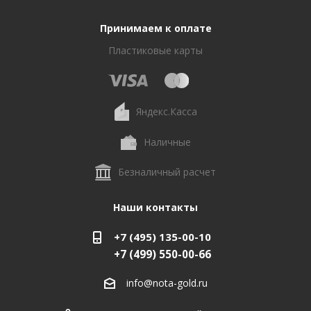
Принимаем к оплате
Пластиковые карты
Яндекс.Касса
Наличные
Безналичный расчет
Наши контакты
+7 (495) 135-00-10
+7 (499) 550-00-66
info@nota-gold.ru