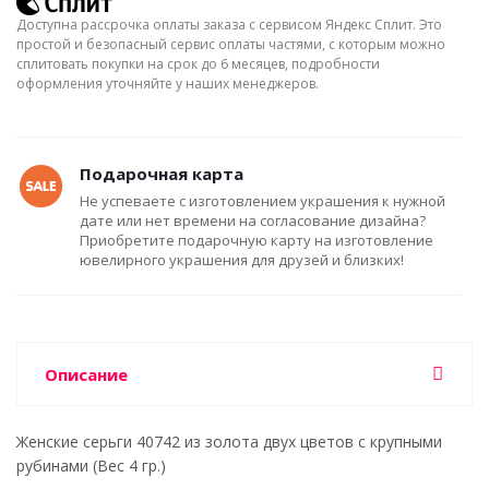
Доступна рассрочка оплаты заказа с сервисом Яндекс Сплит. Это
простой и безопасный сервис оплаты частями, с которым можно
сплитовать покупки на срок до 6 месяцев, подробности
оформления уточняйте у наших менеджеров.
Подарочная карта
Не успеваете с изготовлением украшения к нужной
дате или нет времени на согласование дизайна?
Приобретите подарочную карту на изготовление
ювелирного украшения для друзей и близких!
Описание
Женские серьги 40742 из золота двух цветов с крупными
рубинами (Вес 4 гр.)