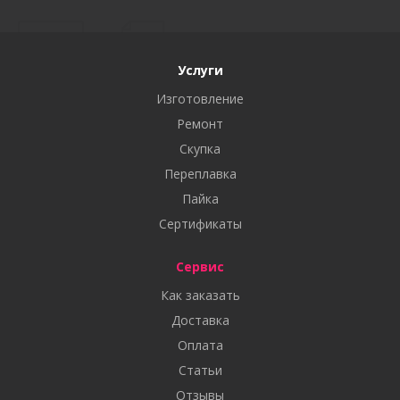
Услуги
Изготовление
Ремонт
Скупка
Переплавка
Пайка
Сертификаты
Сервис
Как заказать
Доставка
Оплата
Статьи
Отзывы