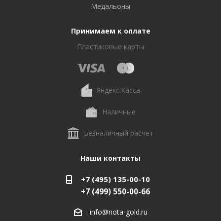
Медальоны
Принимаем к оплате
Пластиковые карты
Яндекс.Касса
Наличные
Безналичный расчет
Наши контакты
+7 (495) 135-00-10
+7 (499) 550-00-66
info@nota-gold.ru