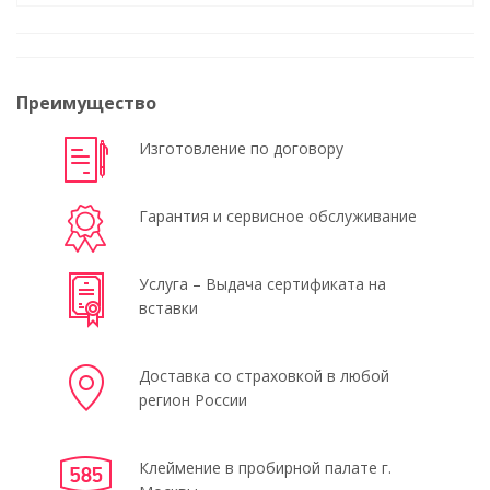
Преимущество
Изготовление по договору
Гарантия и сервисное обслуживание
Услуга – Выдача сертификата на
вставки
Доставка со страховкой в любой
регион России
Клеймение в пробирной палате г.