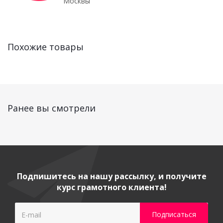
Москвы
Похожие товары
Ранее вы смотрели
Подпишитесь на нашу рассылку, и получите
курс грамотного клиента!