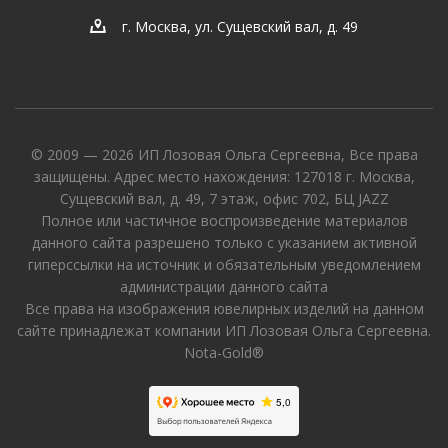
г. Москва, ул. Сущевский вал, д. 49
© 2009 — 2026 ИП Лозовая Ольга Сергеевна, Все права
защищены. Адрес место нахождения: 127018 г. Москва,
Сущевский вал, д. 49, 7 этаж, офис 702, БЦ JAZZ
Полное или частичное воспроизведение материалов
данного сайта разрешено только с указанием активной
гиперссылки на источник и обязательным уведомлением
администрации данного сайта
Все права на изображения ювелирных изделий на данном
сайте принадлежат компании ИП Лозовая Ольга Сергеевна.
Nota-Gold®