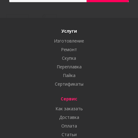
Услуги
Изготовление
Ремонт
Скупка
Переплавка
Пайка
Сертификаты
Сервис
Как заказать
Доставка
Оплата
Статьи