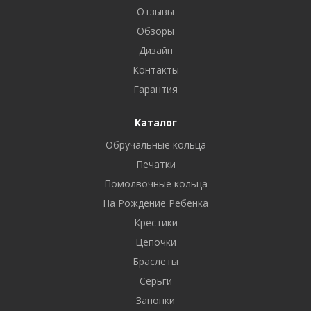
Отзывы
Обзоры
Дизайн
Контакты
Гарантия
Каталог
Обручальные кольца
Печатки
Помолвочные кольца
На Рождение Ребенка
Крестики
Цепочки
Браслеты
Серьги
Запонки