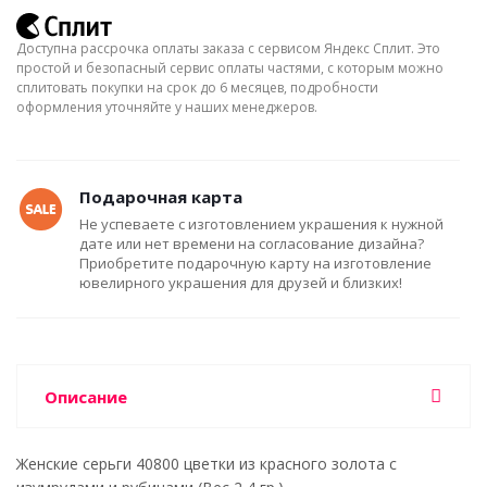
Доступна рассрочка оплаты заказа с сервисом Яндекс Сплит. Это
простой и безопасный сервис оплаты частями, с которым можно
сплитовать покупки на срок до 6 месяцев, подробности
оформления уточняйте у наших менеджеров.
Подарочная карта
Не успеваете с изготовлением украшения к нужной
дате или нет времени на согласование дизайна?
Приобретите подарочную карту на изготовление
ювелирного украшения для друзей и близких!
Описание
Женские серьги 40800 цветки из красного золота с