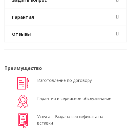
Задать вопрос
Гарантия
Отзывы
Преимущество
Изготовление по договору
Гарантия и сервисное обслуживание
Услуга – Выдача сертификата на
вставки