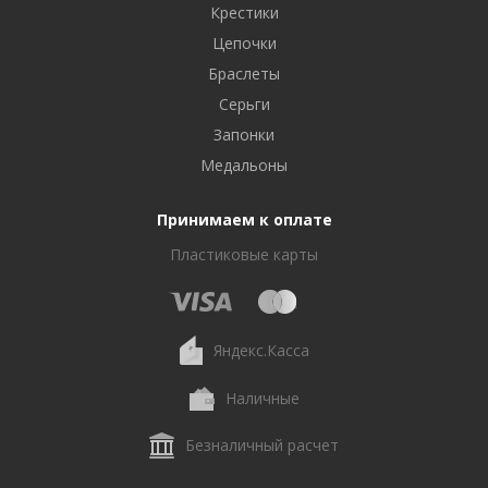
Крестики
Цепочки
Браслеты
Серьги
Запонки
Медальоны
Принимаем к оплате
Пластиковые карты
Яндекс.Касса
Наличные
Безналичный расчет