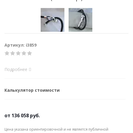
Артикул: i3859
Подробнее
Калькулятор стоимости
от
136 058 руб.
Цена указана ориентировочной и не является публичной