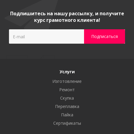
Подпишитесь на нашу рассылку, и получите
курс грамотного клиента!
Услуги
Изготовление
Ремонт
Скупка
Переплавка
Пайка
Сертификаты