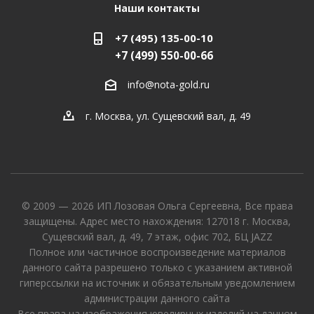
Наши контакты
+7 (495) 135-00-10
+7 (499) 550-00-66
info@nota-gold.ru
г. Москва, ул. Сущевский вал, д. 49
© 2009 — 2026 ИП Лозовая Ольга Сергеевна, Все права
защищены. Адрес место нахождения: 127018 г. Москва,
Сущевский вал, д. 49, 7 этаж, офис 702, БЦ JAZZ
Полное или частичное воспроизведение материалов
данного сайта разрешено только с указанием активной
гиперссылки на источник и обязательным уведомлением
администрации данного сайта
Все права на изображения ювелирных изделий на данном