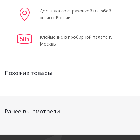
Доставка со страховкой в любой
регион России
Клеймение в пробирной палате г.
Москвы
Похожие товары
Ранее вы смотрели