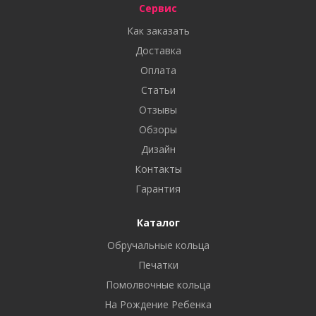
Сервис
Как заказать
Доставка
Оплата
Статьи
Отзывы
Обзоры
Дизайн
Контакты
Гарантия
Каталог
Обручальные кольца
Печатки
Помолвочные кольца
На Рождение Ребенка