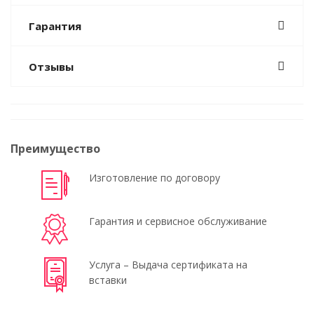
Гарантия
Отзывы
Преимущество
Изготовление по договору
Гарантия и сервисное обслуживание
Услуга – Выдача сертификата на
вставки