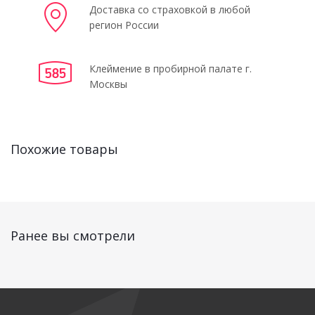
Доставка со страховкой в любой
регион России
Клеймение в пробирной палате г.
Москвы
Похожие товары
Ранее вы смотрели