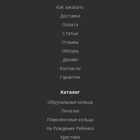
Как заказать
Доставка
Оплата
Статьи
Отзывы
Обзоры
Дизайн
Контакты
Гарантия
Каталог
Обручальные кольца
Печатки
Помолвочные кольца
На Рождение Ребенка
Крестики