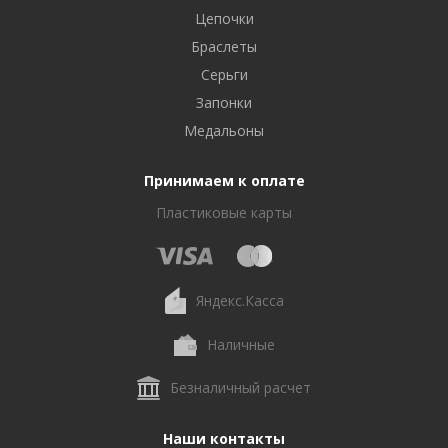
Цепочки
Браслеты
Серьги
Запонки
Медальоны
Принимаем к оплате
Пластиковые карты
Яндекс.Касса
Наличные
Безналичный расчет
Наши контакты