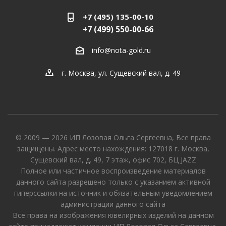
+7 (495) 135-00-10
+7 (499) 550-00-66
info@nota-gold.ru
г. Москва, ул. Сущевский вал, д. 49
© 2009 — 2026 ИП Лозовая Ольга Сергеевна, Все права
защищены. Адрес место нахождения: 127018 г. Москва,
Сущевский вал, д. 49, 7 этаж, офис 702, БЦ JAZZ
Полное или частичное воспроизведение материалов
данного сайта разрешено только с указанием активной
гиперссылки на источник и обязательным уведомлением
администрации данного сайта
Все права на изображения ювелирных изделий на данном