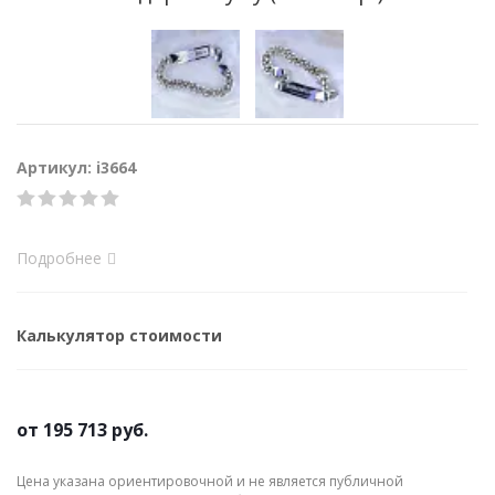
Артикул: i3664
Подробнее
Калькулятор стоимости
от
195 713 руб.
Цена указана ориентировочной и не является публичной