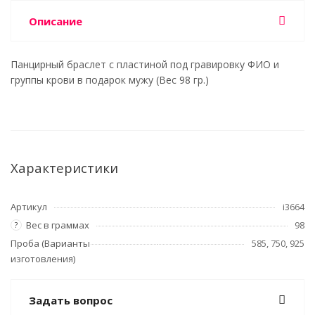
Описание
Панцирный браслет с пластиной под гравировку ФИО и
группы крови в подарок мужу (Вес 98 гр.)
Характеристики
Артикул
i3664
Вес в граммах
98
?
Проба (Варианты
585, 750, 925
изготовления)
Задать вопрос