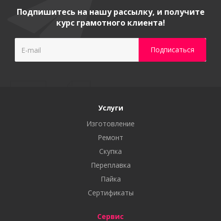
Подпишитесь на нашу рассылку, и получите
курс грамотного клиента!
Услуги
Изготовление
Ремонт
Скупка
Переплавка
Пайка
Сертификаты
Сервис