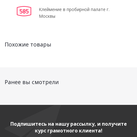
Клеймение в пробирной палате г.
Москвы
Похожие товары
Ранее вы смотрели
Подпишитесь на нашу рассылку, и получите
курс грамотного клиента!