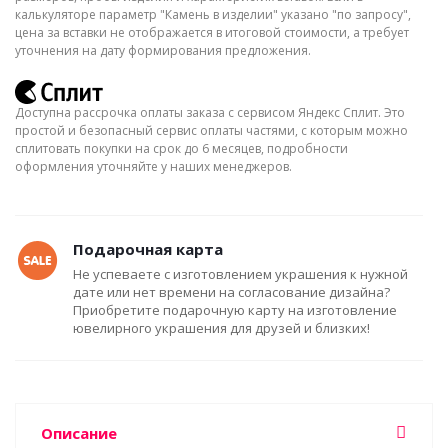
калькуляторе параметр "Камень в изделии" указано "по запросу",
цена за вставки не отображается в итоговой стоимости, а требует
уточнения на дату формирования предложения.
Доступна рассрочка оплаты заказа с сервисом Яндекс Сплит. Это
простой и безопасный сервис оплаты частями, с которым можно
сплитовать покупки на срок до 6 месяцев, подробности
оформления уточняйте у наших менеджеров.
Подарочная карта
Не успеваете с изготовлением украшения к нужной
дате или нет времени на согласование дизайна?
Приобретите подарочную карту на изготовление
ювелирного украшения для друзей и близких!
Описание