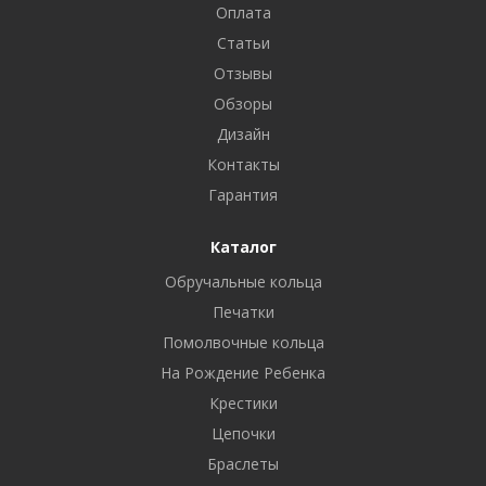
Оплата
Статьи
Отзывы
Обзоры
Дизайн
Контакты
Гарантия
Каталог
Обручальные кольца
Печатки
Помолвочные кольца
На Рождение Ребенка
Крестики
Цепочки
Браслеты