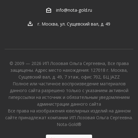
info@nota-gold.ru
г. Москва, ул. Сущевский вал, д. 49
© 2009 — 2026 ИП Лозовая Ольга Сергеевна, Все права
защищены. Адрес место нахождения: 127018 г. Москва,
Сущевский вал, д. 49, 7 этаж, офис 702, БЦ JAZZ
Полное или частичное воспроизведение материалов
данного сайта разрешено только с указанием активной
гиперссылки на источник и обязательным уведомлением
администрации данного сайта
Все права на изображения ювелирных изделий на данном
сайте принадлежат компании ИП Лозовая Ольга Сергеевна.
Nota-Gold®