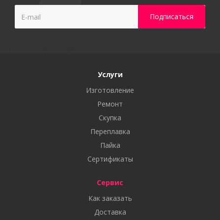
Услуги
Изготовление
Ремонт
Скупка
Переплавка
Пайка
Сертификаты
Сервис
Как заказать
Доставка