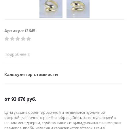
Артикул: i3645
Подробнее
Калькулятор стоимости
от
93 676 руб.
Цена указана ориентировочной и не является публичной
офертой, для точного расчёта, обращайтесь за консультацией к
нашим менеджерам, с учётом ваших индивидуальных параметров:
размеров, пробы изделия и характеристик вставок. Если в