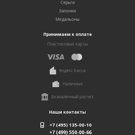
Серьги
Запонки
Медальоны
Принимаем к оплате
Пластиковые карты
Яндекс.Касса
Наличные
Безналичный расчет
Наши контакты
+7 (495) 135-00-10
+7 (499) 550-00-66