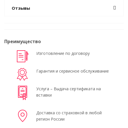
Отзывы
Преимущество
Изготовление по договору
Гарантия и сервисное обслуживание
Услуга – Выдача сертификата на
вставки
Доставка со страховкой в любой
регион России