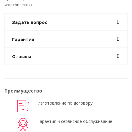
изготовления)
Задать вопрос
Гарантия
Отзывы
Преимущество
Изготовление по договору
Гарантия и сервисное обслуживание