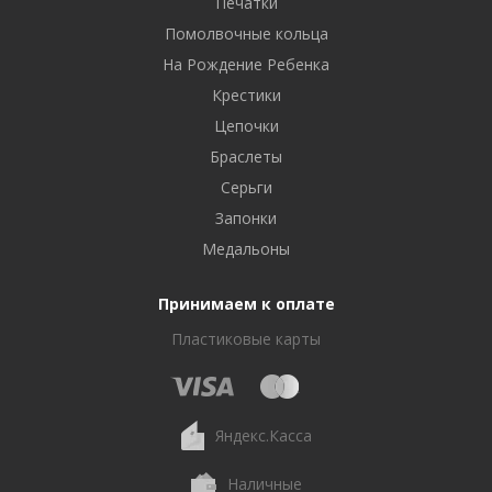
Печатки
Помолвочные кольца
На Рождение Ребенка
Крестики
Цепочки
Браслеты
Серьги
Запонки
Медальоны
Принимаем к оплате
Пластиковые карты
Яндекс.Касса
Наличные