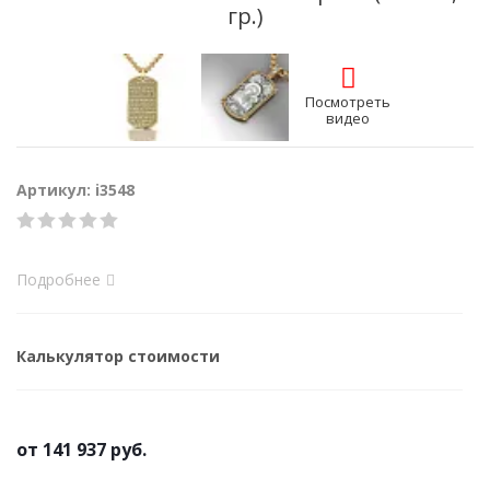
гр.)
Посмотреть
видео
Артикул: i3548
Подробнее
Калькулятор стоимости
от
141 937 руб.