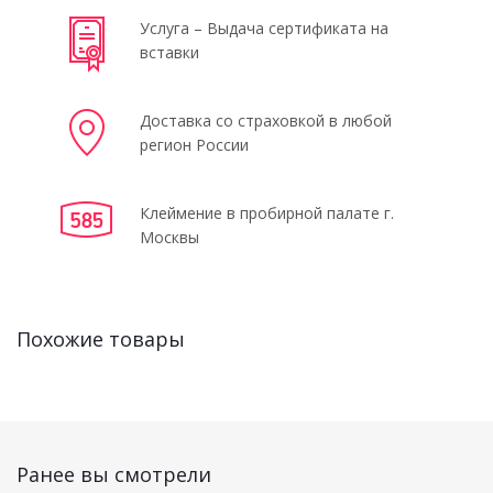
Услуга – Выдача сертификата на
вставки
Доставка со страховкой в любой
регион России
Клеймение в пробирной палате г.
Москвы
Похожие товары
Ранее вы смотрели