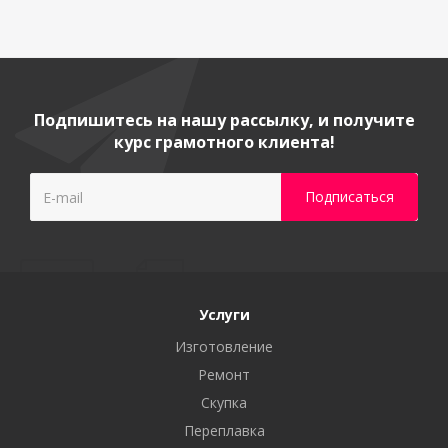
Подпишитесь на нашу рассылку, и получите
курс грамотного клиента!
Услуги
Изготовление
Ремонт
Скупка
Переплавка