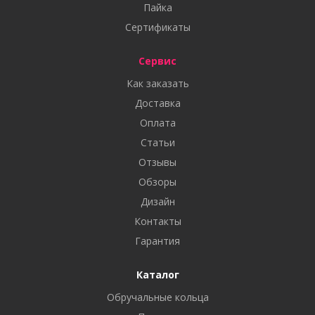
Пайка
Сертификаты
Сервис
Как заказать
Доставка
Оплата
Статьи
Отзывы
Обзоры
Дизайн
Контакты
Гарантия
Каталог
Обручальные кольца