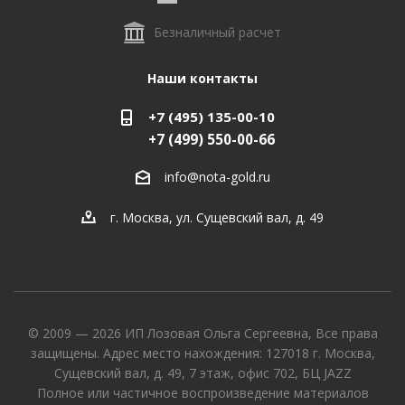
Безналичный расчет
Наши контакты
+7 (495) 135-00-10
+7 (499) 550-00-66
info@nota-gold.ru
г. Москва, ул. Сущевский вал, д. 49
© 2009 — 2026 ИП Лозовая Ольга Сергеевна, Все права
защищены. Адрес место нахождения: 127018 г. Москва,
Сущевский вал, д. 49, 7 этаж, офис 702, БЦ JAZZ
Полное или частичное воспроизведение материалов