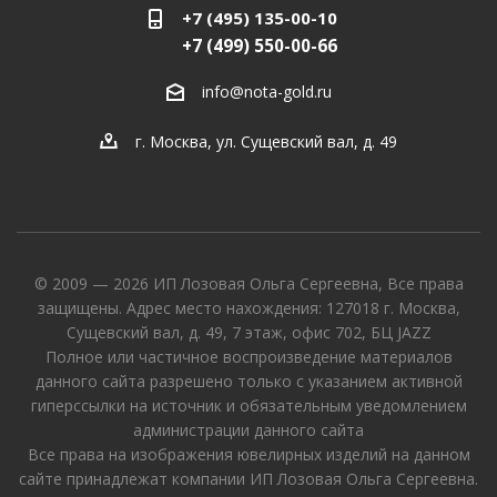
+7 (495) 135-00-10
+7 (499) 550-00-66
info@nota-gold.ru
г. Москва, ул. Сущевский вал, д. 49
© 2009 — 2026 ИП Лозовая Ольга Сергеевна, Все права
защищены. Адрес место нахождения: 127018 г. Москва,
Сущевский вал, д. 49, 7 этаж, офис 702, БЦ JAZZ
Полное или частичное воспроизведение материалов
данного сайта разрешено только с указанием активной
гиперссылки на источник и обязательным уведомлением
администрации данного сайта
Все права на изображения ювелирных изделий на данном
сайте принадлежат компании ИП Лозовая Ольга Сергеевна.