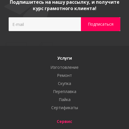
Подпишитесь на нашу рассылку, и получите
курс грамотного клиента!
Услуги
Изготовление
Ремонт
Скупка
Переплавка
Пайка
Сертификаты
Сервис