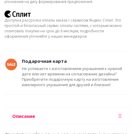
уточнения на дату формирования предложения.
Доступна рассрочка оплаты заказа с сервисом Яндекс Сплит. Это
простой и безопасный сервис оплаты частями, с которым можно
сплитовать покупки на срок до 6 месяцев, подробности
оформления уточняйте у наших менеджеров.
Подарочная карта
Не успеваете с изготовлением украшения к нужной
дате или нет времени на согласование дизайна?
Приобретите подарочную карту на изготовление
ювелирного украшения для друзей и близких!
Описание