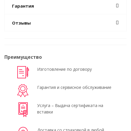
Гарантия
Отзывы
Преимущество
Изготовление по договору
Гарантия и сервисное обслуживание
Услуга – Выдача сертификата на
вставки
Доставка со страховкой в любой