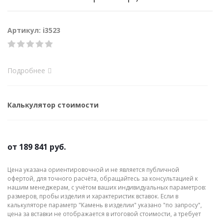
Артикул: i3523
Подробнее
Калькулятор стоимости
от
189 841 руб.
Цена указана ориентировочной и не является публичной
офертой, для точного расчёта, обращайтесь за консультацией к
нашим менеджерам, с учётом ваших индивидуальных параметров:
размеров, пробы изделия и характеристик вставок. Если в
калькуляторе параметр "Камень в изделии" указано "по запросу",
цена за вставки не отображается в итоговой стоимости, а требует