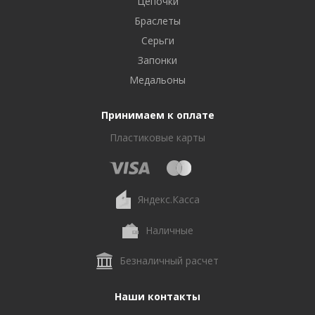
Цепочки
Браслеты
Серьги
Запонки
Медальоны
Принимаем к оплате
Пластиковые карты
Яндекс.Касса
Наличные
Безналичный расчет
Наши контакты