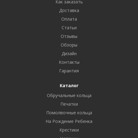
Как заказать
Доставка
Оплата
Статьи
Отзывы
Обзоры
Дизайн
Контакты
Гарантия
Каталог
Обручальные кольца
Печатки
Помолвочные кольца
На Рождение Ребенка
Крестики