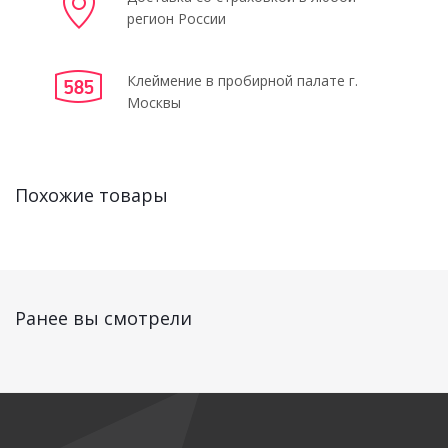
регион России
Клеймение в пробирной палате г.
Москвы
Похожие товары
Ранее вы смотрели