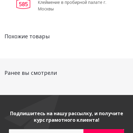
Клеймение в пробирной палате г.
Москвы
Похожие товары
Ранее вы смотрели
Подпишитесь на нашу рассылку, и получите
курс грамотного клиента!