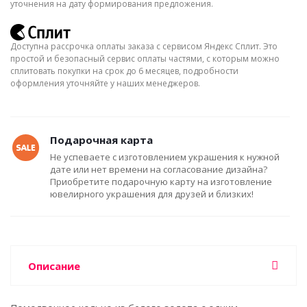
уточнения на дату формирования предложения.
Доступна рассрочка оплаты заказа с сервисом Яндекс Сплит. Это
простой и безопасный сервис оплаты частями, с которым можно
сплитовать покупки на срок до 6 месяцев, подробности
оформления уточняйте у наших менеджеров.
Подарочная карта
Не успеваете с изготовлением украшения к нужной
дате или нет времени на согласование дизайна?
Приобретите подарочную карту на изготовление
ювелирного украшения для друзей и близких!
Описание