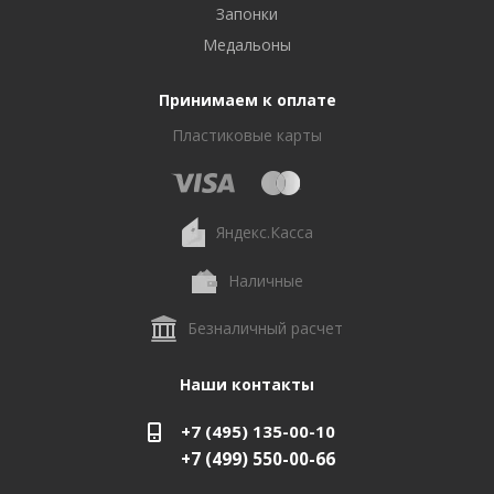
Запонки
Медальоны
Принимаем к оплате
Пластиковые карты
Яндекс.Касса
Наличные
Безналичный расчет
Наши контакты
+7 (495) 135-00-10
+7 (499) 550-00-66