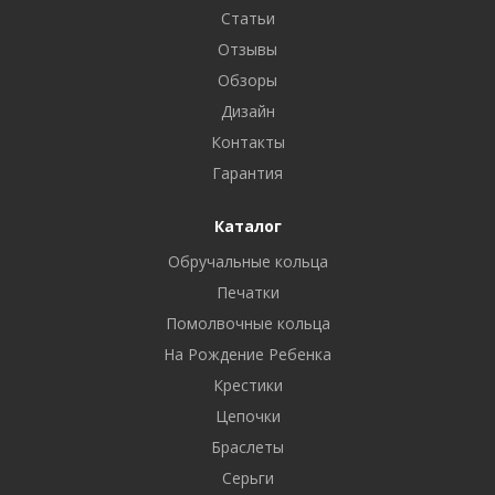
Статьи
Отзывы
Обзоры
Дизайн
Контакты
Гарантия
Каталог
Обручальные кольца
Печатки
Помолвочные кольца
На Рождение Ребенка
Крестики
Цепочки
Браслеты
Серьги