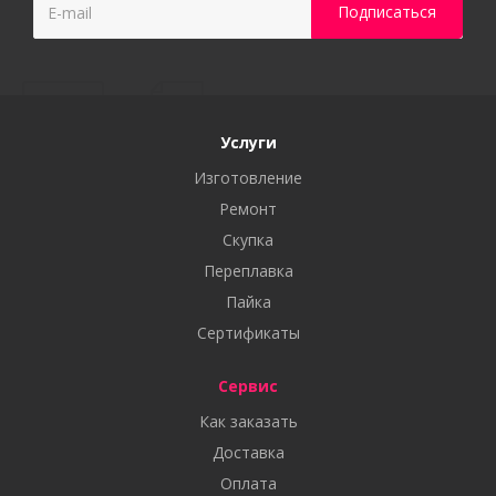
Услуги
Изготовление
Ремонт
Скупка
Переплавка
Пайка
Сертификаты
Сервис
Как заказать
Доставка
Оплата