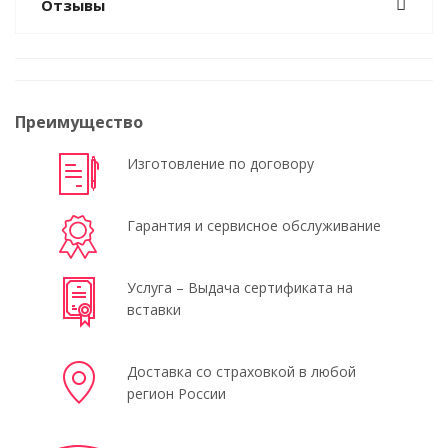
Отзывы
Преимущество
Изготовление по договору
Гарантия и сервисное обслуживание
Услуга – Выдача сертификата на
вставки
Доставка со страховкой в любой
регион России