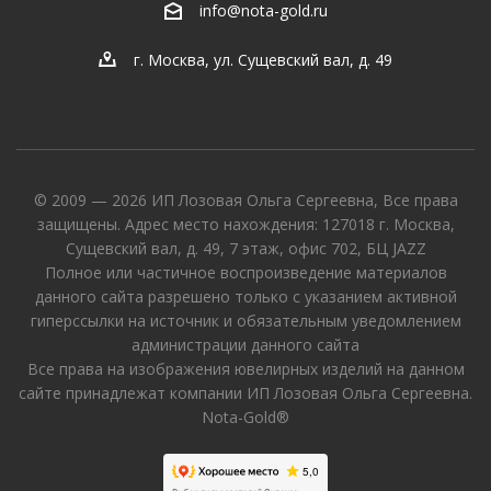
info@nota-gold.ru
г. Москва, ул. Сущевский вал, д. 49
© 2009 — 2026 ИП Лозовая Ольга Сергеевна, Все права
защищены. Адрес место нахождения: 127018 г. Москва,
Сущевский вал, д. 49, 7 этаж, офис 702, БЦ JAZZ
Полное или частичное воспроизведение материалов
данного сайта разрешено только с указанием активной
гиперссылки на источник и обязательным уведомлением
администрации данного сайта
Все права на изображения ювелирных изделий на данном
сайте принадлежат компании ИП Лозовая Ольга Сергеевна.
Nota-Gold®