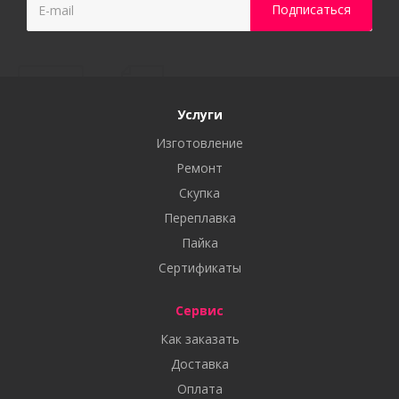
Услуги
Изготовление
Ремонт
Скупка
Переплавка
Пайка
Сертификаты
Сервис
Как заказать
Доставка
Оплата