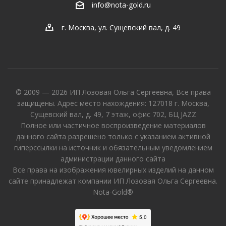
info@nota-gold.ru
г. Москва, ул. Сущевский вал, д. 49
© 2009 — 2026 ИП Лозовая Ольга Сергеевна, Все права
защищены. Адрес место нахождения: 127018 г. Москва,
Сущевский вал, д. 49, 7 этаж, офис 702, БЦ JAZZ
Полное или частичное воспроизведение материалов
данного сайта разрешено только с указанием активной
гиперссылки на источник и обязательным уведомлением
администрации данного сайта
Все права на изображения ювелирных изделий на данном
сайте принадлежат компании ИП Лозовая Ольга Сергеевна.
Nota-Gold®