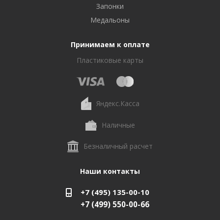
Запонки
Медальоны
Принимаем к оплате
Пластиковые карты
Яндекс.Касса
Наличные
Безналичный расчет
Наши контакты
+7 (495) 135-00-10
+7 (499) 550-00-66