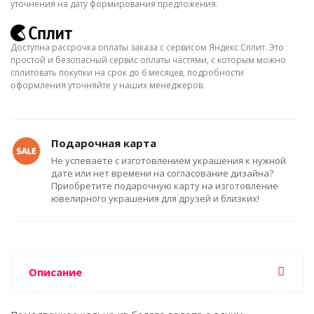
уточнения на дату формирования предложения.
Доступна рассрочка оплаты заказа с сервисом Яндекс Сплит. Это
простой и безопасный сервис оплаты частями, с которым можно
сплитовать покупки на срок до 6 месяцев, подробности
оформления уточняйте у наших менеджеров.
Подарочная карта
Не успеваете с изготовлением украшения к нужной
дате или нет времени на согласование дизайна?
Приобретите подарочную карту на изготовление
ювелирного украшения для друзей и близких!
Описание