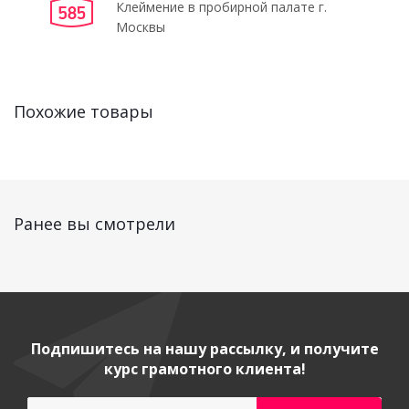
Клеймение в пробирной палате г.
Москвы
Похожие товары
Ранее вы смотрели
Подпишитесь на нашу рассылку, и получите
курс грамотного клиента!