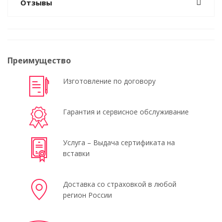
Отзывы
Преимущество
Изготовление по договору
Гарантия и сервисное обслуживание
Услуга – Выдача сертификата на
вставки
Доставка со страховкой в любой
регион России