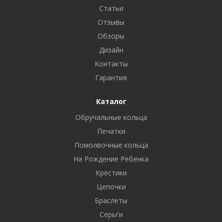
Статьи
Отзывы
Обзоры
Дизайн
Контакты
Гарантия
Каталог
Обручальные кольца
Печатки
Помолвочные кольца
На Рождение Ребенка
Крестики
Цепочки
Браслеты
Серьги