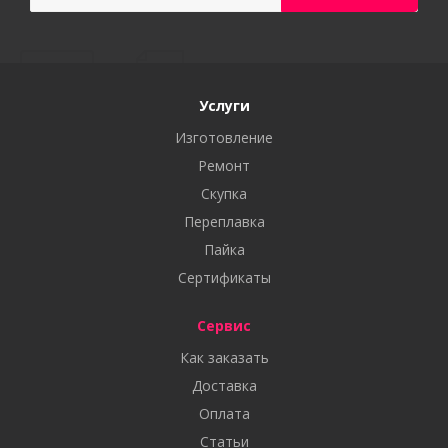
Услуги
Изготовление
Ремонт
Скупка
Переплавка
Пайка
Сертификаты
Сервис
Как заказать
Доставка
Оплата
Статьи