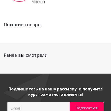
Москвы
Похожие товары
Ранее вы смотрели
Подпишитесь на нашу рассылку, и получите
курс грамотного клиента!