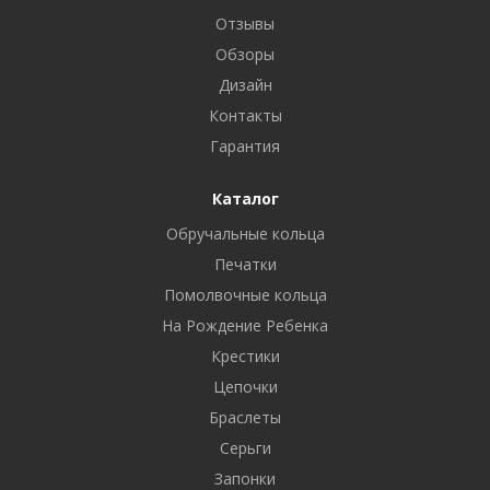
Отзывы
Обзоры
Дизайн
Контакты
Гарантия
Каталог
Обручальные кольца
Печатки
Помолвочные кольца
На Рождение Ребенка
Крестики
Цепочки
Браслеты
Серьги
Запонки