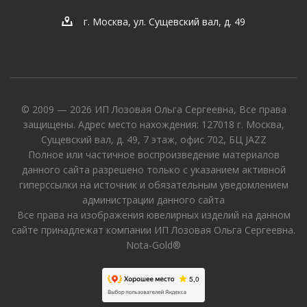
г. Москва, ул. Сущевский вал, д. 49
© 2009 — 2026 ИП Лозовая Ольга Сергеевна, Все права
защищены. Адрес место нахождения: 127018 г. Москва,
Сущевский вал, д. 49, 7 этаж, офис 702, БЦ JAZZ
Полное или частичное воспроизведение материалов
данного сайта разрешено только с указанием активной
гиперссылки на источник и обязательным уведомлением
администрации данного сайта
Все права на изображения ювелирных изделий на данном
сайте принадлежат компании ИП Лозовая Ольга Сергеевна.
Nota-Gold®