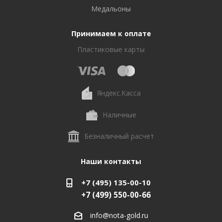
Медальоны
Принимаем к оплате
Пластиковые карты
Яндекс.Касса
Наличные
Безналичный расчет
Наши контакты
+7 (495) 135-00-10
+7 (499) 550-00-66
info@nota-gold.ru