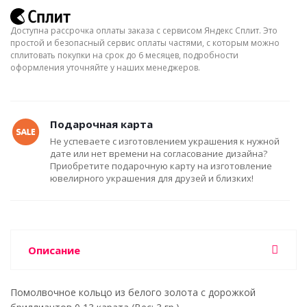
Доступна рассрочка оплаты заказа с сервисом Яндекс Сплит. Это
простой и безопасный сервис оплаты частями, с которым можно
сплитовать покупки на срок до 6 месяцев, подробности
оформления уточняйте у наших менеджеров.
Подарочная карта
Не успеваете с изготовлением украшения к нужной
дате или нет времени на согласование дизайна?
Приобретите подарочную карту на изготовление
ювелирного украшения для друзей и близких!
Описание
Помолвочное кольцо из белого золота с дорожкой