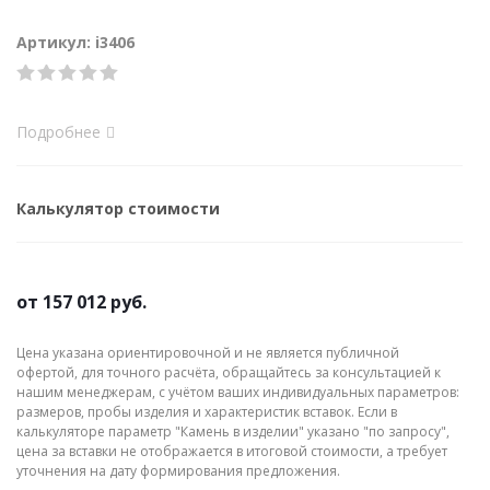
Артикул: i3406
Подробнее
Калькулятор стоимости
от
157 012 руб.
Цена указана ориентировочной и не является публичной
офертой, для точного расчёта, обращайтесь за консультацией к
нашим менеджерам, с учётом ваших индивидуальных параметров:
размеров, пробы изделия и характеристик вставок. Если в
калькуляторе параметр "Камень в изделии" указано "по запросу",
цена за вставки не отображается в итоговой стоимости, а требует
уточнения на дату формирования предложения.