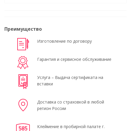
Преимущество
Изготовление по договору
Гарантия и сервисное обслуживание
Услуга – Выдача сертификата на
вставки
Доставка со страховкой в любой
регион России
Клеймение в пробирной палате г.