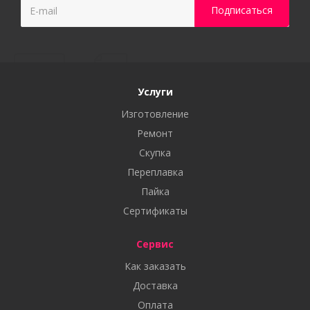
Услуги
Изготовление
Ремонт
Скупка
Переплавка
Пайка
Сертификаты
Сервис
Как заказать
Доставка
Оплата