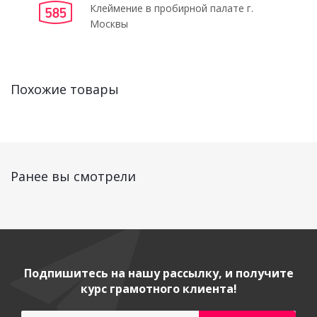
Клеймение в пробирной палате г.
Москвы
Похожие товары
Ранее вы смотрели
Подпишитесь на нашу рассылку, и получите
курс грамотного клиента!