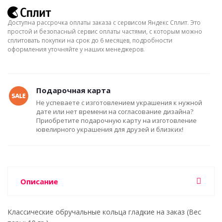
Доступна рассрочка оплаты заказа с сервисом Яндекс Сплит. Это
простой и безопасный сервис оплаты частями, с которым можно
сплитовать покупки на срок до 6 месяцев, подробности
оформления уточняйте у наших менеджеров.
Подарочная карта
Не успеваете с изготовлением украшения к нужной
дате или нет времени на согласование дизайна?
Приобретите подарочную карту на изготовление
ювелирного украшения для друзей и близких!
Описание
Классические обручальные кольца гладкие на заказ (Вес