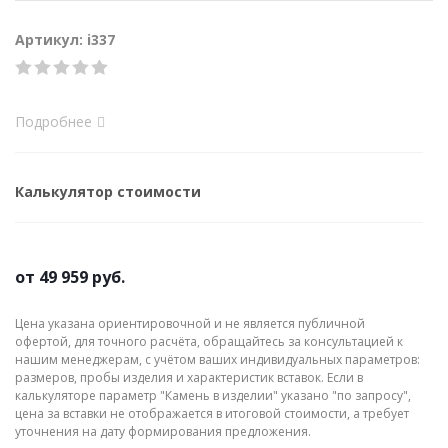
Артикул: i337
Подробнее
Калькулятор стоимости
от
49 959 руб.
Цена указана ориентировочной и не является публичной
офертой, для точного расчёта, обращайтесь за консультацией к
нашим менеджерам, с учётом ваших индивидуальных параметров:
размеров, пробы изделия и характеристик вставок. Если в
калькуляторе параметр "Камень в изделии" указано "по запросу",
цена за вставки не отображается в итоговой стоимости, а требует
уточнения на дату формирования предложения.