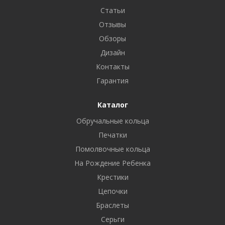
Статьи
Отзывы
Обзоры
Дизайн
Контакты
Гарантия
Каталог
Обручальные кольца
Печатки
Помолвочные кольца
На Рождение Ребенка
Крестики
Цепочки
Браслеты
Серьги