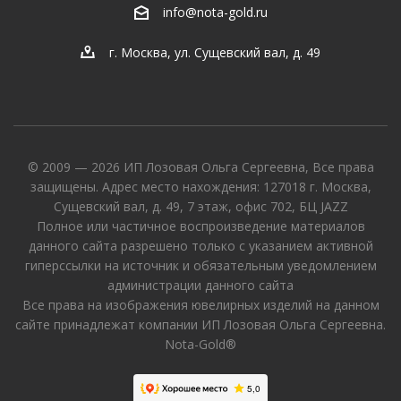
info@nota-gold.ru
г. Москва, ул. Сущевский вал, д. 49
© 2009 — 2026 ИП Лозовая Ольга Сергеевна, Все права
защищены. Адрес место нахождения: 127018 г. Москва,
Сущевский вал, д. 49, 7 этаж, офис 702, БЦ JAZZ
Полное или частичное воспроизведение материалов
данного сайта разрешено только с указанием активной
гиперссылки на источник и обязательным уведомлением
администрации данного сайта
Все права на изображения ювелирных изделий на данном
сайте принадлежат компании ИП Лозовая Ольга Сергеевна.
Nota-Gold®