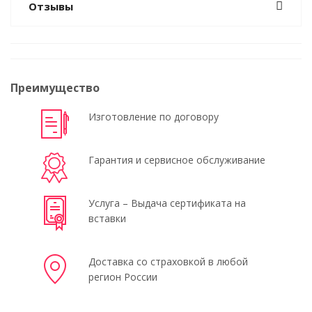
Отзывы
Преимущество
Изготовление по договору
Гарантия и сервисное обслуживание
Услуга – Выдача сертификата на
вставки
Доставка со страховкой в любой
регион России