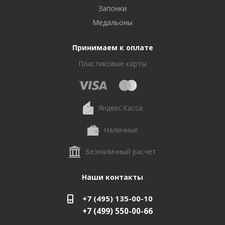
Запонки
Медальоны
Принимаем к оплате
Пластиковые карты
Яндекс.Касса
Наличные
Безналичный расчет
Наши контакты
+7 (495) 135-00-10
+7 (499) 550-00-66