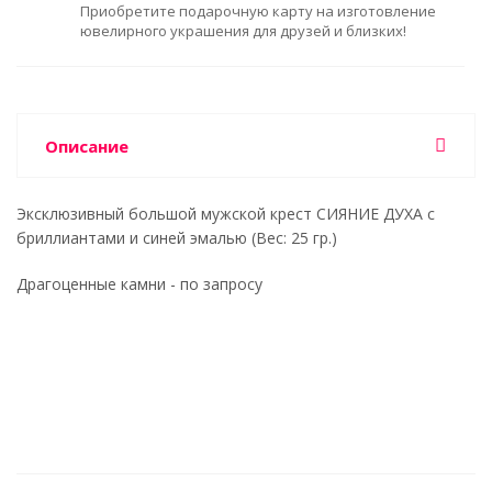
Приобретите подарочную карту на изготовление
ювелирного украшения для друзей и близких!
Описание
Эксклюзивный большой мужской крест СИЯНИЕ ДУХА с
бриллиантами и синей эмалью (Вес: 25 гр.)
Драгоценные камни - по запросу