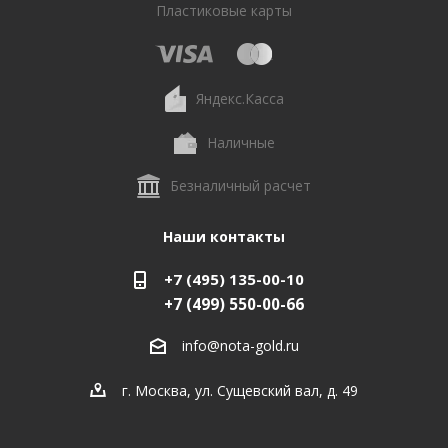
Пластиковые карты
Яндекс.Касса
Наличные
Безналичный расчет
Наши контакты
+7 (495) 135-00-10
+7 (499) 550-00-66
info@nota-gold.ru
г. Москва, ул. Сущевский вал, д. 49