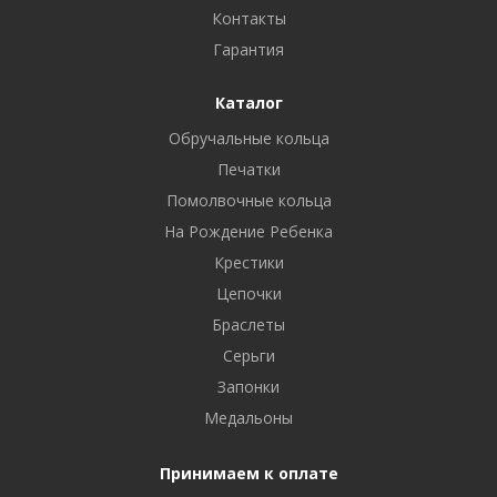
Контакты
Гарантия
Каталог
Обручальные кольца
Печатки
Помолвочные кольца
На Рождение Ребенка
Крестики
Цепочки
Браслеты
Серьги
Запонки
Медальоны
Принимаем к оплате