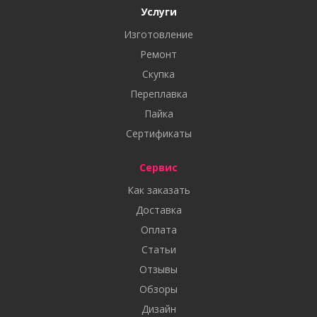
Услуги
Изготовление
Ремонт
Скупка
Переплавка
Пайка
Сертификаты
Сервис
Как заказать
Доставка
Оплата
Статьи
Отзывы
Обзоры
Дизайн