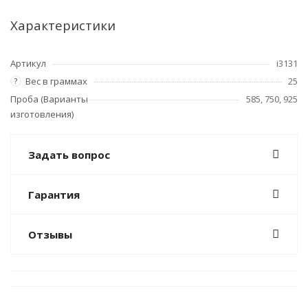
Характеристики
Артикул
i3131
Вес в граммах
25
?
Проба (Варианты
585, 750, 925
изготовления)
Задать вопрос
Гарантия
Отзывы