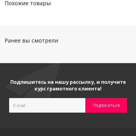
Похожие товары
Ранее вы смотрели
Подпишитесь на нашу рассылку, и получите
курс грамотного клиента!