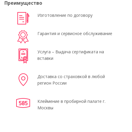
Преимущество
Изготовление по договору
Гарантия и сервисное обслуживание
Услуга – Выдача сертификата на
вставки
Доставка со страховкой в любой
регион России
Клеймение в пробирной палате г.
Москвы