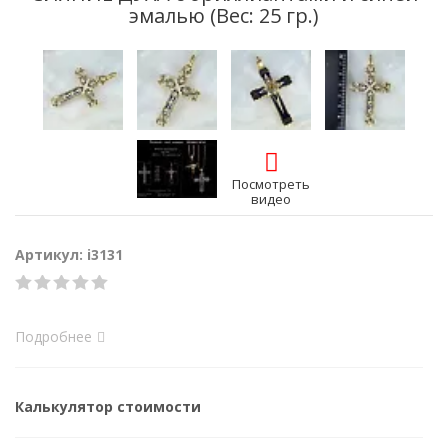
эмалью (Вес: 25 гр.)
Посмотреть
видео
Артикул: i3131
Подробнее
Калькулятор стоимости