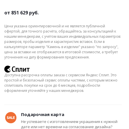
от
851 629 руб.
Цена указана ориентировочной и не является публичной
офертой, для точного расчёта, обращайтесь за консультацией к
нашим менеджерам, с учётом ваших индивидуальных параметров:
размеров, пробы изделия и характеристик вставок. Если в
калькуляторе параметр "Камень в изделии" указано "по запросу",
цена за вставки не отображается в итоговой стоимости, а требует
уточнения на дату формирования предложения.
Доступна рассрочка оплаты заказа с сервисом Яндекс Сплит. Это
простой и безопасный сервис оплаты частями, с которым можно
сплитовать покупки на срок до 6 месяцев, подробности
оформления уточняйте у наших менеджеров.
Подарочная карта
Не успеваете с изготовлением украшения к нужной
дате или нет времени на согласование дизайна?