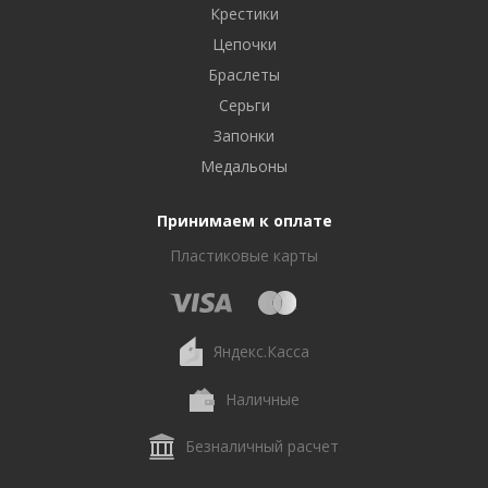
Крестики
Цепочки
Браслеты
Серьги
Запонки
Медальоны
Принимаем к оплате
Пластиковые карты
Яндекс.Касса
Наличные
Безналичный расчет