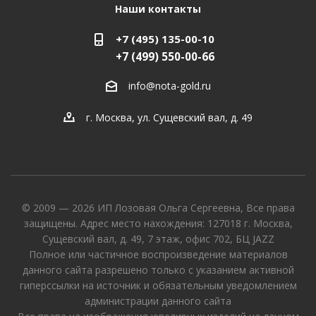
Наши контакты
+7 (495) 135-00-10
+7 (499) 550-00-66
info@nota-gold.ru
г. Москва, ул. Сущевский вал, д. 49
© 2009 — 2026 ИП Лозовая Ольга Сергеевна, Все права
защищены. Адрес место нахождения: 127018 г. Москва,
Сущевский вал, д. 49, 7 этаж, офис 702, БЦ JAZZ
Полное или частичное воспроизведение материалов
данного сайта разрешено только с указанием активной
гиперссылки на источник и обязательным уведомлением
администрации данного сайта