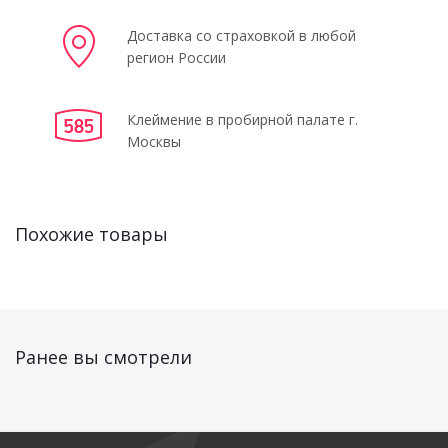
Доставка со страховкой в любой
регион России
Клеймение в пробирной палате г.
Москвы
Похожие товары
Ранее вы смотрели