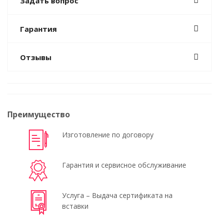
Задать вопрос
Гарантия
Отзывы
Преимущество
Изготовление по договору
Гарантия и сервисное обслуживание
Услуга – Выдача сертификата на
вставки