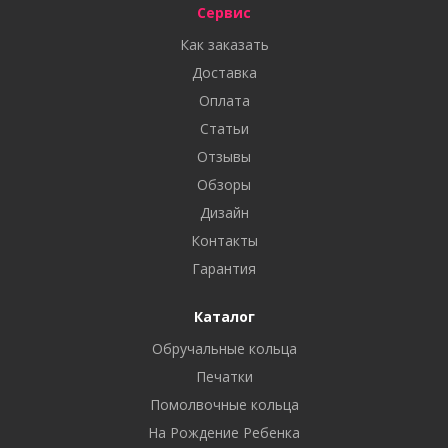
Сервис
Как заказать
Доставка
Оплата
Статьи
Отзывы
Обзоры
Дизайн
Контакты
Гарантия
Каталог
Обручальные кольца
Печатки
Помолвочные кольца
На Рождение Ребенка