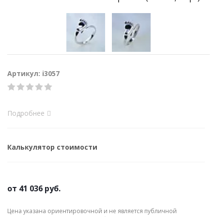
Артикул: i3057
Подробнее
Калькулятор стоимости
от
41 036 руб.
Цена указана ориентировочной и не является публичной