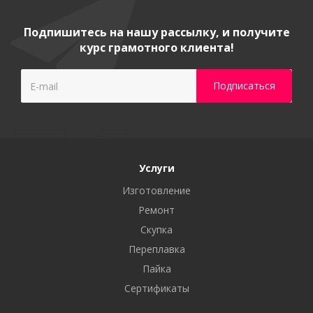
Подпишитесь на нашу рассылку, и получите
курс грамотного клиента!
Услуги
Изготовление
Ремонт
Скупка
Переплавка
Пайка
Сертификаты