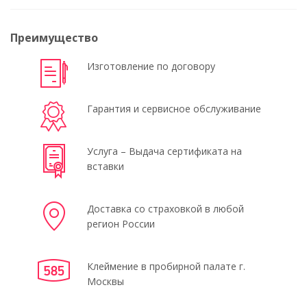
Преимущество
Изготовление по договору
Гарантия и сервисное обслуживание
Услуга – Выдача сертификата на
вставки
Доставка со страховкой в любой
регион России
Клеймение в пробирной палате г.
Москвы