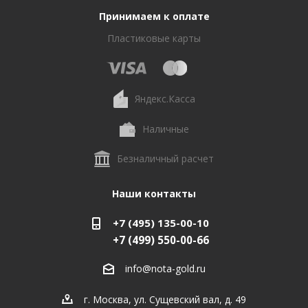
Принимаем к оплате
Пластиковые карты
Яндекс.Касса
Наличные
Безналичный расчет
Наши контакты
+7 (495) 135-00-10
+7 (499) 550-00-66
info@nota-gold.ru
г. Москва, ул. Сущевский вал, д. 49