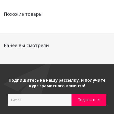
Похожие товары
Ранее вы смотрели
Подпишитесь на нашу рассылку, и получите
курс грамотного клиента!