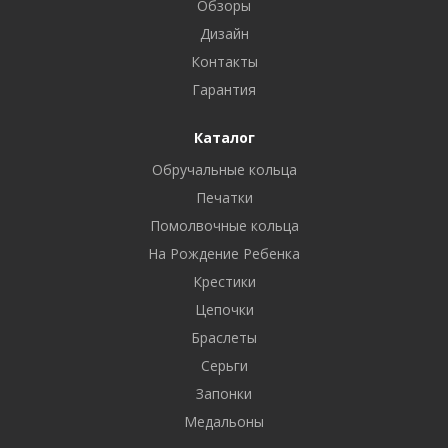
Обзоры
Дизайн
Контакты
Гарантия
Каталог
Обручальные кольца
Печатки
Помолвочные кольца
На Рождение Ребенка
Крестики
Цепочки
Браслеты
Серьги
Запонки
Медальоны