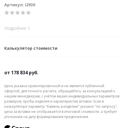
Артикул: i2930
Подробнее
Калькулятор стоимости
от
178 834 руб.
Цена указана ориентировочной и не является публичной
офертой, для точного расчёта, обращайтесь за консультацией к
нашим менеджерам, с учётом ваших индивидуальных параметров:
размеров, пробы изделия и характеристик вставок. Если в
калькуляторе параметр "Камень в изделии" указано "по запросу",
цена за вставки не отображается в итоговой стоимости, а требует
уточнения на дату формирования предложения.