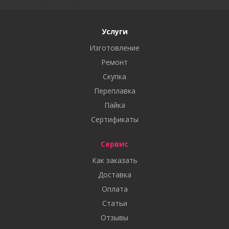
Услуги
Изготовление
Ремонт
Скупка
Переплавка
Пайка
Сертификаты
Сервис
Как заказать
Доставка
Оплата
Статьи
Отзывы