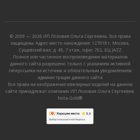
© 2009 — 2026 ИП Лозовая Ольга Сергеевна, Все права
защищены. Адрес место нахождения: 127018 г. Москва,
Сущевский вал, д. 49, 7 этаж, офис 702, БЦ JAZZ
Полное или частичное воспроизведение материалов
данного сайта разрешено только с указанием активной
гиперссылки на источник и обязательным уведомлением
администрации данного сайта
Все права на изображения ювелирных изделий на данном
сайте принадлежат компании ИП Лозовая Ольга Сергеевна.
Nota-Gold®