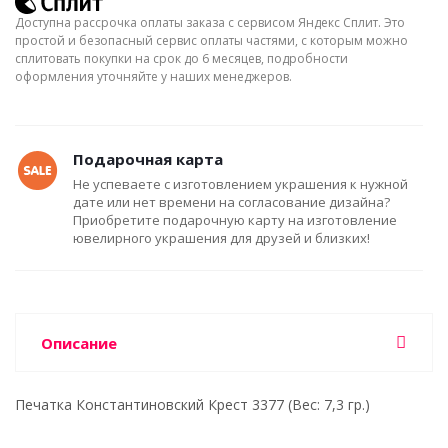
Доступна рассрочка оплаты заказа с сервисом Яндекс Сплит. Это
простой и безопасный сервис оплаты частями, с которым можно
сплитовать покупки на срок до 6 месяцев, подробности
оформления уточняйте у наших менеджеров.
Подарочная карта
Не успеваете с изготовлением украшения к нужной
дате или нет времени на согласование дизайна?
Приобретите подарочную карту на изготовление
ювелирного украшения для друзей и близких!
Описание
Печатка Константиновский Крест 3377 (Вес: 7,3 гр.)