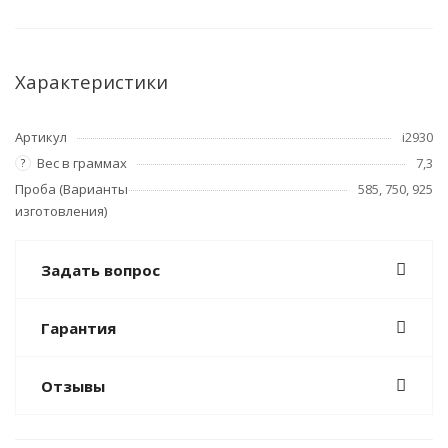
Характеристики
Артикул
i2930
Вес в граммах
7,3
?
Проба (Варианты
585, 750, 925
изготовления)
Задать вопрос
Гарантия
Отзывы