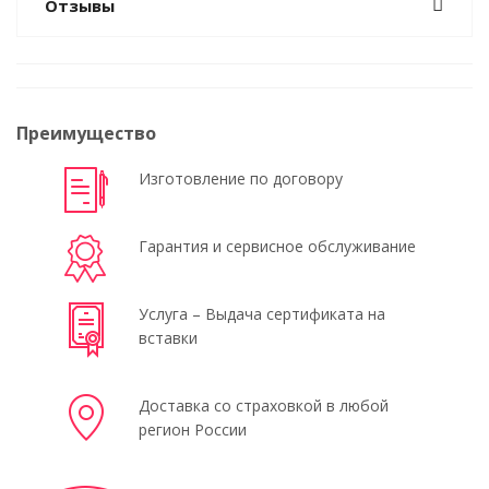
Отзывы
Преимущество
Изготовление по договору
Гарантия и сервисное обслуживание
Услуга – Выдача сертификата на
вставки
Доставка со страховкой в любой
регион России