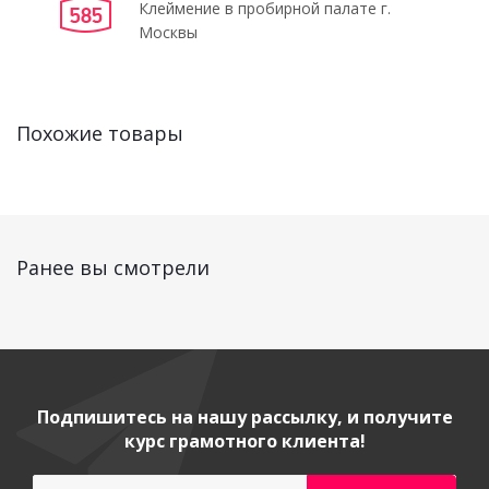
Клеймение в пробирной палате г.
Москвы
Похожие товары
Ранее вы смотрели
Подпишитесь на нашу рассылку, и получите
курс грамотного клиента!