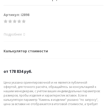
Артикул: i2898
Подробнее
Калькулятор стоимости
от
178 834 руб.
Цена указана ориентировочной и не является публичной
офертой, для точного расчёта, обращайтесь за консультацией к
нашим менеджерам, с учётом ваших индивидуальных параметров:
размеров, пробы изделия и характеристик вставок. Если в
калькуляторе параметр "Камень в изделии" указано "по запросу",
цена за вставки не отображается в итоговой стоимости, а требует