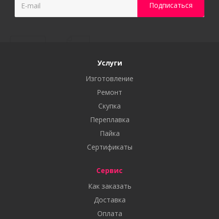
Услуги
Изготовление
Ремонт
Скупка
Переплавка
Пайка
Сертификаты
Сервис
Как заказать
Доставка
Оплата