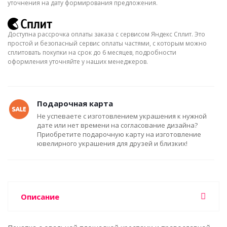
уточнения на дату формирования предложения.
Доступна рассрочка оплаты заказа с сервисом Яндекс Сплит. Это
простой и безопасный сервис оплаты частями, с которым можно
сплитовать покупки на срок до 6 месяцев, подробности
оформления уточняйте у наших менеджеров.
Подарочная карта
Не успеваете с изготовлением украшения к нужной
дате или нет времени на согласование дизайна?
Приобретите подарочную карту на изготовление
ювелирного украшения для друзей и близких!
Описание