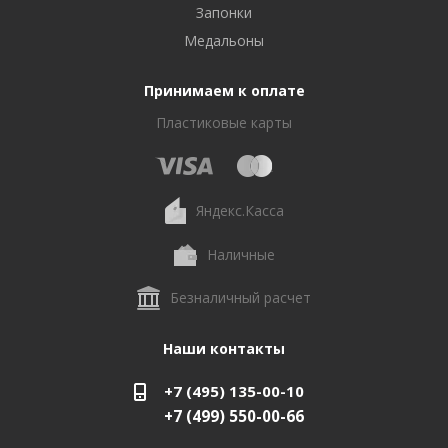
Запонки
Медальоны
Принимаем к оплате
Пластиковые карты
Яндекс.Касса
Наличные
Безналичный расчет
Наши контакты
+7 (495) 135-00-10
+7 (499) 550-00-66