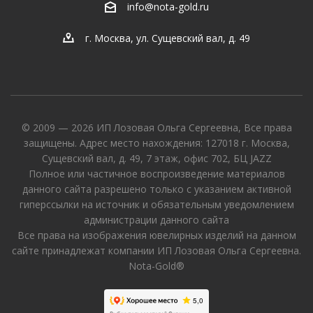
info@nota-gold.ru
г. Москва, ул. Сущевский вал, д. 49
© 2009 — 2026 ИП Лозовая Ольга Сергеевна, Все права
защищены. Адрес место нахождения: 127018 г. Москва,
Сущевский вал, д. 49, 7 этаж, офис 702, БЦ JAZZ
Полное или частичное воспроизведение материалов
данного сайта разрешено только с указанием активной
гиперссылки на источник и обязательным уведомлением
администрации данного сайта
Все права на изображения ювелирных изделий на данном
сайте принадлежат компании ИП Лозовая Ольга Сергеевна.
Nota-Gold®