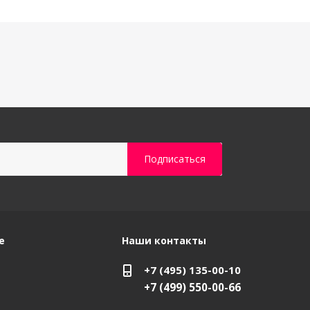
е
Наши контакты
+7 (495) 135-00-10
+7 (499) 550-00-66