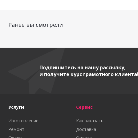
Ранее вы смотрели
Подпишитесь на нашу рассылку,
и получите курс грамотного клиента
Услуги
Сервис
Изготовление
Как заказать
Ремонт
Доставка
Скупка
Оплата