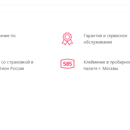
ение по
Гарантия и сервисное
обслуживание
 со страховкой в
Клеймение в пробирно
гион России
палате г. Москвы