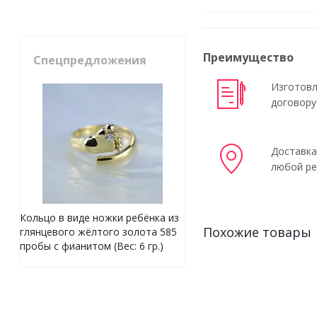
Преимущество
Спецпредложения
Изготовл
договору
Доставка
любой ре
Кольцо в виде ножки ребёнка из
Похожие товары
глянцевого жёлтого золота 585
пробы с фианитом (Вес: 6 гр.)