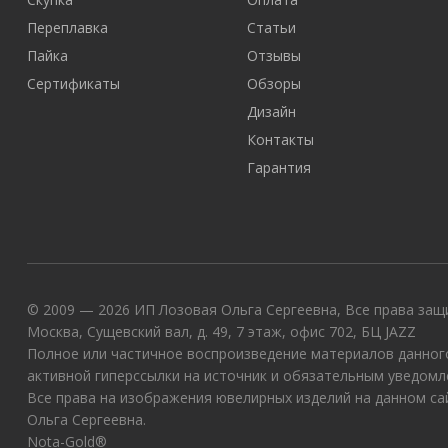
Переплавка
Статьи
Пайка
Отзывы
Сертификаты
Обзоры
Дизайн
Контакты
Гарантия
© 2009 — 2026 ИП Лозовая Ольга Сергеевна, Все права защи
Москва, Сущевский вал, д. 49, 7 этаж, офис 702, БЦ JAZZ
Полное или частичное воспроизведение материалов данного
активной гиперссылки на источник и обязательным уведомл
Все права на изображения ювелирных изделий на данном с
Ольга Сергеевна.
Nota-Gold®