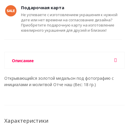
Подарочная карта
Не успеваете с изготовлением украшения к нужной
дате или нет времени на согласование дизайна?
Приобретите подарочную карту на изготовление
ювелирного украшения для друзей и близких!
Описание
Открывающийся золотой медальон под фотографию с
инициалами и молитвой Отче наш (Вес: 18 гр.)
Характеристики