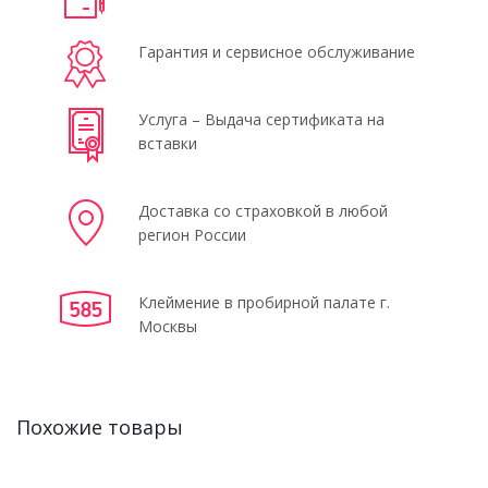
Гарантия и сервисное обслуживание
Услуга – Выдача сертификата на
вставки
Доставка со страховкой в любой
регион России
Клеймение в пробирной палате г.
Москвы
Похожие товары