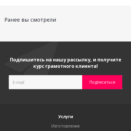
Ранее вы смотрели
Подпишитесь на нашу рассылку, и получите
курс грамотного клиента!
Услуги
Изготовление