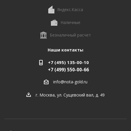
Яндекс.Касса
Наличные
Безналичный расчет
Наши контакты
+7 (495) 135-00-10
+7 (499) 550-00-66
info@nota-gold.ru
г. Москва, ул. Сущевский вал, д. 49