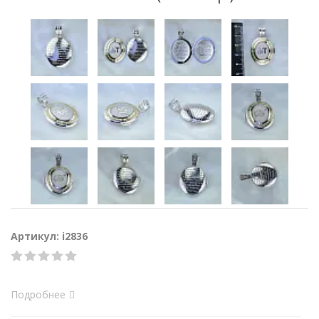
Артикул: i2836
Подробнее