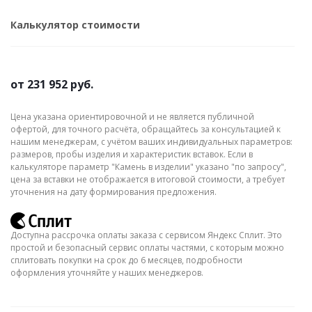
Калькулятор стоимости
от
231 952 руб.
Цена указана ориентировочной и не является публичной
офертой, для точного расчёта, обращайтесь за консультацией к
нашим менеджерам, с учётом ваших индивидуальных параметров:
размеров, пробы изделия и характеристик вставок. Если в
калькуляторе параметр "Камень в изделии" указано "по запросу",
цена за вставки не отображается в итоговой стоимости, а требует
уточнения на дату формирования предложения.
Доступна рассрочка оплаты заказа с сервисом Яндекс Сплит. Это
простой и безопасный сервис оплаты частями, с которым можно
сплитовать покупки на срок до 6 месяцев, подробности
оформления уточняйте у наших менеджеров.