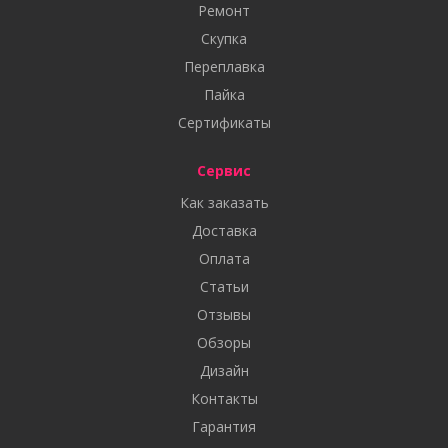
Ремонт
Скупка
Переплавка
Пайка
Сертификаты
Сервис
Как заказать
Доставка
Оплата
Статьи
Отзывы
Обзоры
Дизайн
Контакты
Гарантия