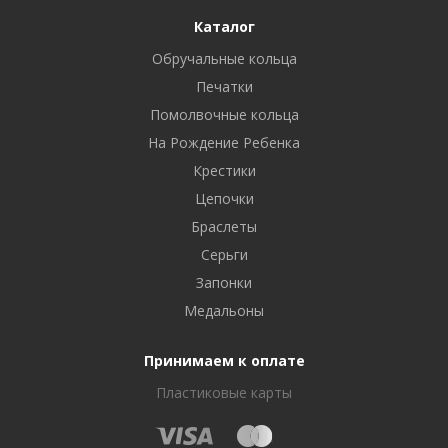
Каталог
Обручальные кольца
Печатки
Помолвочные кольца
На Рождение Ребенка
Крестики
Цепочки
Браслеты
Серьги
Запонки
Медальоны
Принимаем к оплате
Пластиковые карты