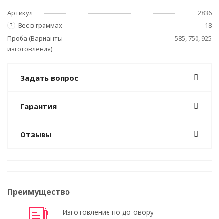
Артикул
i2836
Вес в граммах
18
?
Проба (Варианты
585, 750, 925
изготовления)
Задать вопрос
Гарантия
Отзывы
Преимущество
Изготовление по договору