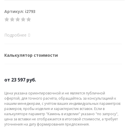
Артикул: i2793
Подробнее
Калькулятор стоимости
от
23 597 руб.
Цена указана ориентировочной и не является публичной
офертой, для точного расчёта, обращайтесь за консультацией к
нашим менеджерам, с учётом ваших индивидуальных параметров:
размеров, пробы изделия и характеристик вставок. Если в
калькуляторе параметр "Камень в изделии" указано "по запросу",
цена за вставки не отображается в итоговой стоимости, а требует
уточнения на дату формирования предложения.