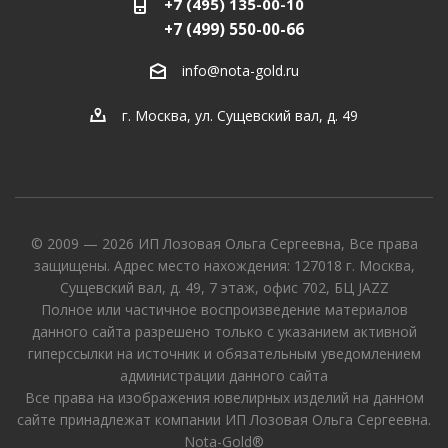
+7 (495) 135-00-10
+7 (499) 550-00-66
info@nota-gold.ru
г. Москва, ул. Сущевский вал, д. 49
© 2009 — 2026 ИП Лозовая Ольга Сергеевна, Все права
защищены. Адрес место нахождения: 127018 г. Москва,
Сущевский вал, д. 49, 7 этаж, офис 702, БЦ JAZZ
Полное или частичное воспроизведение материалов
данного сайта разрешено только с указанием активной
гиперссылки на источник и обязательным уведомлением
администрации данного сайта
Все права на изображения ювелирных изделий на данном
сайте принадлежат компании ИП Лозовая Ольга Сергеевна.
Nota-Gold®