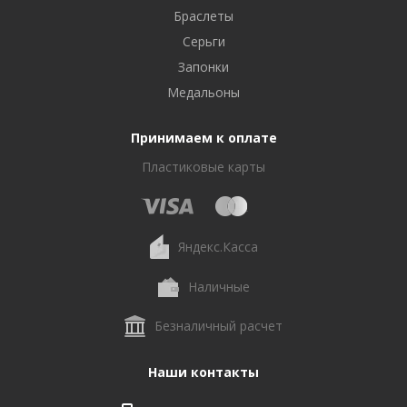
Браслеты
Серьги
Запонки
Медальоны
Принимаем к оплате
Пластиковые карты
Яндекс.Касса
Наличные
Безналичный расчет
Наши контакты