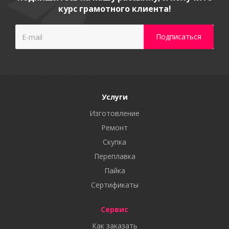
курс грамотного клиента!
Услуги
Изготовление
Ремонт
Скупка
Переплавка
Пайка
Сертификаты
Сервис
Как заказать