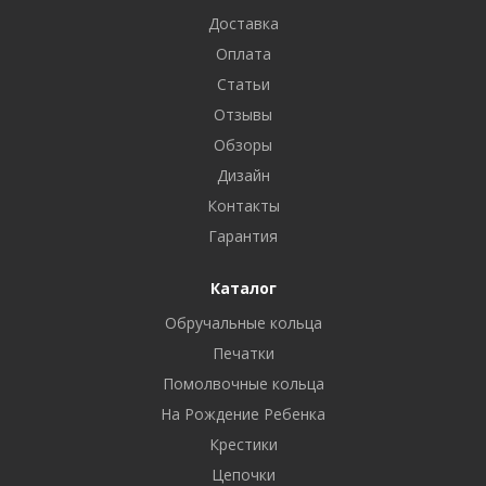
Доставка
Оплата
Статьи
Отзывы
Обзоры
Дизайн
Контакты
Гарантия
Каталог
Обручальные кольца
Печатки
Помолвочные кольца
На Рождение Ребенка
Крестики
Цепочки