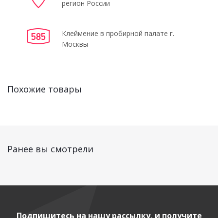
регион России
Клеймение в пробирной палате г.
Москвы
Похожие товары
Ранее вы смотрели
Подпишитесь на нашу рассылку, и получите