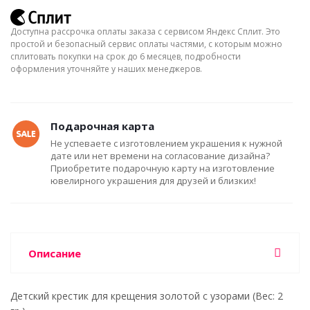
Доступна рассрочка оплаты заказа с сервисом Яндекс Сплит. Это
простой и безопасный сервис оплаты частями, с которым можно
сплитовать покупки на срок до 6 месяцев, подробности
оформления уточняйте у наших менеджеров.
Подарочная карта
Не успеваете с изготовлением украшения к нужной
дате или нет времени на согласование дизайна?
Приобретите подарочную карту на изготовление
ювелирного украшения для друзей и близких!
Описание
Детский крестик для крещения золотой с узорами (Вес: 2