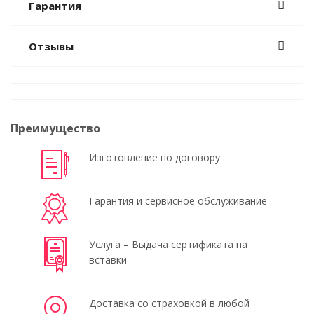
Гарантия
Отзывы
Преимущество
Изготовление по договору
Гарантия и сервисное обслуживание
Услуга – Выдача сертификата на
вставки
Доставка со страховкой в любой