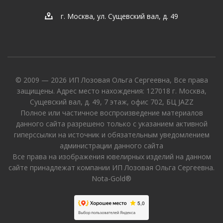
г. Москва, ул. Сущевский вал, д. 49
© 2009 — 2026 ИП Лозовая Ольга Сергеевна, Все права
защищены. Адрес место нахождения: 127018 г. Москва,
Сущевский вал, д. 49, 7 этаж, офис 702, БЦ JAZZ
Полное или частичное воспроизведение материалов
данного сайта разрешено только с указанием активной
гиперссылки на источник и обязательным уведомлением
администрации данного сайта
Все права на изображения ювелирных изделий на данном
сайте принадлежат компании ИП Лозовая Ольга Сергеевна.
Nota-Gold®