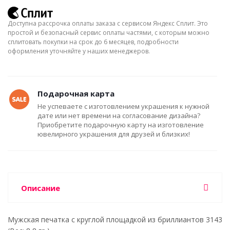
Доступна рассрочка оплаты заказа с сервисом Яндекс Сплит. Это
простой и безопасный сервис оплаты частями, с которым можно
сплитовать покупки на срок до 6 месяцев, подробности
оформления уточняйте у наших менеджеров.
Подарочная карта
Не успеваете с изготовлением украшения к нужной
дате или нет времени на согласование дизайна?
Приобретите подарочную карту на изготовление
ювелирного украшения для друзей и близких!
Описание
Мужская печатка с круглой площадкой из бриллиантов 3143