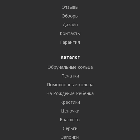
Отзывы
Обзоры
Дизайн
Контакты
Гарантия
Каталог
Обручальные кольца
Печатки
Помолвочные кольца
На Рождение Ребенка
Крестики
Цепочки
Браслеты
Серьги
Запонки