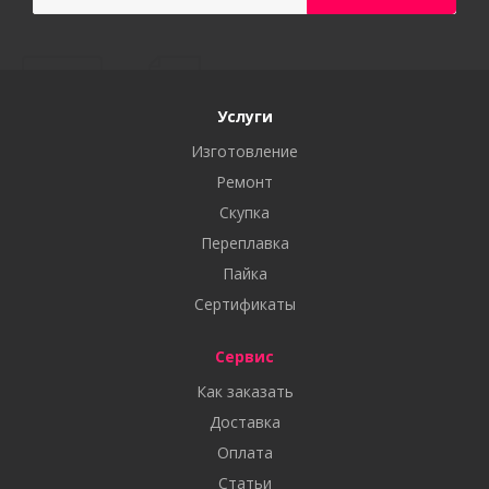
Услуги
Изготовление
Ремонт
Скупка
Переплавка
Пайка
Сертификаты
Сервис
Как заказать
Доставка
Оплата
Статьи