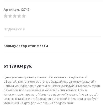
Артикул: i2747
Подробнее
Калькулятор стоимости
от
178 834 руб.
Цена указана ориентировочной и не является публичной
офертой, для точного расчёта, обращайтесь за консультацией к
нашим менеджерам, с учётом ваших индивидуальных параметров:
размеров, пробы изделия и характеристик вставок. Если в
калькуляторе параметр "Камень в изделии" указано "по запросу",
цена за вставки не отображается в итоговой стоимости, а требует
уточнения на дату формирования предложения.