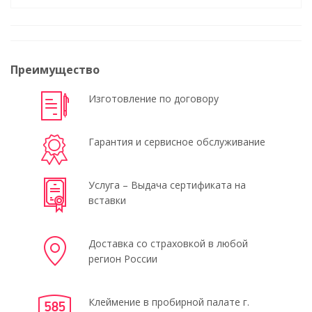
Преимущество
Изготовление по договору
Гарантия и сервисное обслуживание
Услуга – Выдача сертификата на
вставки
Доставка со страховкой в любой
регион России
Клеймение в пробирной палате г.