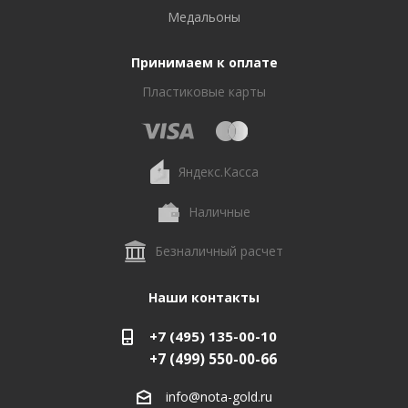
Медальоны
Принимаем к оплате
Пластиковые карты
Яндекс.Касса
Наличные
Безналичный расчет
Наши контакты
+7 (495) 135-00-10
+7 (499) 550-00-66
info@nota-gold.ru