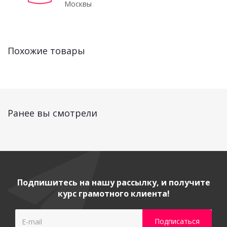
Москвы
Похожие товары
Ранее вы смотрели
Подпишитесь на нашу рассылку, и получите
курс грамотного клиента!