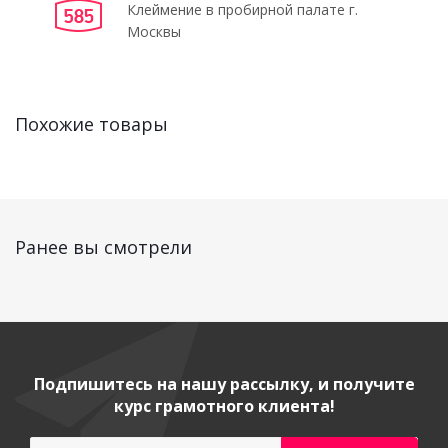
Клеймение в пробирной палате г.
Москвы
Похожие товары
Ранее вы смотрели
Подпишитесь на нашу рассылку, и получите
курс грамотного клиента!