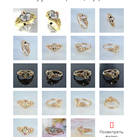
Посмотреть
видео