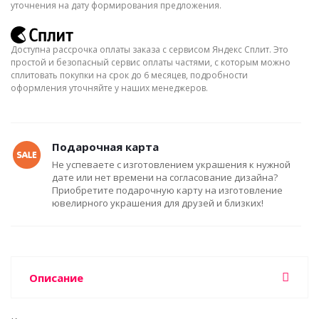
уточнения на дату формирования предложения.
Доступна рассрочка оплаты заказа с сервисом Яндекс Сплит. Это
простой и безопасный сервис оплаты частями, с которым можно
сплитовать покупки на срок до 6 месяцев, подробности
оформления уточняйте у наших менеджеров.
Подарочная карта
Не успеваете с изготовлением украшения к нужной
дате или нет времени на согласование дизайна?
Приобретите подарочную карту на изготовление
ювелирного украшения для друзей и близких!
Описание