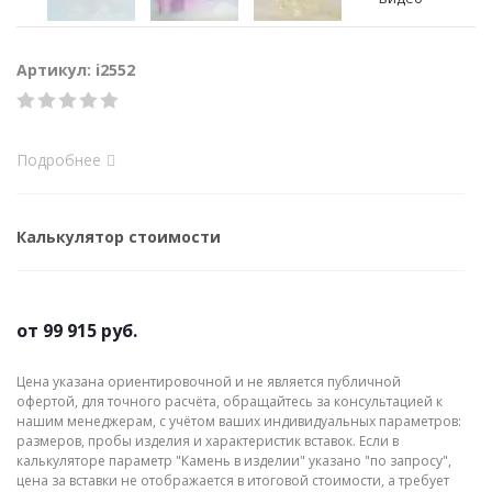
Артикул: i2552
Подробнее
Калькулятор стоимости
от
99 915 руб.
Цена указана ориентировочной и не является публичной
офертой, для точного расчёта, обращайтесь за консультацией к
нашим менеджерам, с учётом ваших индивидуальных параметров:
размеров, пробы изделия и характеристик вставок. Если в
калькуляторе параметр "Камень в изделии" указано "по запросу",
цена за вставки не отображается в итоговой стоимости, а требует