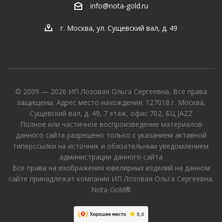
info@nota-gold.ru
г. Москва, ул. Сущевский вал, д. 49
© 2009 — 2026 ИП Лозовая Ольга Сергеевна, Все права
защищены. Адрес место нахождения: 127018 г. Москва,
Сущевский вал, д. 49, 7 этаж, офис 702, БЦ JAZZ
Полное или частичное воспроизведение материалов
данного сайта разрешено только с указанием активной
гиперссылки на источник и обязательным уведомлением
администрации данного сайта
Все права на изображения ювелирных изделий на данном
сайте принадлежат компании ИП Лозовая Ольга Сергеевна.
Nota-Gold®