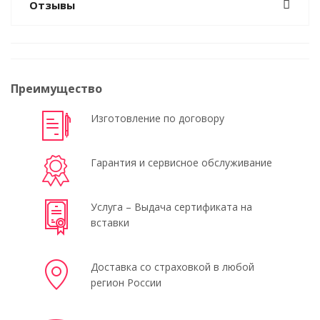
Отзывы
Преимущество
Изготовление по договору
Гарантия и сервисное обслуживание
Услуга – Выдача сертификата на
вставки
Доставка со страховкой в любой
регион России