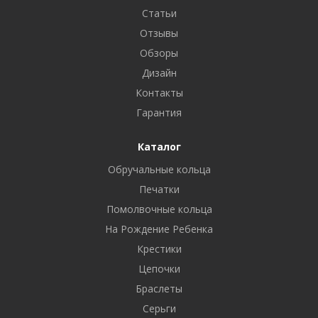
Статьи
Отзывы
Обзоры
Дизайн
Контакты
Гарантия
Каталог
Обручальные кольца
Печатки
Помолвочные кольца
На Рождение Ребенка
Крестики
Цепочки
Браслеты
Серьги