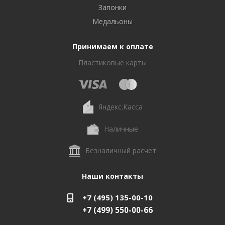
Запонки
Медальоны
Принимаем к оплате
Пластиковые карты
Яндекс.Касса
Наличные
Безналичный расчет
Наши контакты
+7 (495) 135-00-10
+7 (499) 550-00-66