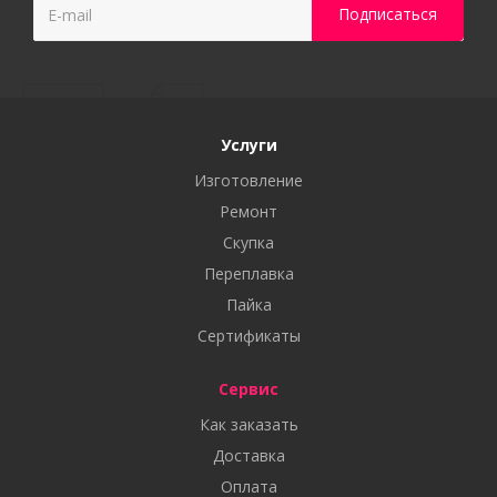
Услуги
Изготовление
Ремонт
Скупка
Переплавка
Пайка
Сертификаты
Сервис
Как заказать
Доставка
Оплата