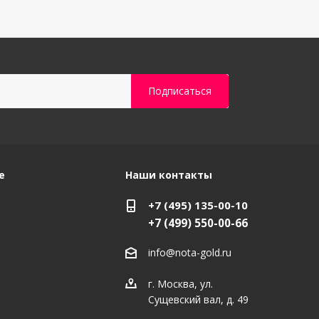
е
Наши контакты
+7 (495) 135-00-10
+7 (499) 550-00-66
info@nota-gold.ru
г. Москва, ул.
Сущевский вал, д. 49