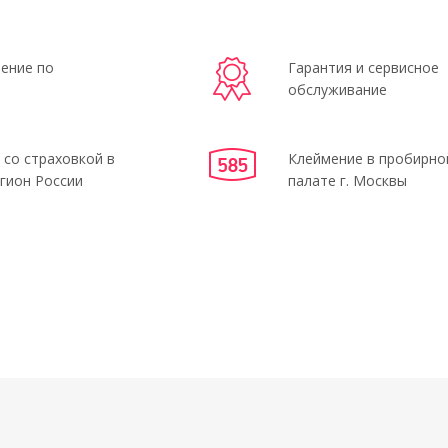
ение по
Гарантия и сервисное
обслуживание
 со страховкой в
Клеймение в пробирно
гион России
палате г. Москвы