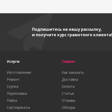
Подпишитесь на нашу рассылку,
и получите курс грамотного клиента
Услуги
Сервис
Изготовление
Как заказать
Ремонт
Доставка
Скупка
Оплата
Переплавка
Статьи
Пайка
Отзывы
Сертификаты
Обзоры