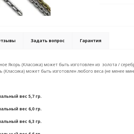
Отзывы
Задать вопрос
Гарантия
ное Якорь (Классика) может быть изготовлен из золота / серебр
ь (Классика) может быть изготовлен любого веса (не менее ми
альный вес 5,7 гр.
альный вес 6,0 гр.
альный вес 6,3 гр.
альный вес 6,6 гр.