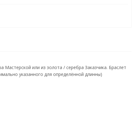
а Мастерской или из золота / серебра Заказчика. Браслет
нимально указанного для определённой длинны)