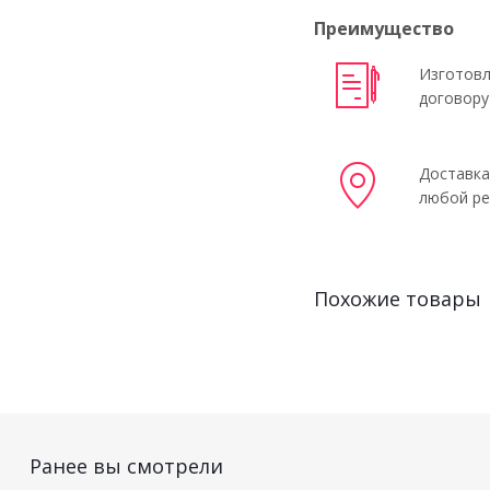
Преимущество
Изготовл
договору
Доставка
любой ре
Похожие товары
Ранее вы смотрели