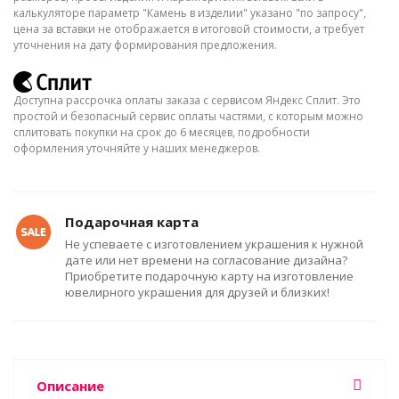
калькуляторе параметр "Камень в изделии" указано "по запросу",
цена за вставки не отображается в итоговой стоимости, а требует
уточнения на дату формирования предложения.
Доступна рассрочка оплаты заказа с сервисом Яндекс Сплит. Это
простой и безопасный сервис оплаты частями, с которым можно
сплитовать покупки на срок до 6 месяцев, подробности
оформления уточняйте у наших менеджеров.
Подарочная карта
Не успеваете с изготовлением украшения к нужной
дате или нет времени на согласование дизайна?
Приобретите подарочную карту на изготовление
ювелирного украшения для друзей и близких!
Описание