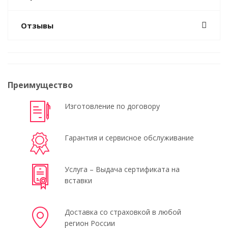
Отзывы
Преимущество
Изготовление по договору
Гарантия и сервисное обслуживание
Услуга – Выдача сертификата на
вставки
Доставка со страховкой в любой
регион России