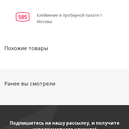
Клеймение в пробирной палате г.
Москвы
Похожие товары
Ранее вы смотрели
Подпишитесь на нашу рассылку, и получите