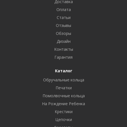
Доставка
Оплата
Статьи
Отзывы
Обзоры
Дизайн
Контакты
Гарантия
Каталог
Обручальные кольца
Печатки
Помолвочные кольца
На Рождение Ребенка
Крестики
Цепочки