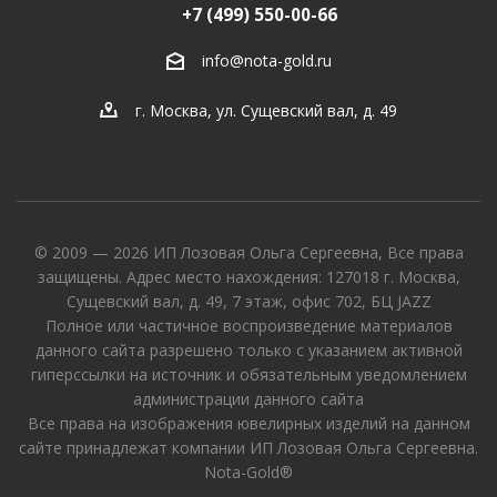
+7 (499) 550-00-66
info@nota-gold.ru
г. Москва, ул. Сущевский вал, д. 49
© 2009 — 2026 ИП Лозовая Ольга Сергеевна, Все права
защищены. Адрес место нахождения: 127018 г. Москва,
Сущевский вал, д. 49, 7 этаж, офис 702, БЦ JAZZ
Полное или частичное воспроизведение материалов
данного сайта разрешено только с указанием активной
гиперссылки на источник и обязательным уведомлением
администрации данного сайта
Все права на изображения ювелирных изделий на данном
сайте принадлежат компании ИП Лозовая Ольга Сергеевна.
Nota-Gold®