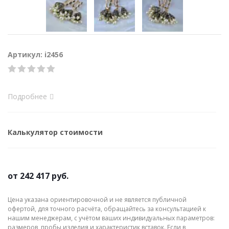
Артикул: i2456
Подробнее
Калькулятор стоимости
от
242 417 руб.
Цена указана ориентировочной и не является публичной
офертой, для точного расчёта, обращайтесь за консультацией к
нашим менеджерам, с учётом ваших индивидуальных параметров:
размеров, пробы изделия и характеристик вставок. Если в