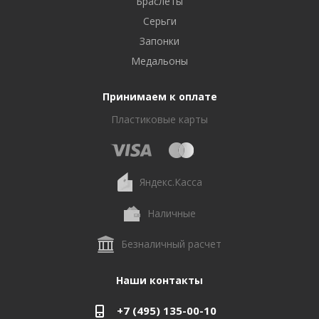
Браслеты
Серьги
Запонки
Медальоны
Принимаем к оплате
Пластиковые карты
Яндекс.Касса
Наличные
Безналичный расчет
Наши контакты
+7 (495) 135-00-10