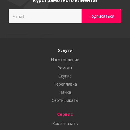
курс грамотного клиента!
Услуги
Изготовление
Ремонт
Скупка
Переплавка
Пайка
Сертификаты
Сервис
Как заказать