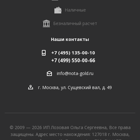
Наличные
Безналичный расчет
Наши контакты
+7 (495) 135-00-10
+7 (499) 550-00-66
info@nota-gold.ru
г. Москва, ул. Сущевский вал, д. 49
© 2009 — 2026 ИП Лозовая Ольга Сергеевна, Все права
защищены. Адрес место нахождения: 127018 г. Москва,