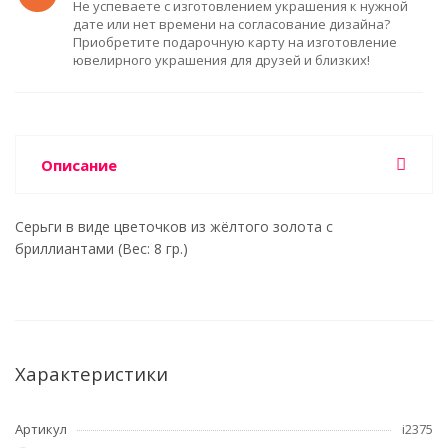
Не успеваете с изготовлением украшения к нужной
дате или нет времени на согласование дизайна?
Приобретите подарочную карту на изготовление
ювелирного украшения для друзей и близких!
Описание
Серьги в виде цветочков из жёлтого золота с
бриллиантами (Вес: 8 гр.)
Характеристики
Артикул
i2375