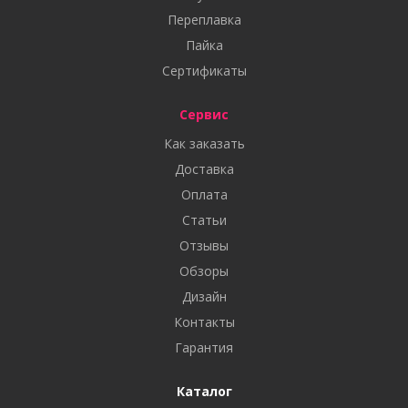
Переплавка
Пайка
Сертификаты
Сервис
Как заказать
Доставка
Оплата
Статьи
Отзывы
Обзоры
Дизайн
Контакты
Гарантия
Каталог