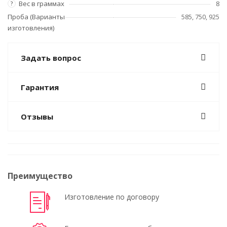
Вес в граммах
8
?
Проба (Варианты
585, 750, 925
изготовления)
Задать вопрос
Гарантия
Отзывы
Преимущество
Изготовление по договору