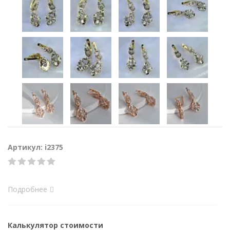
Артикул: i2375
Подробнее
Калькулятор стоимости