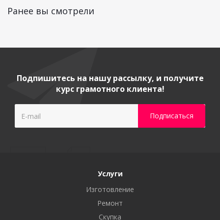
Ранее вы смотрели
Подпишитесь на нашу рассылку, и получите
курс грамотного клиента!
Услуги
Изготовление
Ремонт
Скупка