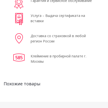
Гарантия и сервисное обслуживание
Услуга – Выдача сертификата на
вставки
Доставка со страховкой в любой
регион России
Клеймение в пробирной палате г.
Москвы
Похожие товары