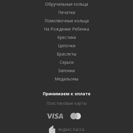
Обручальные кольца
Печатки
Помолвочные кольца
На Рождение Ребенка
Крестики
Цепочки
Браслеты
Серьги
Запонки
Медальоны
Принимаем к оплате
Пластиковые карты
Яндекс.Касса