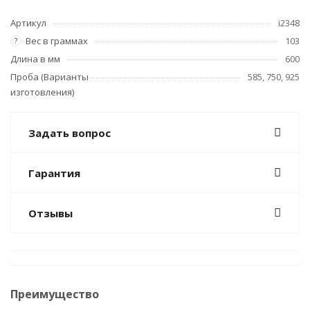
Артикул
i2348
Вес в граммах
103
?
Длина в мм
600
Проба (Варианты
585, 750, 925
изготовления)
Задать вопрос
Гарантия
Отзывы
Преимущество