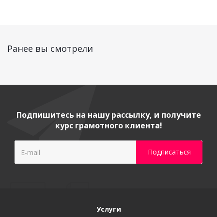
Ранее вы смотрели
Подпишитесь на нашу рассылку, и получите
курс грамотного клиента!
Услуги