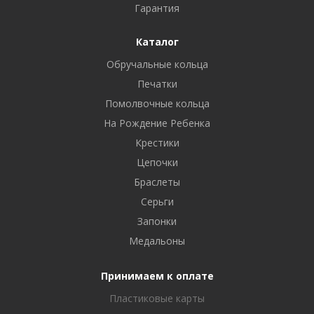
Гарантия
Каталог
Обручальные кольца
Печатки
Помолвочные кольца
На Рождение Ребенка
Крестики
Цепочки
Браслеты
Серьги
Запонки
Медальоны
Принимаем к оплате
Пластиковые карты