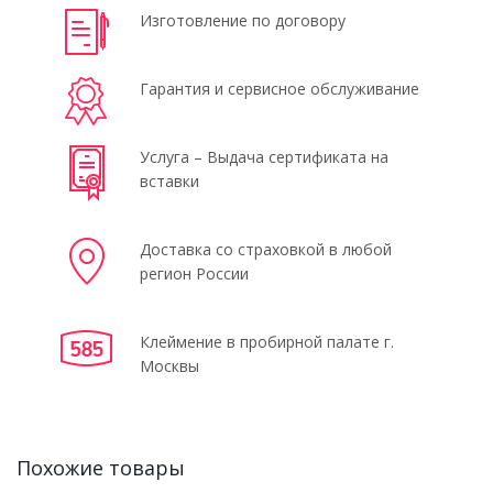
Изготовление по договору
Гарантия и сервисное обслуживание
Услуга – Выдача сертификата на
вставки
Доставка со страховкой в любой
регион России
Клеймение в пробирной палате г.
Москвы
Похожие товары