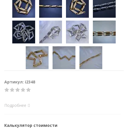
Артикул: i2348
Подробнее
Калькулятор стоимости