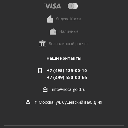
Яндекс.Касса
Наличные
Безналичный расчет
Наши контакты
+7 (495) 135-00-10
+7 (499) 550-00-66
info@nota-gold.ru
г. Москва, ул. Сущевский вал, д. 49