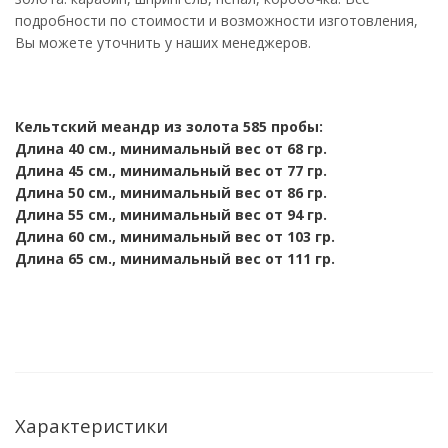
подробности по стоимости и возможности изготовления,
Вы можете уточнить у наших менеджеров.
Кельтский меандр из золота 585 пробы:
Длина 40 см., минимальный вес от 68 гр.
Длина 45 см., минимальный вес от 77 гр.
Длина 50 см., минимальный вес от 86
гр.
Длина 55 см., минимальный вес от 94 гр.
Длина 60 см., минимальный вес от 103 гр.
Длина 65 см., минимальный вес от 111 гр.
Характеристики