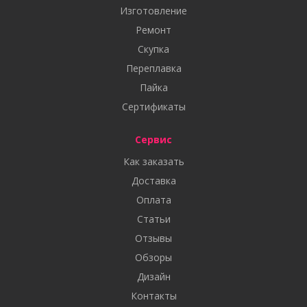
Изготовление
Ремонт
Скупка
Переплавка
Пайка
Сертификаты
Сервис
Как заказать
Доставка
Оплата
Статьи
Отзывы
Обзоры
Дизайн
Контакты