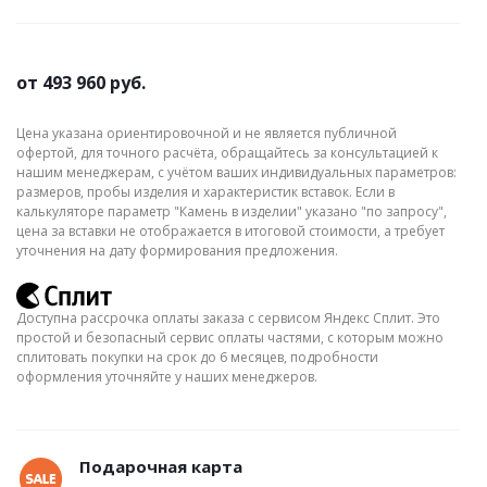
от
493 960 руб.
Цена указана ориентировочной и не является публичной
офертой, для точного расчёта, обращайтесь за консультацией к
нашим менеджерам, с учётом ваших индивидуальных параметров:
размеров, пробы изделия и характеристик вставок. Если в
калькуляторе параметр "Камень в изделии" указано "по запросу",
цена за вставки не отображается в итоговой стоимости, а требует
уточнения на дату формирования предложения.
Доступна рассрочка оплаты заказа с сервисом Яндекс Сплит. Это
простой и безопасный сервис оплаты частями, с которым можно
сплитовать покупки на срок до 6 месяцев, подробности
оформления уточняйте у наших менеджеров.
Подарочная карта