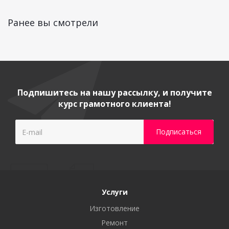
Ранее вы смотрели
Подпишитесь на нашу рассылку, и получите
курс грамотного клиента!
Услуги
Изготовление
Ремонт