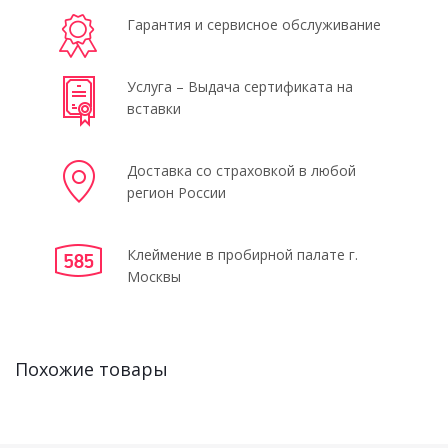
Гарантия и сервисное обслуживание
Услуга – Выдача сертификата на
вставки
Доставка со страховкой в любой
регион России
Клеймение в пробирной палате г.
Москвы
Похожие товары