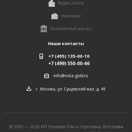
Яндекс.Касса
Наличные
Безналичный расчет
Наши контакты
+7 (495) 135-00-10
+7 (499) 550-00-66
info@nota-gold.ru
г. Москва, ул. Сущевский вал, д. 49
© 2009 — 2026 ИП Лозовая Ольга Сергеевна, Все права