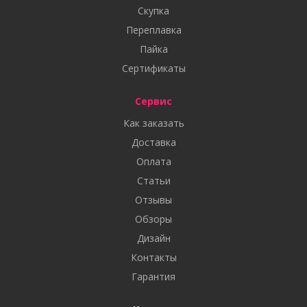
Скупка
Переплавка
Пайка
Сертификаты
Сервис
Как заказать
Доставка
Оплата
Статьи
Отзывы
Обзоры
Дизайн
Контакты
Гарантия