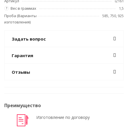
Артикул
i2161
Вес в граммах
1,5
?
Проба (Варианты
585, 750, 925
изготовления)
Задать вопрос
Гарантия
Отзывы
Преимущество
Изготовление по договору