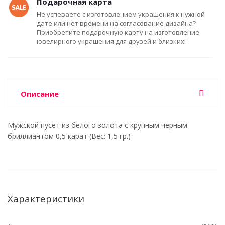
Подарочная карта
Не успеваете с изготовлением украшения к нужной
дате или нет времени на согласование дизайна?
Приобретите подарочную карту на изготовление
ювелирного украшения для друзей и близких!
Описание
Мужской пусет из белого золота с крупным чёрным
бриллиантом 0,5 карат (Вес: 1,5 гр.)
Характеристики