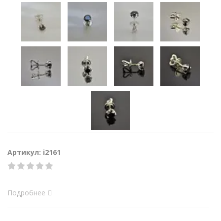
Артикул: i2161
Подробнее