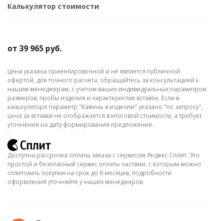
Калькулятор стоимости
от
39 965 руб.
Цена указана ориентировочной и не является публичной
офертой, для точного расчёта, обращайтесь за консультацией к
нашим менеджерам, с учётом ваших индивидуальных параметров:
размеров, пробы изделия и характеристик вставок. Если в
калькуляторе параметр "Камень в изделии" указано "по запросу",
цена за вставки не отображается в итоговой стоимости, а требует
уточнения на дату формирования предложения.
Доступна рассрочка оплаты заказа с сервисом Яндекс Сплит. Это
простой и безопасный сервис оплаты частями, с которым можно
сплитовать покупки на срок до 6 месяцев, подробности
оформления уточняйте у наших менеджеров.