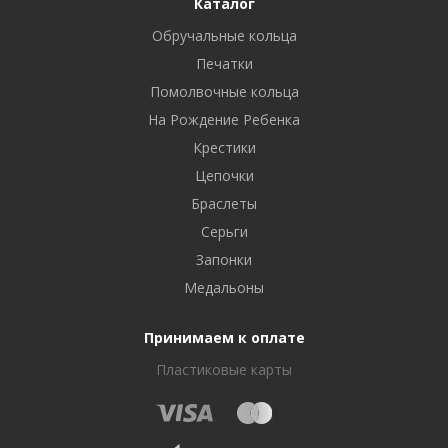
Каталог
Обручальные кольца
Печатки
Помолвочные кольца
На Рождение Ребенка
Крестики
Цепочки
Браслеты
Серьги
Запонки
Медальоны
Принимаем к оплате
Пластиковые карты