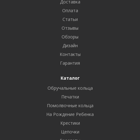
Доставка
Оплата
Статьи
Отзывы
Обзоры
Дизайн
Контакты
Гарантия
Каталог
Обручальные кольца
Печатки
Помолвочные кольца
На Рождение Ребенка
Крестики
Цепочки