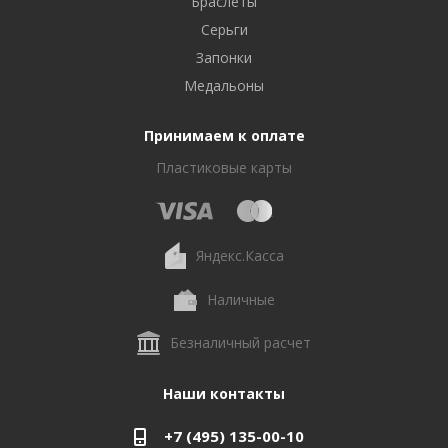
Браслеты
Серьги
Запонки
Медальоны
Принимаем к оплате
Пластиковые карты
Яндекс.Касса
Наличные
Безналичный расчет
Наши контакты
+7 (495) 135-00-10