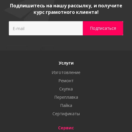
Подпишитесь на нашу рассылку, и получите
курс грамотного клиента!
Услуги
Изготовление
Ремонт
Скупка
Переплавка
Пайка
Сертификаты
Сервис