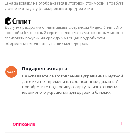
цена за вставки не отображается в итоговой стоимости, а требует
уточнения на дату формирования предложения.
Доступна рассрочка оплаты заказа с сервисом Яндекс Сплит. Это
простой и безопасный сервис оплаты частями, с которым можно
сплитовать покупки на срок до 6 месяцев, подробности
оформления уточняйте у наших менеджеров.
Подарочная карта
Не успеваете с изготовлением украшения к нужной
дате или нет времени на согласование дизайна?
Приобретите подарочную карту на изготовление
ювелирного украшения для друзей и близких!
Описание