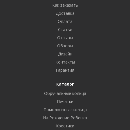
Как заказать
Доставка
Оплата
Статьи
Отзывы
Обзоры
Дизайн
Контакты
Гарантия
Каталог
Обручальные кольца
Печатки
Помолвочные кольца
На Рождение Ребенка
Крестики