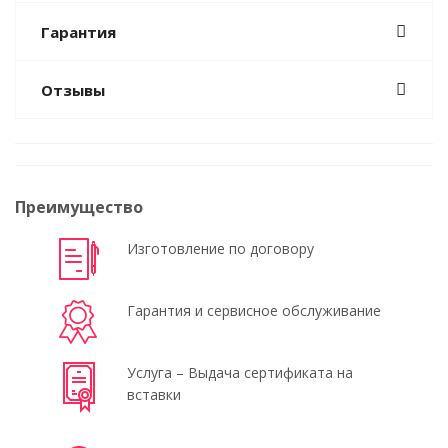
Гарантия
Отзывы
Преимущество
Изготовление по договору
Гарантия и сервисное обслуживание
Услуга – Выдача сертификата на
вставки