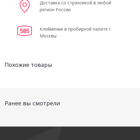
Доставка со страховкой в любой
регион России
Клеймение в пробирной палате г.
Москвы
Похожие товары
Ранее вы смотрели