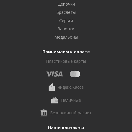
Цепочки
Браслеты
Серьги
Запонки
Медальоны
Принимаем к оплате
Пластиковые карты
Яндекс.Касса
Наличные
Безналичный расчет
Наши контакты