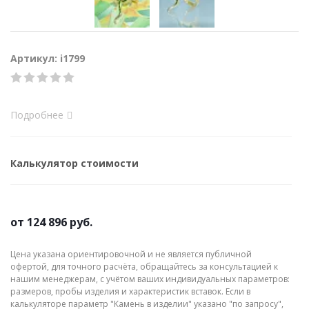
Артикул: i1799
Подробнее
Калькулятор стоимости
от
124 896 руб.
Цена указана ориентировочной и не является публичной
офертой, для точного расчёта, обращайтесь за консультацией к
нашим менеджерам, с учётом ваших индивидуальных параметров:
размеров, пробы изделия и характеристик вставок. Если в
калькуляторе параметр "Камень в изделии" указано "по запросу",