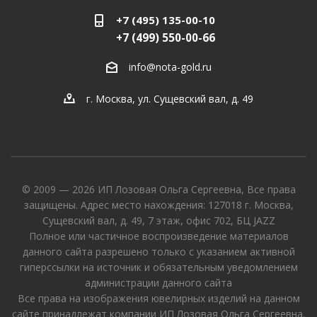
+7 (495) 135-00-10
+7 (499) 550-00-66
info@nota-gold.ru
г. Москва, ул. Сущевский вал, д. 49
© 2009 — 2026 ИП Лозовая Ольга Сергеевна, Все права
защищены. Адрес место нахождения: 127018 г. Москва,
Сущевский вал, д. 49, 7 этаж, офис 702, БЦ JAZZ
Полное или частичное воспроизведение материалов
данного сайта разрешено только с указанием активной
гиперссылки на источник и обязательным уведомлением
администрации данного сайта
Все права на изображения ювелирных изделий на данном
сайте принадлежат компании ИП Лозовая Ольга Сергеевна.