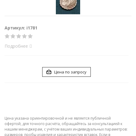
Артикул: i1781
Подробнее
Цена по запросу
Цена указана ориентировочной и не является публичной
офертой, для точного расчёта, обращайтесь за консультацией к
нашим менеджерам, с учётом ваших индивидуальных параметров:
размеров, пробы изделия и характеристик вставок. Если в