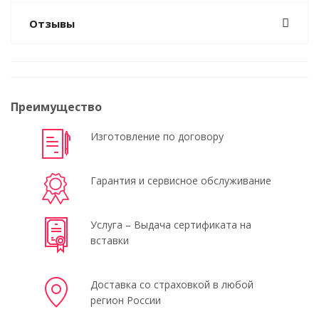
Отзывы
Преимущество
Изготовление по договору
Гарантия и сервисное обслуживание
Услуга – Выдача сертификата на
вставки
Доставка со страховкой в любой
регион России