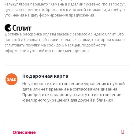
калькуляторе параметр "Камень в изделии" указано "по запросу",
цена за вставки не отображается в итоговой стоимости, а требует
уточнения на дату формирования предложения.
Доступна рассрочка оплаты заказа с сервисом Яндекс Сплит. Это
простой и безопасный сервис оплаты частями, с которым можно
сплитовать покупки на срок до 6 месяцев, подробности
оформления уточняйте у наших менеджеров.
Подарочная карта
Не успеваете с изготовлением украшения к нужной
дате или нет времени на согласование дизайна?
Приобретите подарочную карту на изготовление
ювелирного украшения для друзей и близких!
Описание