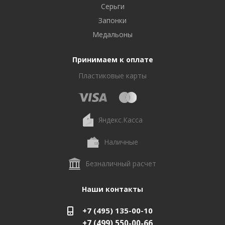
Серьги
Запонки
Медальоны
Принимаем к оплате
Пластиковые карты
Яндекс.Касса
Наличные
Безналичный расчет
Наши контакты
+7 (495) 135-00-10
+7 (499) 550-00-66