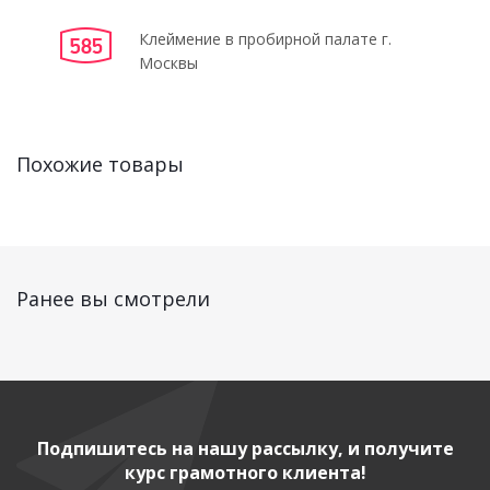
Клеймение в пробирной палате г.
Москвы
Похожие товары
Ранее вы смотрели
Подпишитесь на нашу рассылку, и получите
курс грамотного клиента!