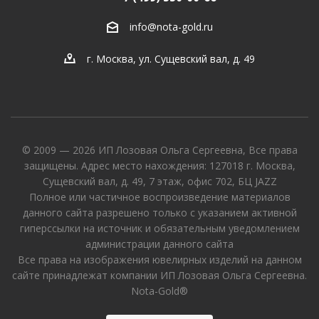
info@nota-gold.ru
г. Москва, ул. Сущевский вал, д. 49
© 2009 — 2026 ИП Лозовая Ольга Сергеевна, Все права
защищены. Адрес место нахождения: 127018 г. Москва,
Сущевский вал, д. 49, 7 этаж, офис 702, БЦ JAZZ
Полное или частичное воспроизведение материалов
данного сайта разрешено только с указанием активной
гиперссылки на источник и обязательным уведомлением
администрации данного сайта
Все права на изображения ювелирных изделий на данном
сайте принадлежат компании ИП Лозовая Ольга Сергеевна.
Nota-Gold®