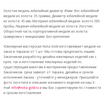
Золотая медаль юбилейная диаметр 45мм. Вес юбилейной
медали из золота: 35 грамма; Диаметр юбилейной медали
из золота: 45 мм; Материал юбилейной медали: золото 585
пробы; Лицевая юбилейной медали из золота: Логотип;
Оборотная часть корпоративной медали из золота:
гравировка с инициалами. Без крепления.
Ювелирная мастерская Nota-Gold изготавливает медали на
заказ в тиражах от 1 шт. Мы готовы предложить нашим
Заказчикам разработку дизайна ювелирных изделий как с
нуля, так и изготовление ювелирных изделий по
существующим макетам и материалам предоставленным
Заказчиком. Цена зависит от тиража, дизайна и сроков
исполнения Заказа - уточняйте у менеджеров. Присылайте
фото логотипа и описание желаемого изделия на наш E-
mail:
info@nota-gold.ru
и мы Вас сориентируем по стоимости
и срокам изготовления.