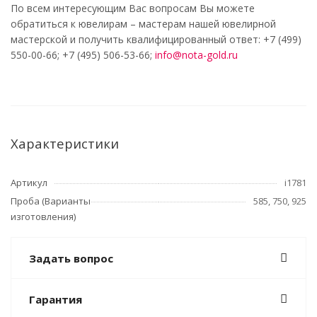
По всем интересующим Вас вопросам Вы можете
обратиться к ювелирам – мастерам нашей ювелирной
мастерской и получить квалифицированный ответ: +7 (499)
550-00-66; +7 (495) 506-53-66;
info@nota-gold.ru
Характеристики
Артикул
i1781
Проба (Варианты
585, 750, 925
изготовления)
Задать вопрос
Гарантия