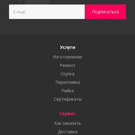
Услуги
Изготовление
Ремонт
Скупка
Переплавка
Пайка
Сертификаты
Сервис
Как заказать
Доставка