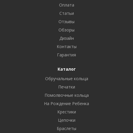
Оплата
Статьи
Отзывы
Обзоры
Дизайн
Контакты
Гарантия
Каталог
Обручальные кольца
Печатки
Помолвочные кольца
На Рождение Ребенка
Крестики
Цепочки
Браслеты